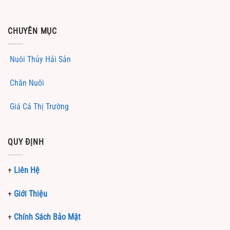
CHUYÊN MỤC
Nuôi Thủy Hải Sản
Chăn Nuôi
Giá Cả Thị Trường
QUY ĐỊNH
+
Liên Hệ
+
Giới Thiệu
+
Chính Sách Bảo Mật