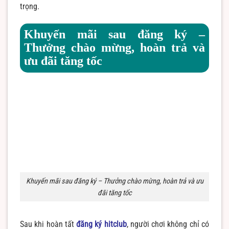
trọng.
Khuyến mãi sau đăng ký –
Thưởng chào mừng, hoàn trả và
ưu đãi tăng tốc
Khuyến mãi sau đăng ký – Thưởng chào mừng, hoàn trả và ưu
đãi tăng tốc
Sau khi hoàn tất
đăng ký hitclub
, người chơi không chỉ có