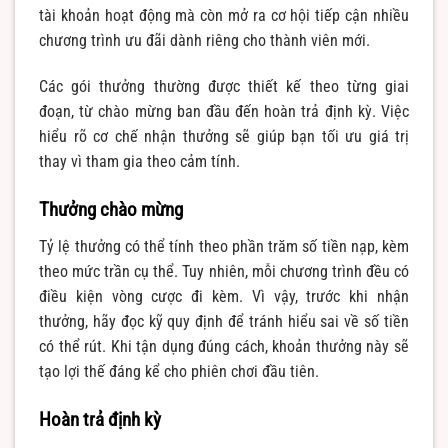
tài khoản hoạt động mà còn mở ra cơ hội tiếp cận nhiều
chương trình ưu đãi dành riêng cho thành viên mới.
Các gói thưởng thường được thiết kế theo từng giai
đoạn, từ chào mừng ban đầu đến hoàn trả định kỳ. Việc
hiểu rõ cơ chế nhận thưởng sẽ giúp bạn tối ưu giá trị
thay vì tham gia theo cảm tính.
Thưởng chào mừng
Tỷ lệ thưởng có thể tính theo phần trăm số tiền nạp, kèm
theo mức trần cụ thể. Tuy nhiên, mỗi chương trình đều có
điều kiện vòng cược đi kèm. Vì vậy, trước khi nhận
thưởng, hãy đọc kỹ quy định để tránh hiểu sai về số tiền
có thể rút. Khi tận dụng đúng cách, khoản thưởng này sẽ
tạo lợi thế đáng kể cho phiên chơi đầu tiên.
Hoàn trả định kỳ