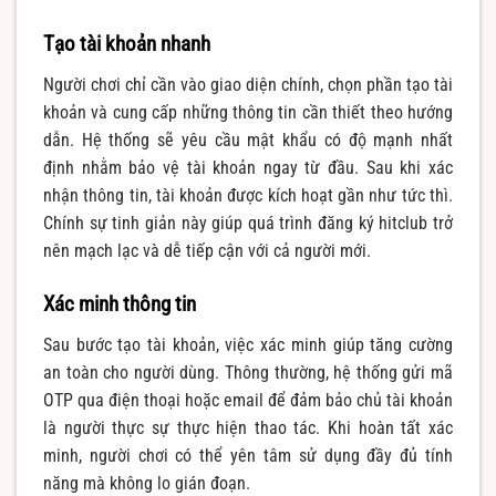
Tạo tài khoản nhanh
Người chơi chỉ cần vào giao diện chính, chọn phần tạo tài
khoản và cung cấp những thông tin cần thiết theo hướng
dẫn. Hệ thống sẽ yêu cầu mật khẩu có độ mạnh nhất
định nhằm bảo vệ tài khoản ngay từ đầu. Sau khi xác
nhận thông tin, tài khoản được kích hoạt gần như tức thì.
Chính sự tinh giản này giúp quá trình đăng ký hitclub trở
nên mạch lạc và dễ tiếp cận với cả người mới.
Xác minh thông tin
Sau bước tạo tài khoản, việc xác minh giúp tăng cường
an toàn cho người dùng. Thông thường, hệ thống gửi mã
OTP qua điện thoại hoặc email để đảm bảo chủ tài khoản
là người thực sự thực hiện thao tác. Khi hoàn tất xác
minh, người chơi có thể yên tâm sử dụng đầy đủ tính
năng mà không lo gián đoạn.