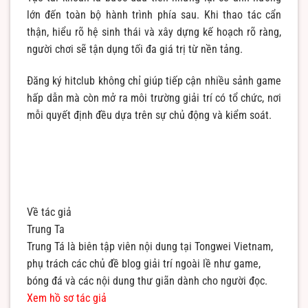
lớn đến toàn bộ hành trình phía sau. Khi thao tác cẩn
thận, hiểu rõ hệ sinh thái và xây dựng kế hoạch rõ ràng,
người chơi sẽ tận dụng tối đa giá trị từ nền tảng.
Đăng ký hitclub không chỉ giúp tiếp cận nhiều sảnh game
hấp dẫn mà còn mở ra môi trường giải trí có tổ chức, nơi
mỗi quyết định đều dựa trên sự chủ động và kiểm soát.
Về tác giả
Trung Ta
Trung Tá là biên tập viên nội dung tại Tongwei Vietnam,
phụ trách các chủ đề blog giải trí ngoài lề như game,
bóng đá và các nội dung thư giãn dành cho người đọc.
Xem hồ sơ tác giả