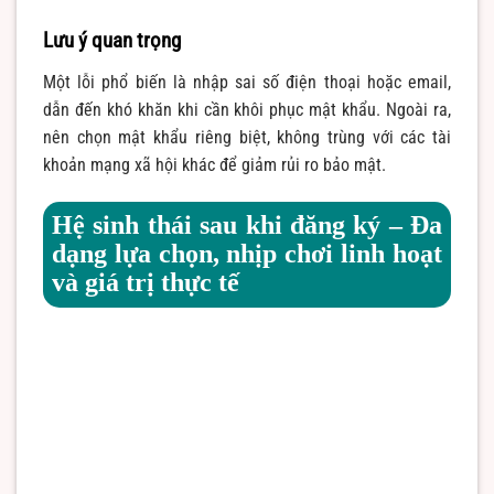
Lưu ý quan trọng
Một lỗi phổ biến là nhập sai số điện thoại hoặc email,
dẫn đến khó khăn khi cần khôi phục mật khẩu. Ngoài ra,
nên chọn mật khẩu riêng biệt, không trùng với các tài
khoản mạng xã hội khác để giảm rủi ro bảo mật.
Hệ sinh thái sau khi đăng ký – Đa
dạng lựa chọn, nhịp chơi linh hoạt
và giá trị thực tế