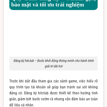
bảo mật và tối ưu trải nghiệm
Đăng ký hitclub – Bước khởi động thông minh cho hành trình
giải trí dài hơi
Trước khi bắt đầu tham gia các sảnh game, việc hiểu rõ
quy trình tạo tài khoản sẽ giúp bạn tránh sai sót không
đáng có. Đăng ký hitclub được thiết kế theo hướng tinh
giản, giảm bớt bước rườm rà nhưng vẫn đảm bảo an toàn
dữ liệu cá nhân.