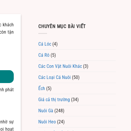
c khách
CHUYÊN MỤC BÀI VIẾT
còn tận
Cá Lóc
(4)
Cá Rô
(5)
Các Con Vật Nuôi Khác
(3)
Các Loại Cá Nuôi
(50)
Ếch
(5)
ình phát
Giá cả thị trường
(34)
Nuôi Gà
(248)
 nhờ sự
Nuôi Heo
(24)
ọi hoạt