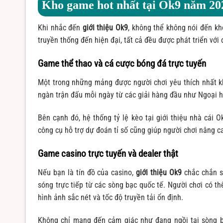
Kho game hot nhất tại Ok9 năm 20
Khi nhắc đến
giới thiệu Ok9
, không thể không nói đến k
truyền thống đến hiện đại, tất cả đều được phát triển với
Game thể thao và cá cược bóng đá trực tuyến
Một trong những mảng được người chơi yêu thích nhất k
ngàn trận đấu mỗi ngày từ các giải hàng đầu như Ngoại h
Bên cạnh đó, hệ thống tỷ lệ kèo tại giới thiệu nhà cái
công cụ hỗ trợ dự đoán tỉ số cũng giúp người chơi nâng c
Game casino trực tuyến và dealer thật
Nếu bạn là tín đồ của casino,
giới thiệu Ok9
chắc chắn s
sóng trực tiếp từ các sòng bạc quốc tế. Người chơi có thể
hình ảnh sắc nét và tốc độ truyền tải ổn định.
Không chỉ mang đến cảm giác như đang ngồi tại sòng 