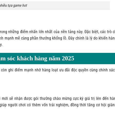
nhiều tựa game hot
rong những điểm nhấn lớn nhất của nền tảng này. Đặc biệt, các trò c
anh mạnh mẽ cùng phần thưởng khổng lồ. Đây chính là lý do khiến hàn
y.
hăm sóc khách hàng năm 2025
còn ghi điểm mạnh nhờ hàng loạt ưu đãi độc quyền cùng chính sá
i mới sẽ nhận được gói thưởng chào mừng cực kỳ giá trị lên đến hàn
iúp người chơi có thêm vốn trải nghiệm, đồng thời tăng cơ hội giàn