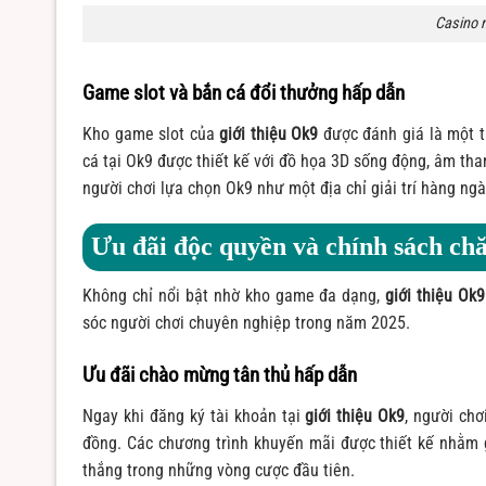
Casino 
Game slot và bắn cá đổi thưởng hấp dẫn
Kho game slot của
giới thiệu Ok9
được đánh giá là một t
cá tại Ok9 được thiết kế với đồ họa 3D sống động, âm th
người chơi lựa chọn Ok9 như một địa chỉ giải trí hàng ngà
Ưu đãi độc quyền và chính sách c
Không chỉ nổi bật nhờ kho game đa dạng,
giới thiệu Ok9
sóc người chơi chuyên nghiệp trong năm 2025.
Ưu đãi chào mừng tân thủ hấp dẫn
Ngay khi đăng ký tài khoản tại
giới thiệu Ok9
, người chơ
đồng. Các chương trình khuyến mãi được thiết kế nhằm g
thắng trong những vòng cược đầu tiên.