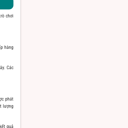
rò chơi
ấp hàng
ây. Các
ợc phát
ất lượng
kết quả