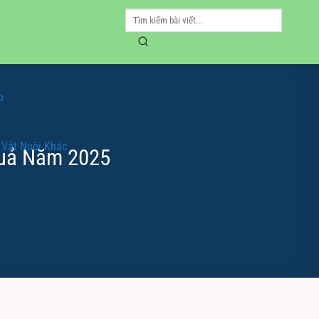
o
 Vật Nuôi Khác
Quả Năm 2025