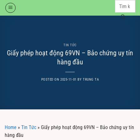
Skip
to
content
TIN TỨC
Giấy phép hoạt động 69VN – Bảo chứng uy tín
hàng đầu
POSTED ON
2025-11-01
BY
TRUNG TA
Home
»
Tin Tức
»
Giấy phép hoạt động 69VN – Bảo chứng uy tín
hàng đầu