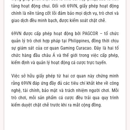
tảng hoạt động chui. Đối với 69VN, giấy phép hoạt động
chính là nền tảng cốt lõi đảm bảo mọi dịch vụ, trò chơi và
giao dịch đều minh bạch, được kiểm soát chặt chẽ.
69VN được cấp phép hoạt động bởi PAGCOR – tổ chức
quản lý trò chơi hợp pháp tại Philippines, đồng thời chịu
sự giám sát của cơ quan Gaming Curacao. Đây là hai tổ
chức hàng đầu châu Á và thế giới trong việc cấp phép,
kiểm định và quản lý hoạt động cá cược trực tuyến.
Việc sở hữu giấy phép từ hai cơ quan này chứng minh
rằng 69VN đáp ứng đầy đủ các tiêu chí khắt khe về công
nghệ, tài chính, bảo mật và trách nhiệm người chơi. Mỗi
trò chơi, mỗi sản phẩm cá cược đều trải qua quy trình
kiểm duyệt chặt chẽ trước khi ra mắt cộng đồng.