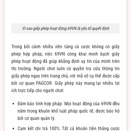
Vì sao giấy phép hoạt động 69VN là yếu tố quyết định
Trong bối cảnh nhiều nền tảng cá cược không có giấy
phép hợp pháp, việc 69VN công khai minh bạch giấy
phép hoạt động đã giúp khẳng định uy tín của mình trên
thị trường. Người chơi luôn có quyền tra cứu thông tin
giấy phép ngay trên trang chủ, với mã số cụ thể được cấp
bởi cơ quan PAGCOR. Giấy phép này mang lại nhiều lợi
ích trực tiếp cho người chơi:
Đảm bảo tính hợp pháp: Mọi hoạt động của 69VN đều
nằm trong khuôn khổ luật pháp quốc tế, được bảo hộ
bởi cơ quan quản lý.
Cam kết chi trả 100%: Tất cả khoản tiền thắng cược