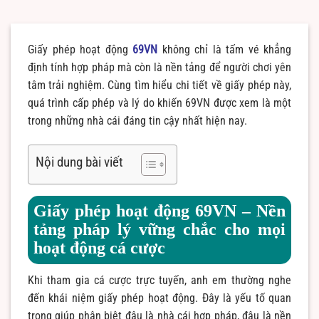
Giấy phép hoạt động
69VN
không chỉ là tấm vé khẳng
định tính hợp pháp mà còn là nền tảng để người chơi yên
tâm trải nghiệm. Cùng tìm hiểu chi tiết về giấy phép này,
quá trình cấp phép và lý do khiến 69VN được xem là một
trong những nhà cái đáng tin cậy nhất hiện nay.
Nội dung bài viết
Giấy phép hoạt động 69VN – Nền
tảng pháp lý vững chắc cho mọi
hoạt động cá cược
Khi tham gia cá cược trực tuyến, anh em thường nghe
đến khái niệm giấy phép hoạt động. Đây là yếu tố quan
trọng giúp phân biệt đâu là nhà cái hợp pháp, đâu là nền