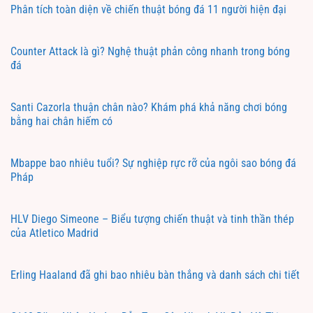
Phân tích toàn diện về chiến thuật bóng đá 11 người hiện đại
Counter Attack là gì? Nghệ thuật phản công nhanh trong bóng
đá
Santi Cazorla thuận chân nào? Khám phá khả năng chơi bóng
bằng hai chân hiếm có
Mbappe bao nhiêu tuổi? Sự nghiệp rực rỡ của ngôi sao bóng đá
Pháp
HLV Diego Simeone – Biểu tượng chiến thuật và tinh thần thép
của Atletico Madrid
Erling Haaland đã ghi bao nhiêu bàn thắng và danh sách chi tiết