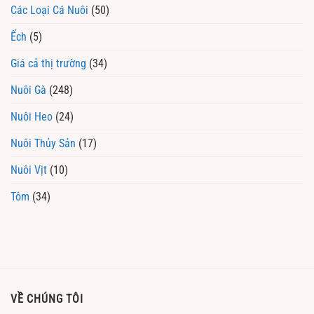
Các Loại Cá Nuôi
(50)
Ếch
(5)
Giá cả thị trường
(34)
Nuôi Gà
(248)
Nuôi Heo
(24)
Nuôi Thủy Sản
(17)
Nuôi Vịt
(10)
Tôm
(34)
VỀ CHÚNG TÔI