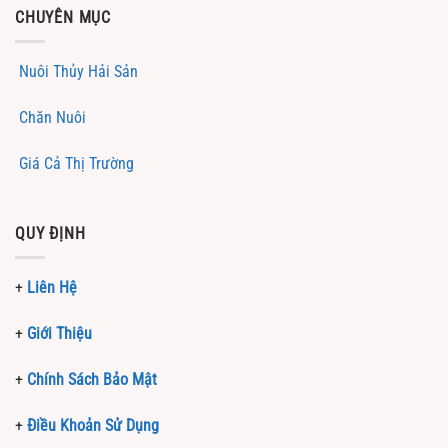
CHUYÊN MỤC
Nuôi Thủy Hải Sản
Chăn Nuôi
Giá Cả Thị Trường
QUY ĐỊNH
+
Liên Hệ
+
Giới Thiệu
+
Chính Sách Bảo Mật
+
Điều Khoản Sử Dụng