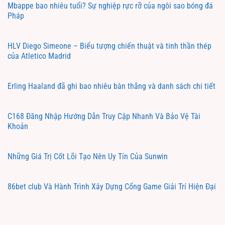
Mbappe bao nhiêu tuổi? Sự nghiệp rực rỡ của ngôi sao bóng đá
Pháp
HLV Diego Simeone – Biểu tượng chiến thuật và tinh thần thép
của Atletico Madrid
Erling Haaland đã ghi bao nhiêu bàn thắng và danh sách chi tiết
C168 Đăng Nhập Hướng Dẫn Truy Cập Nhanh Và Bảo Vệ Tài
Khoản
Những Giá Trị Cốt Lõi Tạo Nên Uy Tín Của Sunwin
86bet club Và Hành Trình Xây Dựng Cổng Game Giải Trí Hiện Đại