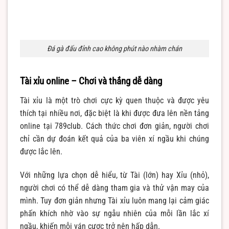
Đá gà đấu đỉnh cao không phút nào nhàm chán
Tài xỉu online – Chơi và thắng dễ dàng
Tài xỉu là một trò chơi cực kỳ quen thuộc và được yêu
thích tại nhiều nơi, đặc biệt là khi được đưa lên nền tảng
online tại 789club. Cách thức chơi đơn giản, người chơi
chỉ cần dự đoán kết quả của ba viên xí ngầu khi chúng
được lắc lên.
Với những lựa chọn dễ hiểu, từ Tài (lớn) hay Xỉu (nhỏ),
người chơi có thể dễ dàng tham gia và thử vận may của
mình. Tuy đơn giản nhưng Tài xỉu luôn mang lại cảm giác
phấn khích nhờ vào sự ngẫu nhiên của mỗi lần lắc xí
ngầu, khiến mỗi ván cược trở nên hấp dẫn.