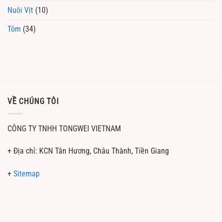
Nuôi Vịt
(10)
Tôm
(34)
VỀ CHÚNG TÔI
CÔNG TY TNHH TONGWEI VIETNAM
+ Địa chỉ: KCN Tân Hương, Châu Thành, Tiền Giang
+
Sitemap