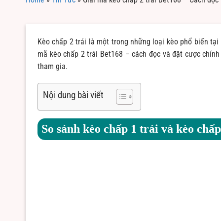
Kèo chấp 2 trái là một trong những loại kèo phổ biến tại
mã kèo chấp 2 trái Bet168 – cách đọc và đặt cược chính
tham gia.
Nội dung bài viết
So sánh kèo chấp 1 trái và kèo chấp