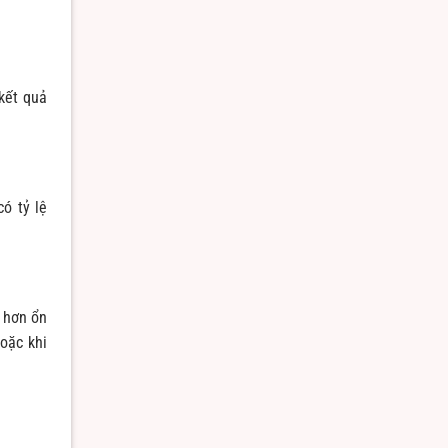
 kết quả
có tỷ lệ
h hơn ổn
hoặc khi