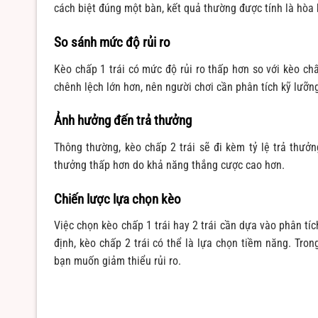
cách biệt đúng một bàn, kết quả thường được tính là hòa 
So sánh mức độ rủi ro
Kèo chấp 1 trái có mức độ rủi ro thấp hơn so với kèo chấ
chênh lệch lớn hơn, nên người chơi cần phân tích kỹ lưỡng
Ảnh hưởng đến trả thưởng
Thông thường, kèo chấp 2 trái sẽ đi kèm tỷ lệ trả thưởn
thưởng thấp hơn do khả năng thắng cược cao hơn.
Chiến lược lựa chọn kèo
Việc chọn kèo chấp 1 trái hay 2 trái cần dựa vào phân tí
định, kèo chấp 2 trái có thể là lựa chọn tiềm năng. Tro
bạn muốn giảm thiểu rủi ro.