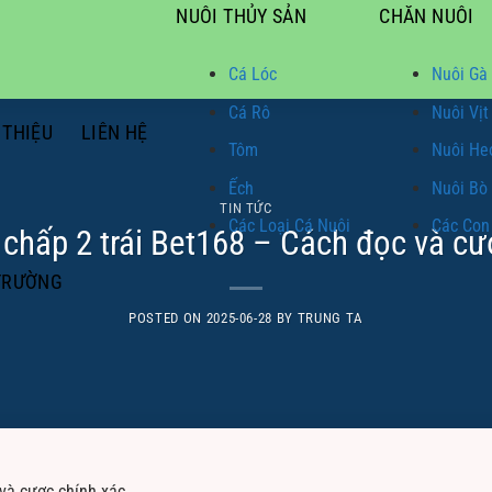
NUÔI THỦY SẢN
CHĂN NUÔI
Cá Lóc
Nuôi Gà
Cá Rô
Nuôi Vịt
 THIỆU
LIÊN HỆ
Tôm
Nuôi He
Ếch
Nuôi Bò
TIN TỨC
Các Loại Cá Nuôi
Các Con
 chấp 2 trái Bet168 – Cách đọc và cư
 TRƯỜNG
POSTED ON
2025-06-28
BY
TRUNG TA
 và cược chính xác