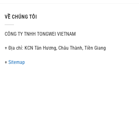
VỀ CHÚNG TÔI
CÔNG TY TNHH TONGWEI VIETNAM
+ Địa chỉ: KCN Tân Hương, Châu Thành, Tiền Giang
+
Sitemap