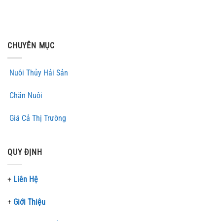
CHUYÊN MỤC
Nuôi Thủy Hải Sản
Chăn Nuôi
Giá Cả Thị Trường
QUY ĐỊNH
+
Liên Hệ
+
Giới Thiệu