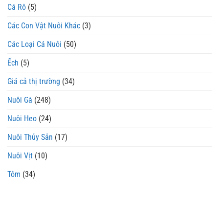
Cá Rô
(5)
Các Con Vật Nuôi Khác
(3)
Các Loại Cá Nuôi
(50)
Ếch
(5)
Giá cả thị trường
(34)
Nuôi Gà
(248)
Nuôi Heo
(24)
Nuôi Thủy Sản
(17)
Nuôi Vịt
(10)
Tôm
(34)