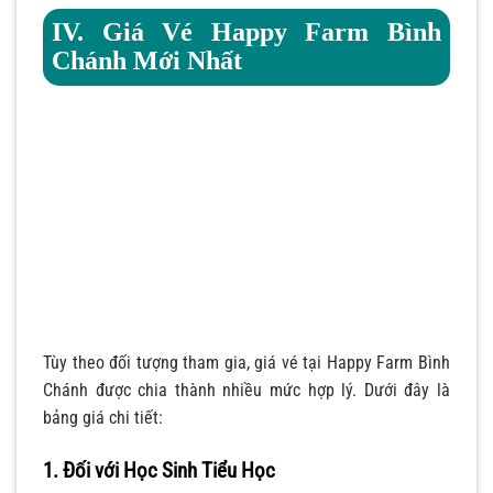
IV. Giá Vé Happy Farm Bình
Chánh Mới Nhất
Tùy theo đối tượng tham gia, giá vé tại Happy Farm Bình
Chánh được chia thành nhiều mức hợp lý. Dưới đây là
bảng giá chi tiết:
1. Đối với Học Sinh Tiểu Học