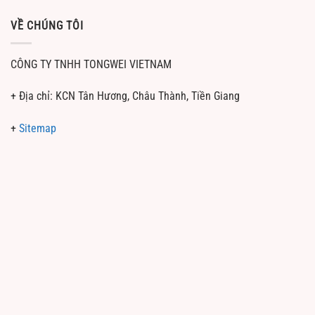
VỀ CHÚNG TÔI
CÔNG TY TNHH TONGWEI VIETNAM
+ Địa chỉ: KCN Tân Hương, Châu Thành, Tiền Giang
+
Sitemap