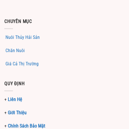
CHUYÊN MỤC
Nuôi Thủy Hải Sản
Chăn Nuôi
Giá Cả Thị Trường
QUY ĐỊNH
+
Liên Hệ
+
Giới Thiệu
+
Chính Sách Bảo Mật