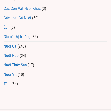
Các Con Vật Nuôi Khác
(3)
Các Loại Cá Nuôi
(50)
Ếch
(5)
Giá cả thị trường
(34)
Nuôi Gà
(248)
Nuôi Heo
(24)
Nuôi Thủy Sản
(17)
Nuôi Vịt
(10)
Tôm
(34)