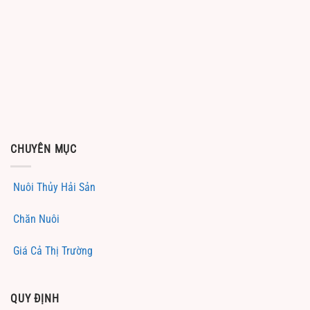
CHUYÊN MỤC
Nuôi Thủy Hải Sản
Chăn Nuôi
Giá Cả Thị Trường
QUY ĐỊNH