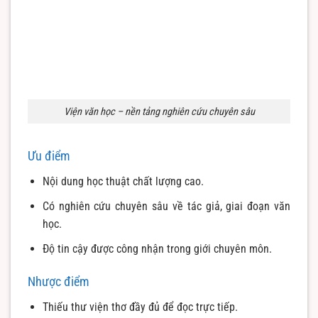
Viện văn học – nền tảng nghiên cứu chuyên sâu
Ưu điểm
Nội dung học thuật chất lượng cao.
Có nghiên cứu chuyên sâu về tác giả, giai đoạn văn
học.
Độ tin cậy được công nhận trong giới chuyên môn.
Nhược điểm
Thiếu thư viện thơ đầy đủ để đọc trực tiếp.