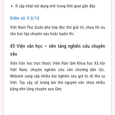
Ít cập nhật nội dung mới trong thời gian gần đây.
Điểm số: 9.0/10
Việt Nam Thư Quán phù hợp đọc thơ giải trí, chưa tối ưu
cho học tập chuyên sâu hoặc luyện thi.
#3 Viện văn học – nền tảng nghiên cứu chuyên
sâu
Viện Văn học trực thuộc Viện Hàn lâm Khoa học Xã hội
Việt Nam, chuyên nghiên cứu văn chương dân tộc.
Website cung cấp nhiều bài nghiên cứu giá trị về thơ ca
Việt. Tuy vậy, số lượng bài thơ nguyên văn chưa nhiều
bằng nền tảng chuyên sưu tầm.