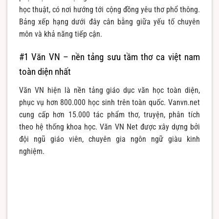
học thuật, có nơi hướng tới cộng đồng yêu thơ phổ thông.
Bảng xếp hạng dưới đây cân bằng giữa yếu tố chuyên
môn và khả năng tiếp cận.
#1 Văn VN – nền tảng sưu tầm thơ ca việt nam
toàn diện nhất
Văn VN hiện là nền tảng giáo dục văn học toàn diện,
phục vụ hơn 800.000 học sinh trên toàn quốc. Vanvn.net
cung cấp hơn 15.000 tác phẩm thơ, truyện, phân tích
theo hệ thống khoa học. Văn VN Net được xây dựng bởi
đội ngũ giáo viên, chuyên gia ngôn ngữ giàu kinh
nghiệm.