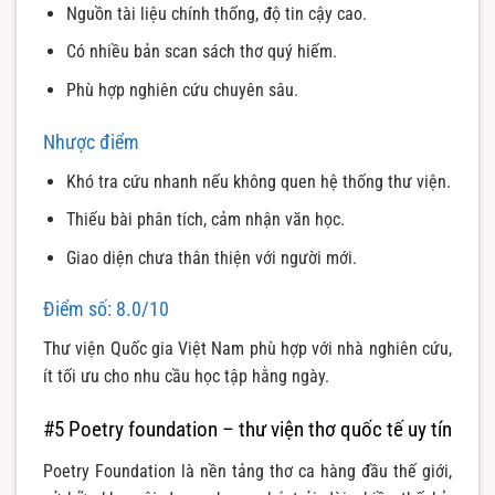
Nguồn tài liệu chính thống, độ tin cậy cao.
Có nhiều bản scan sách thơ quý hiếm.
Phù hợp nghiên cứu chuyên sâu.
Nhược điểm
Khó tra cứu nhanh nếu không quen hệ thống thư viện.
Thiếu bài phân tích, cảm nhận văn học.
Giao diện chưa thân thiện với người mới.
Điểm số: 8.0/10
Thư viện Quốc gia Việt Nam phù hợp với nhà nghiên cứu,
ít tối ưu cho nhu cầu học tập hằng ngày.
#5 Poetry foundation – thư viện thơ quốc tế uy tín
Poetry Foundation là nền tảng thơ ca hàng đầu thế giới,