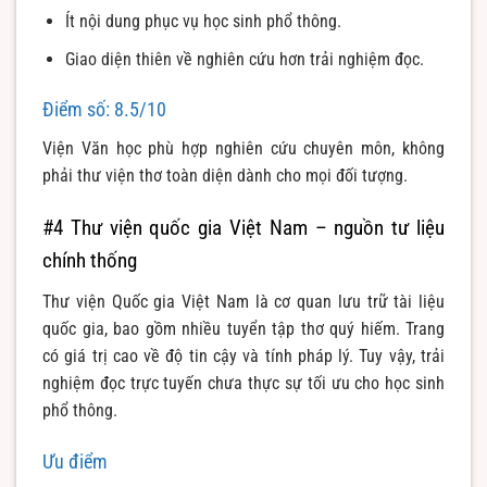
Ít nội dung phục vụ học sinh phổ thông.
Giao diện thiên về nghiên cứu hơn trải nghiệm đọc.
Điểm số: 8.5/10
Viện Văn học phù hợp nghiên cứu chuyên môn, không
phải thư viện thơ toàn diện dành cho mọi đối tượng.
#4 Thư viện quốc gia Việt Nam – nguồn tư liệu
chính thống
Thư viện Quốc gia Việt Nam là cơ quan lưu trữ tài liệu
quốc gia, bao gồm nhiều tuyển tập thơ quý hiếm. Trang
có giá trị cao về độ tin cậy và tính pháp lý. Tuy vậy, trải
nghiệm đọc trực tuyến chưa thực sự tối ưu cho học sinh
phổ thông.
Ưu điểm