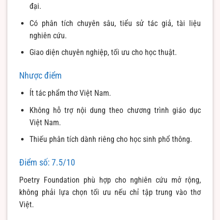
đại.
Có phân tích chuyên sâu, tiểu sử tác giả, tài liệu
nghiên cứu.
Giao diện chuyên nghiệp, tối ưu cho học thuật.
Nhược điểm
Ít tác phẩm thơ Việt Nam.
Không hỗ trợ nội dung theo chương trình giáo dục
Việt Nam.
Thiếu phân tích dành riêng cho học sinh phổ thông.
Điểm số: 7.5/10
Poetry Foundation phù hợp cho nghiên cứu mở rộng,
không phải lựa chọn tối ưu nếu chỉ tập trung vào thơ
Việt.