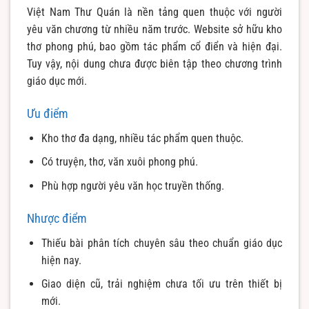
Việt Nam Thư Quán là nền tảng quen thuộc với người
yêu văn chương từ nhiều năm trước. Website sở hữu kho
thơ phong phú, bao gồm tác phẩm cổ điển và hiện đại.
Tuy vậy, nội dung chưa được biên tập theo chương trình
giáo dục mới.
Ưu điểm
Kho thơ đa dạng, nhiều tác phẩm quen thuộc.
Có truyện, thơ, văn xuôi phong phú.
Phù hợp người yêu văn học truyền thống.
Nhược điểm
Thiếu bài phân tích chuyên sâu theo chuẩn giáo dục
hiện nay.
Giao diện cũ, trải nghiệm chưa tối ưu trên thiết bị
mới.