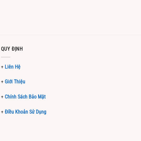
QUY ĐỊNH
+
Liên Hệ
+
Giới Thiệu
+
Chính Sách Bảo Mật
+
Điều Khoản Sử Dụng