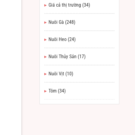
Giá cả thị trường
(34)
Nuôi Gà
(248)
Nuôi Heo
(24)
Nuôi Thủy Sản
(17)
Nuôi Vịt
(10)
Tôm
(34)