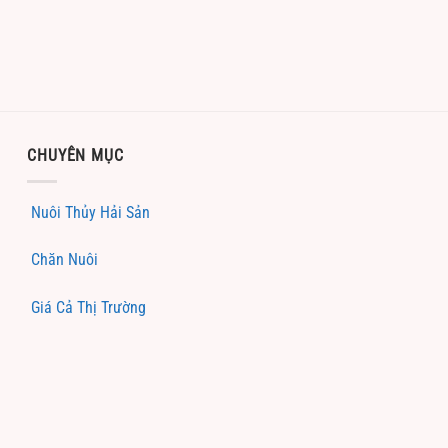
CHUYÊN MỤC
Nuôi Thủy Hải Sản
Chăn Nuôi
Giá Cả Thị Trường