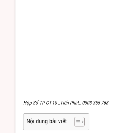
Hộp Số TP GT-10 _Tiến Phát_ 0903 355 768
Nội dung bài viết