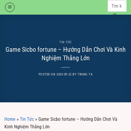
Skip
to
content
TIN TỨC
Game Sicbo fortune – Hướng Dẫn Chơi Và Kinh
Nghiệm Thắng Lớn
POSTED ON
2025-09-22
BY
TRUNG TA
Home
»
Tin Tức
»
Game Sicbo fortune – Hướng Dẫn Chơi Và
Kinh Nghiệm Thắng Lớn