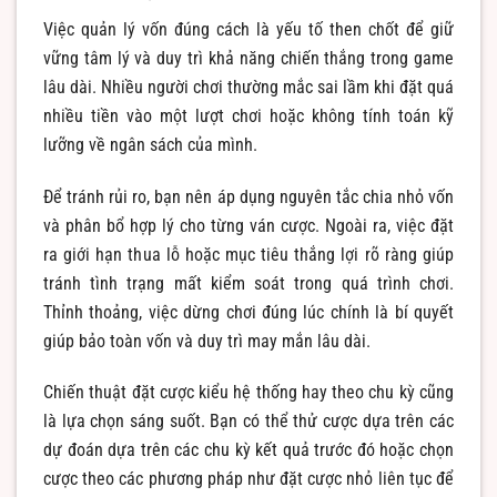
Việc quản lý vốn đúng cách là yếu tố then chốt để giữ
vững tâm lý và duy trì khả năng chiến thắng trong game
lâu dài. Nhiều người chơi thường mắc sai lầm khi đặt quá
nhiều tiền vào một lượt chơi hoặc không tính toán kỹ
lưỡng về ngân sách của mình.
Để tránh rủi ro, bạn nên áp dụng nguyên tắc chia nhỏ vốn
và phân bổ hợp lý cho từng ván cược. Ngoài ra, việc đặt
ra giới hạn thua lỗ hoặc mục tiêu thắng lợi rõ ràng giúp
tránh tình trạng mất kiểm soát trong quá trình chơi.
Thỉnh thoảng, việc dừng chơi đúng lúc chính là bí quyết
giúp bảo toàn vốn và duy trì may mắn lâu dài.
Chiến thuật đặt cược kiểu hệ thống hay theo chu kỳ cũng
là lựa chọn sáng suốt. Bạn có thể thử cược dựa trên các
dự đoán dựa trên các chu kỳ kết quả trước đó hoặc chọn
cược theo các phương pháp như đặt cược nhỏ liên tục để