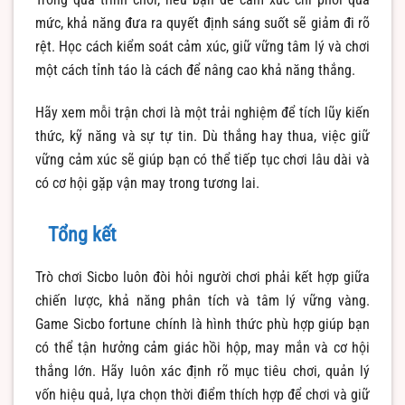
mức, khả năng đưa ra quyết định sáng suốt sẽ giảm đi rõ
rệt. Học cách kiểm soát cảm xúc, giữ vững tâm lý và chơi
một cách tỉnh táo là cách để nâng cao khả năng thắng.
Hãy xem mỗi trận chơi là một trải nghiệm để tích lũy kiến
thức, kỹ năng và sự tự tin. Dù thắng hay thua, việc giữ
vững cảm xúc sẽ giúp bạn có thể tiếp tục chơi lâu dài và
có cơ hội gặp vận may trong tương lai.
Tổng kết
Trò chơi Sicbo luôn đòi hỏi người chơi phải kết hợp giữa
chiến lược, khả năng phân tích và tâm lý vững vàng.
Game Sicbo fortune chính là hình thức phù hợp giúp bạn
có thể tận hưởng cảm giác hồi hộp, may mắn và cơ hội
thắng lớn. Hãy luôn xác định rõ mục tiêu chơi, quản lý
vốn hiệu quả, lựa chọn thời điểm thích hợp để chơi và giữ