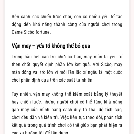
Bên cạnh các chiến lược chơi, còn có nhiều yếu tố tác
động đến khả năng thành công của người chơi trong
Game Sicbo fortune.
Vận may – yếu tố không thể bỏ qua
Trong hầu hết các trò chơi cờ bạc, may mắn là yếu tố
then chốt quyết định phần lớn kết quả. Với Sicbo, may
mắn đóng vai trò lớn vì mỗi lần lắc xí ngầu là một cuộc
chơi phân định dựa trên xác suất tự nhiên.
Tuy nhiên, vận may không thể kiểm soát bằng lý thuyết
hay chiến lược, nhưng người chơi có thể tăng khả năng
gặp may của mình bằng cách duy trì thái độ tích cực,
chơi đều đặn và kiên trì. Việc liên tục theo dõi, phân tích
kết quả trong quá trình chơi có thể giúp bạn phát hiện ra
các xu hướng tốt để tận dụng.