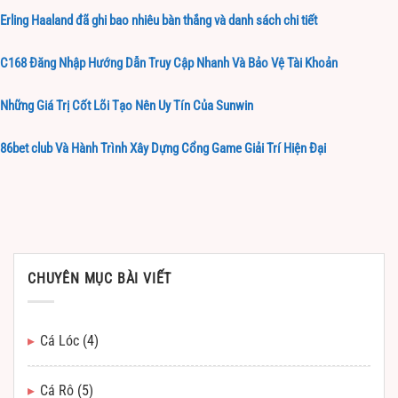
Erling Haaland đã ghi bao nhiêu bàn thắng và danh sách chi tiết
C168 Đăng Nhập Hướng Dẫn Truy Cập Nhanh Và Bảo Vệ Tài Khoản
Những Giá Trị Cốt Lõi Tạo Nên Uy Tín Của Sunwin
86bet club Và Hành Trình Xây Dựng Cổng Game Giải Trí Hiện Đại
CHUYÊN MỤC BÀI VIẾT
Cá Lóc
(4)
Cá Rô
(5)