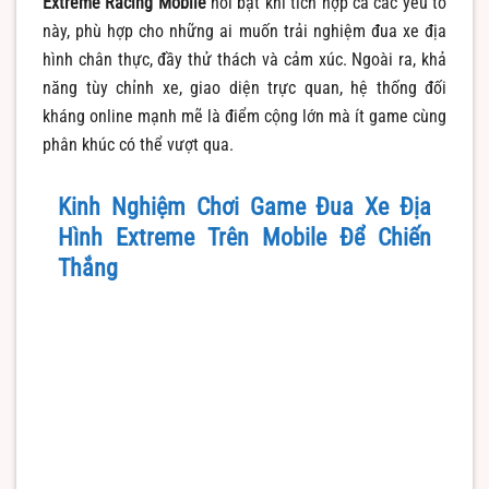
Extreme Racing Mobile
nổi bật khi tích hợp cả các yếu tố
này, phù hợp cho những ai muốn trải nghiệm đua xe địa
hình chân thực, đầy thử thách và cảm xúc. Ngoài ra, khả
năng tùy chỉnh xe, giao diện trực quan, hệ thống đối
kháng online mạnh mẽ là điểm cộng lớn mà ít game cùng
phân khúc có thể vượt qua.
Kinh Nghiệm Chơi Game Đua Xe Địa
Hình Extreme Trên Mobile Để Chiến
Thắng