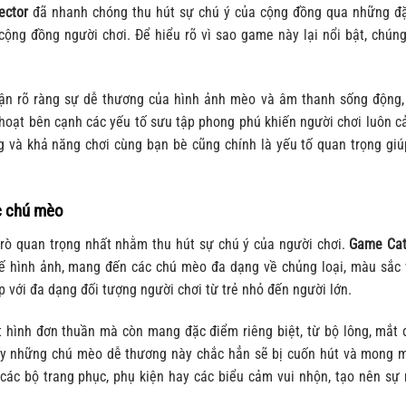
ector
đã nhanh chóng thu hút sự chú ý của cộng đồng qua những đ
 cộng đồng người chơi. Để hiểu rõ vì sao game này lại nổi bật, chún
hận rõ ràng sự dễ thương của hình ảnh mèo và âm thanh sống động,
hoạt bên cạnh các yếu tố sưu tập phong phú khiến người chơi luôn c
g và khả năng chơi cùng bạn bè cũng chính là yếu tố quan trọng gi
ác chú mèo
trò quan trọng nhất nhằm thu hút sự chú ý của người chơi.
Game Ca
ế hình ảnh, mang đến các chú mèo đa dạng về chủng loại, màu sắc 
 với đa dạng đối tượng người chơi từ trẻ nhỏ đến người lớn.
 hình đơn thuần mà còn mang đặc điểm riêng biệt, từ bộ lông, mắt 
hấy những chú mèo dễ thương này chắc hẳn sẽ bị cuốn hút và mong 
 các bộ trang phục, phụ kiện hay các biểu cảm vui nhộn, tạo nên sự