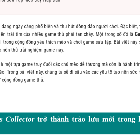
 đang ngày càng phổ biến và thu hút đông đảo người chơi. Đặc biệt, 
ến trái tim của nhiều game thủ phải tan chảy. Một trong số đó là
Ga
ới trong cộng đồng yêu thích mèo và chơi game sưu tập. Bài viết này
sao nên thử trải nghiệm game này.
là một tựa game truy đuổi các chú mèo dễ thương mà còn là hành trì
. Trong bài viết này, chúng ta sẽ đi sâu vào các yếu tố tạo nên sức
ừ cộng đồng game thủ.
 Collector
trở thành trào lưu mới trong 