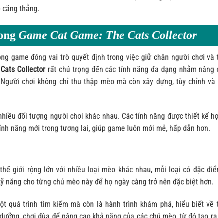
p căng thẳng.
rong
Game Cat Game: The Cats Collector
ong game đóng vai trò quyết định trong việc giữ chân người chơi và 
Cats Collector
rất chú trọng đến các tính năng đa dạng nhằm nâng c
 Người chơi không chỉ thu thập mèo mà còn xây dựng, tùy chỉnh và 
hiều đối tượng người chơi khác nhau. Các tính năng được thiết kế hợ
tính năng mới trong tương lai, giúp game luôn mới mẻ, hấp dẫn hơn.
thế giới rộng lớn với nhiều loại mèo khác nhau, mỗi loại có đặc điể
 kỹ năng cho từng chú mèo này để họ ngày càng trở nên đặc biệt hơn.
t quá trình tìm kiếm mà còn là hành trình khám phá, hiểu biết về 
dưỡng, chơi đùa để nâng cao khả năng của các chú mèo, từ đó tạo ra