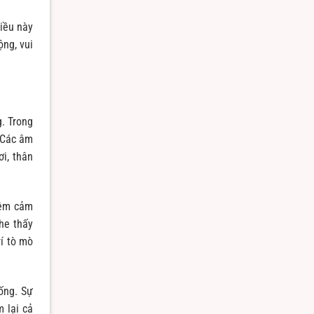
iều này
ộng, vui
g. Trong
. Các âm
i, thân
iệm cảm
he thấy
rí tò mò
ống. Sự
 lại cả