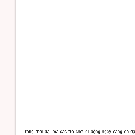
Trong thời đại mà các trò chơi di động ngày càng đa d