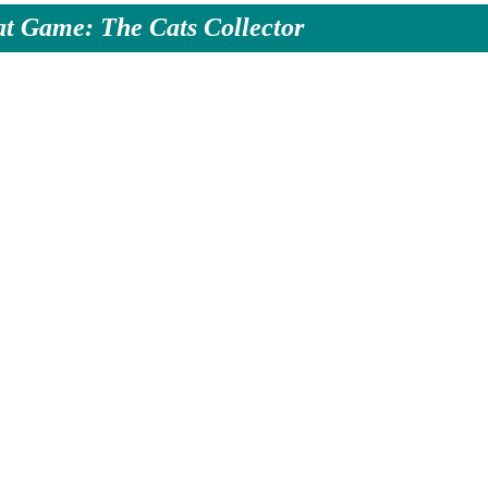
t Game: The Cats Collector