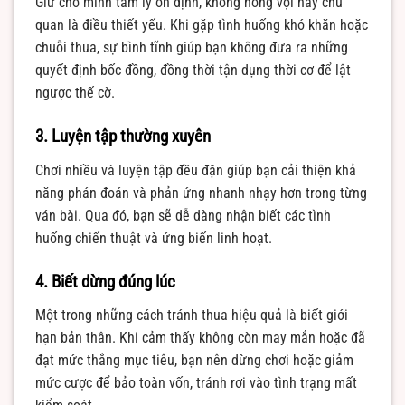
Giữ cho mình tâm lý ổn định, không nóng vội hay chủ
quan là điều thiết yếu. Khi gặp tình huống khó khăn hoặc
chuỗi thua, sự bình tĩnh giúp bạn không đưa ra những
quyết định bốc đồng, đồng thời tận dụng thời cơ để lật
ngược thế cờ.
3. Luyện tập thường xuyên
Chơi nhiều và luyện tập đều đặn giúp bạn cải thiện khả
năng phán đoán và phản ứng nhanh nhạy hơn trong từng
ván bài. Qua đó, bạn sẽ dễ dàng nhận biết các tình
huống chiến thuật và ứng biến linh hoạt.
4. Biết dừng đúng lúc
Một trong những cách tránh thua hiệu quả là biết giới
hạn bản thân. Khi cảm thấy không còn may mắn hoặc đã
đạt mức thắng mục tiêu, bạn nên dừng chơi hoặc giảm
mức cược để bảo toàn vốn, tránh rơi vào tình trạng mất