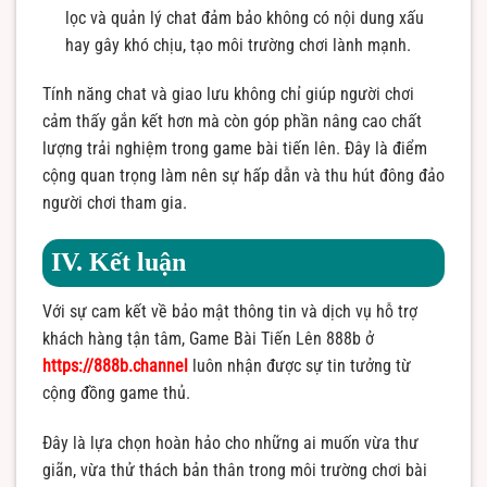
lọc và quản lý chat đảm bảo không có nội dung xấu
hay gây khó chịu, tạo môi trường chơi lành mạnh.
Tính năng chat và giao lưu không chỉ giúp người chơi
cảm thấy gắn kết hơn mà còn góp phần nâng cao chất
lượng trải nghiệm trong game bài tiến lên. Đây là điểm
cộng quan trọng làm nên sự hấp dẫn và thu hút đông đảo
người chơi tham gia.
IV. Kết luận
Với sự cam kết về bảo mật thông tin và dịch vụ hỗ trợ
khách hàng tận tâm, Game Bài Tiến Lên 888b ở
https://888b.channel
luôn nhận được sự tin tưởng từ
cộng đồng game thủ.
Đây là lựa chọn hoàn hảo cho những ai muốn vừa thư
giãn, vừa thử thách bản thân trong môi trường chơi bài