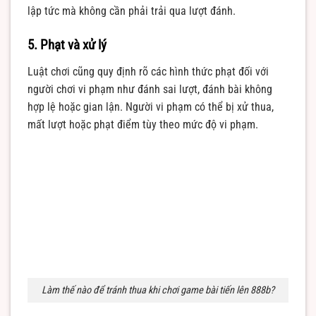
lập tức mà không cần phải trải qua lượt đánh.
5. Phạt và xử lý
Luật chơi cũng quy định rõ các hình thức phạt đối với
người chơi vi phạm như đánh sai lượt, đánh bài không
hợp lệ hoặc gian lận. Người vi phạm có thể bị xử thua,
mất lượt hoặc phạt điểm tùy theo mức độ vi phạm.
Làm thế nào để tránh thua khi chơi game bài tiến lên 888b?