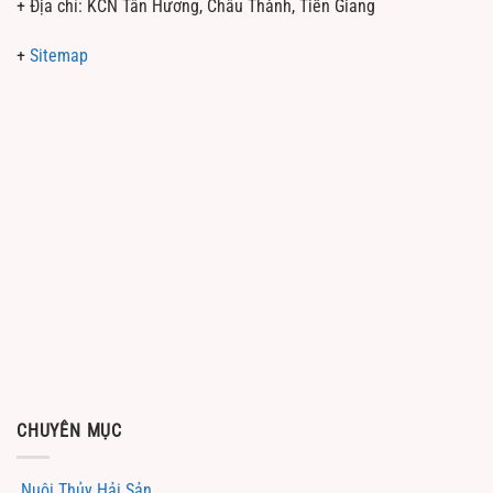
+ Địa chỉ: KCN Tân Hương, Châu Thành, Tiền Giang
+
Sitemap
CHUYÊN MỤC
Nuôi Thủy Hải Sản