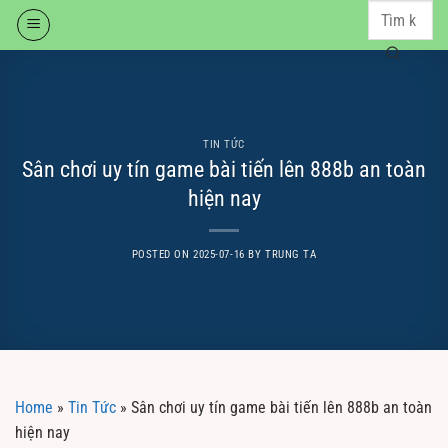
Skip
to
content
TIN TỨC
Sân chơi uy tín game bài tiến lên 888b an toàn
hiện nay
POSTED ON
2025-07-16
BY
TRUNG TA
Home
»
Tin Tức
»
Sân chơi uy tín game bài tiến lên 888b an toàn
hiện nay