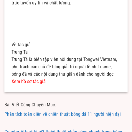
trực tuyến uy tín và chất lượng.
Về tác giả
Trung Ta
Trung Tá là biên tập viên nội dung tại Tongwei Vietnam,
phụ trách các chủ đề blog giải trí ngoài lề như game,
bóng đá và các nội dung thư giãn dành cho người đọc.
Xem hồ sơ tác giả
Bài Viết Cùng Chuyên Mục:
Phân tích toàn diện về chiến thuật bóng đá 11 người hiện đại
Counter Attack là gì? Nghệ thuật phản công nhanh trong bóng