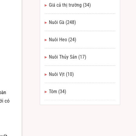
Giá cả thị trường
(34)
Nuôi Gà
(248)
Nuôi Heo
(24)
Nuôi Thủy Sản
(17)
Nuôi Vịt
(10)
Tôm
(34)
bàn
ới có