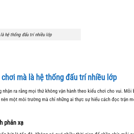
à hệ thống đấu trí nhiều lớp
chơi mà là hệ thống đấu trí nhiều lớp
 nhận ra rằng mọi thứ không vận hành theo kiểu chơi cho vui. Mỗi 
tạo nên một môi trường mà chỉ những ai thực sự hiểu cách đọc trận m
h phản xạ