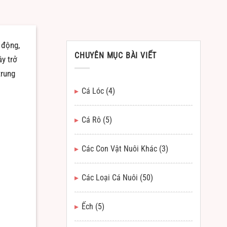
 động,
CHUYÊN MỤC BÀI VIẾT
ây trở
trung
Cá Lóc
(4)
Cá Rô
(5)
Các Con Vật Nuôi Khác
(3)
Các Loại Cá Nuôi
(50)
Ếch
(5)