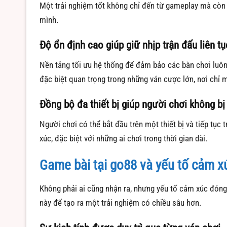
Một trải nghiệm tốt không chỉ đến từ gameplay mà còn t
mình.
Độ ổn định cao giúp giữ nhịp trận đấu liên tụ
Nền tảng tối ưu hệ thống để đảm bảo các bàn chơi luôn v
đặc biệt quan trọng trong những ván cược lớn, nơi chỉ 
Đồng bộ đa thiết bị giúp người chơi không b
Người chơi có thể bắt đầu trên một thiết bị và tiếp tục
xúc, đặc biệt với những ai chơi trong thời gian dài.
Game bài tại go88 và yếu tố cảm xú
Không phải ai cũng nhận ra, nhưng yếu tố cảm xúc đóng v
này để tạo ra một trải nghiệm có chiều sâu hơn.