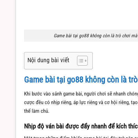
Game bài tại go88 không còn là trò chơi mà l
Nội dung bài viết
Game bài tại go88 không còn là trò 
Khi bước vào sảnh game bài, người chơi sẽ nhanh chóng
cược đều có nhịp riêng, áp lực riêng và cơ hội riêng, 
thể làm chủ.
Nhịp độ ván bài được đẩy nhanh để kích thíc