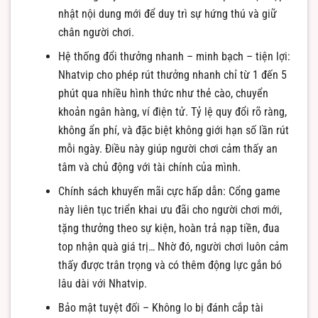
nhật nội dung mới để duy trì sự hứng thú và giữ
chân người chơi.
Hệ thống đổi thưởng nhanh – minh bạch – tiện lợi:
Nhatvip cho phép rút thưởng nhanh chỉ từ 1 đến 5
phút qua nhiều hình thức như thẻ cào, chuyển
khoản ngân hàng, ví điện tử. Tỷ lệ quy đổi rõ ràng,
không ẩn phí, và đặc biệt không giới hạn số lần rút
mỗi ngày. Điều này giúp người chơi cảm thấy an
tâm và chủ động với tài chính của mình.
Chính sách khuyến mãi cực hấp dẫn: Cổng game
này liên tục triển khai ưu đãi cho người chơi mới,
tặng thưởng theo sự kiện, hoàn trả nạp tiền, đua
top nhận quà giá trị… Nhờ đó, người chơi luôn cảm
thấy được trân trọng và có thêm động lực gắn bó
lâu dài với Nhatvip.
Bảo mật tuyệt đối – Không lo bị đánh cắp tài