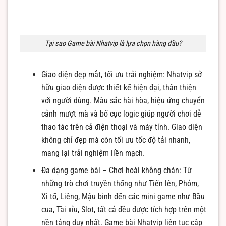
Tại sao Game bài Nhatvip là lựa chọn hàng đầu?
Giao diện đẹp mắt, tối ưu trải nghiệm: Nhatvip sở
hữu giao diện được thiết kế hiện đại, thân thiện
với người dùng. Màu sắc hài hòa, hiệu ứng chuyển
cảnh mượt mà và bố cục logic giúp người chơi dễ
thao tác trên cả điện thoại và máy tính. Giao diện
không chỉ đẹp mà còn tối ưu tốc độ tải nhanh,
mang lại trải nghiệm liền mạch.
Đa dạng game bài – Chơi hoài không chán: Từ
những trò chơi truyền thống như Tiến lên, Phỏm,
Xì tố, Liêng, Mậu binh đến các mini game như Bầu
cua, Tài xỉu, Slot, tất cả đều được tích hợp trên một
nền tảng duy nhất. Game bài Nhatvip liên tục cập