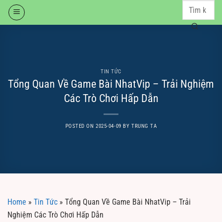
Skip
to
content
TIN TỨC
Tổng Quan Về Game Bài NhatVip – Trải Nghiệm
Các Trò Chơi Hấp Dẫn
POSTED ON
2025-04-09
BY
TRUNG TA
Home
»
Tin Tức
»
Tổng Quan Về Game Bài NhatVip – Trải
Nghiệm Các Trò Chơi Hấp Dẫn