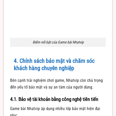
Điểm nổi bật của Game bài Nhatvip
4. Chính sách bảo mật và chăm sóc
khách hàng chuyên nghiệp
Bên cạnh trải nghiệm chơi game, Nhatvip còn chú trọng
đến yếu tố bảo mật và sự an tâm của người dùng.
4.1. Bảo vệ tài khoản bằng công nghệ tiên tiến
Game bài Nhatvip áp dụng nhiều lớp bảo mật hiện đại
như: