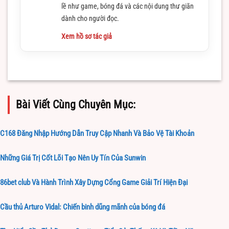
lề như game, bóng đá và các nội dung thư giãn
dành cho người đọc.
Xem hồ sơ tác giả
Bài Viết Cùng Chuyên Mục:
C168 Đăng Nhập Hướng Dẫn Truy Cập Nhanh Và Bảo Vệ Tài Khoản
Những Giá Trị Cốt Lõi Tạo Nên Uy Tín Của Sunwin
86bet club Và Hành Trình Xây Dựng Cổng Game Giải Trí Hiện Đại
Cầu thủ Arturo Vidal: Chiến binh dũng mãnh của bóng đá