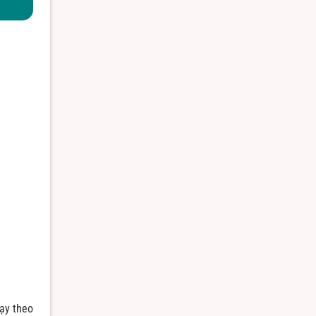
hạy theo