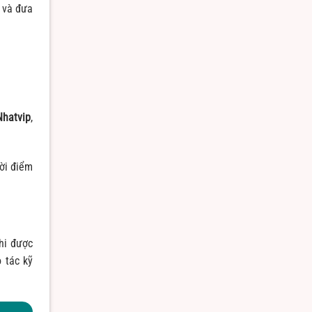
t và đưa
Nhatvip
,
ời điểm
hi được
o tác kỹ