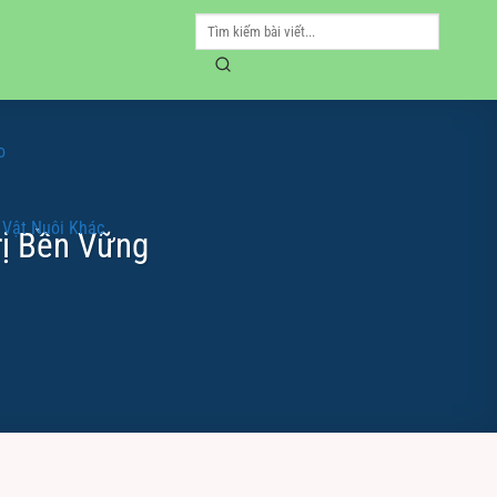
o
 Vật Nuôi Khác
rị Bền Vững