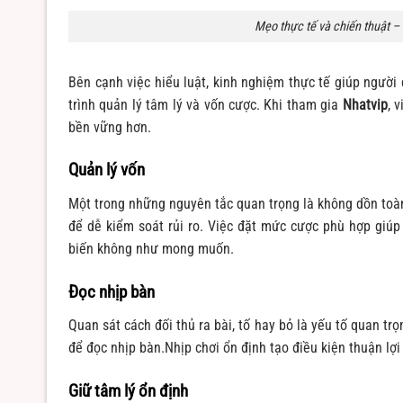
Mẹo thực tế và chiến thuật – 
Bên cạnh việc hiểu luật, kinh nghiệm thực tế giúp người
trình quản lý tâm lý và vốn cược. Khi tham gia
Nhatvip
, 
bền vững hơn.
Quản lý vốn
Một trong những nguyên tắc quan trọng là không dồn toàn
để dễ kiểm soát rủi ro. Việc đặt mức cược phù hợp giúp
biến không như mong muốn.
Đọc nhịp bàn
Quan sát cách đối thủ ra bài, tố hay bỏ là yếu tố quan tr
để đọc nhịp bàn.Nhịp chơi ổn định tạo điều kiện thuận lợi
Giữ tâm lý ổn định