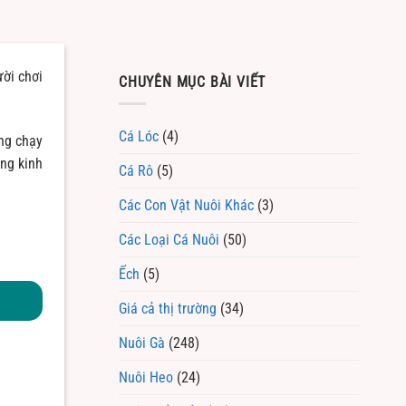
ười chơi
CHUYÊN MỤC BÀI VIẾT
Cá Lóc
(4)
ông chạy
ng kinh
Cá Rô
(5)
Các Con Vật Nuôi Khác
(3)
Các Loại Cá Nuôi
(50)
Ếch
(5)
Giá cả thị trường
(34)
Nuôi Gà
(248)
Nuôi Heo
(24)