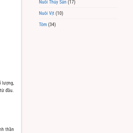
Nuôi Thủy Sản
(17)
Nuôi Vịt
(10)
Tôm
(34)
 lượng,
 từ đầu.
inh thần