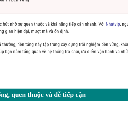
 sức hút nhờ sự quen thuộc và khả năng tiếp cận nhanh. Với
Nhatvip
, ng
ông gian hiện đại, mượt mà và ổn định.
trả thưởng, nền tảng này tập trung xây dựng trải nghiệm bền vững, kh
iúp bạn nắm tổng quan về hệ thống trò chơi, ưu điểm vận hành và nhữ
ng, quen thuộc và dễ tiếp cận