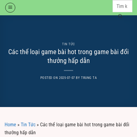
Skip
to
content
TIN TỨC
Các thể loại game bài hot trong game bài đổi
thưởng hấp dẫn
POSTED ON
2025-07-07
BY
TRUNG TA
Home
»
Tin Tức
»
Các thể loại game bài hot trong game bài đổi
thưởng hấp dẫn