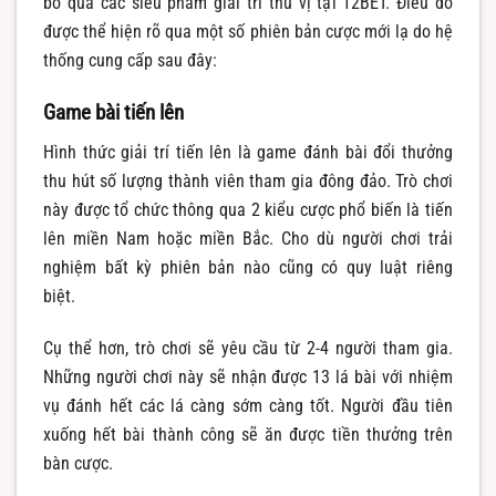
bỏ qua các siêu phẩm giải trí thú vị tại 12BET. Điều đó
được thể hiện rõ qua một số phiên bản cược mới lạ do hệ
thống cung cấp sau đây:
Game bài tiến lên
Hình thức giải trí tiến lên là game đánh bài đổi thưởng
thu hút số lượng thành viên tham gia đông đảo. Trò chơi
này được tổ chức thông qua 2 kiểu cược phổ biến là tiến
lên miền Nam hoặc miền Bắc. Cho dù người chơi trải
nghiệm bất kỳ phiên bản nào cũng có quy luật riêng
biệt.
Cụ thể hơn, trò chơi sẽ yêu cầu từ 2-4 người tham gia.
Những người chơi này sẽ nhận được 13 lá bài với nhiệm
vụ đánh hết các lá càng sớm càng tốt. Người đầu tiên
xuống hết bài thành công sẽ ăn được tiền thưởng trên
bàn cược.