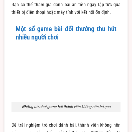
Bạn có thể tham gia đánh bài ăn tiền ngay lập tức qua
thiết bị điện thoại hoặc máy tính với kết nối ổn định.
Một số game bài đổi thưởng thu hút
nhiều người chơi
Những trò chơi game bài thành viên không nên bỏ qua
Để trải nghiệm trò chơi đánh bài, thành viên không nên