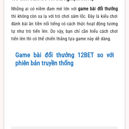
Những ai có niềm đam mê lớn với
game bài đổi thưởng
thì không còn xa lạ với trò chơi sâm lốc. Đây là kiểu chơi
đánh bài ăn tiền nổi tiếng có cách thức hoạt động tương
tự như trò tiến lên. Do vậy, bạn chỉ cần hiểu cách chơi
tiến lên thì có thể chiến thắng tựa game này dễ dàng.
Game bài đổi thưởng 12BET so với
phiên bản truyền thống