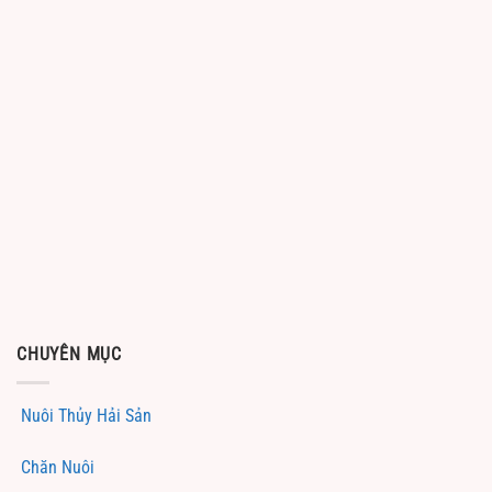
CHUYÊN MỤC
Nuôi Thủy Hải Sản
Chăn Nuôi