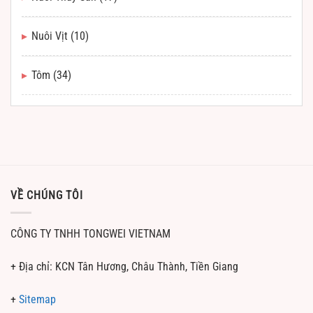
Nuôi Vịt
(10)
Tôm
(34)
VỀ CHÚNG TÔI
CÔNG TY TNHH TONGWEI VIETNAM
+ Địa chỉ: KCN Tân Hương, Châu Thành, Tiền Giang
+
Sitemap