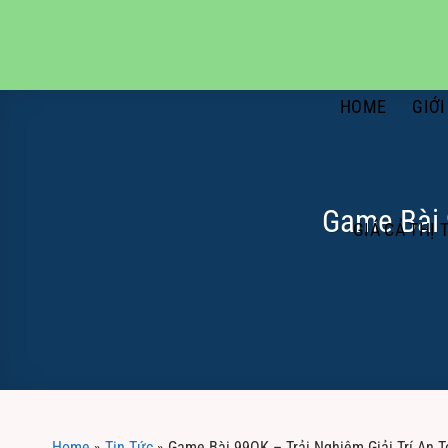
Skip
to
content
HOME
GIỚI
Game Bài 
GIÁ CẢ THỊ
Home
»
Tin Tức
»
Game Bài 99OK – Trải Nghiệm Giải Trí An 