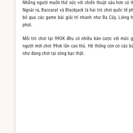
Những người muốn thử sức với chiến thuật sâu hơn có th
Ngoài ra, Baccarat và Blackjack là hai trò chơi quốc tế 
bỏ qua các game bài giải trí nhanh như Ba Cây, Liêng h
phút.
Mỗi trò chơi tại 99OK đều có nhiều bàn cược với mức g
người mới chơi 99ok lẫn cao thủ. Hệ thống còn có các bà
như đang chơi tại sòng bạc thật.