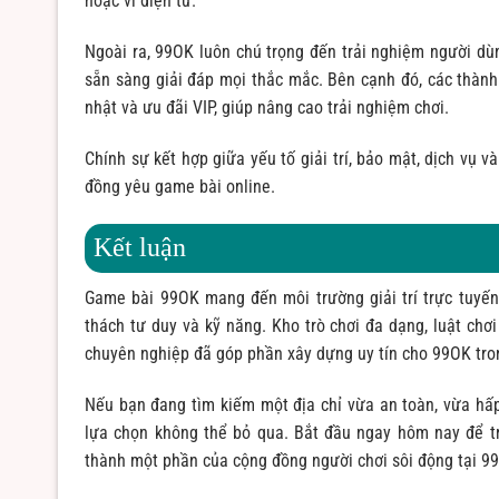
hoặc ví điện tử.
Ngoài ra, 99OK luôn chú trọng đến trải nghiệm người dùn
sẵn sàng giải đáp mọi thắc mắc. Bên cạnh đó, các thành
nhật và ưu đãi VIP, giúp nâng cao trải nghiệm chơi.
Chính sự kết hợp giữa yếu tố giải trí, bảo mật, dịch vụ
đồng yêu game bài online.
Kết luận
Game bài 99OK mang đến môi trường giải trí trực tuyến
thách tư duy và kỹ năng. Kho trò chơi đa dạng, luật chơ
chuyên nghiệp đã góp phần xây dựng uy tín cho 99OK tron
Nếu bạn đang tìm kiếm một địa chỉ vừa an toàn, vừa hấp 
lựa chọn không thể bỏ qua. Bắt đầu ngay hôm nay để tr
thành một phần của cộng đồng người chơi sôi động tại 9