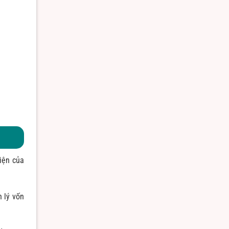
iện của
 lý vốn