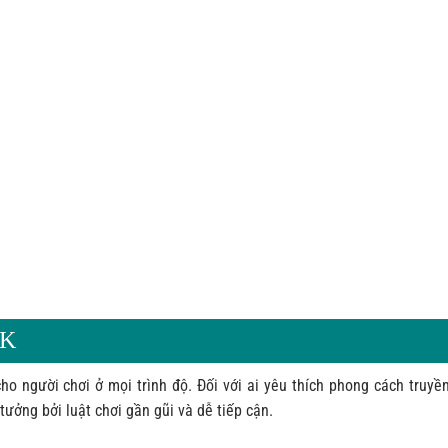
OK
o người chơi ở mọi trình độ. Đối với ai yêu thích phong cách truyền
ưởng bởi luật chơi gần gũi và dễ tiếp cận.