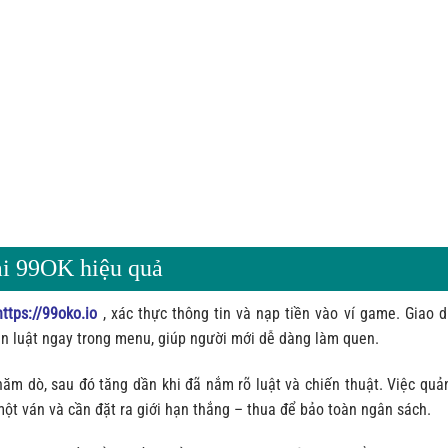
ại 99OK hiệu quả
https://99oko.io
, xác thực thông tin và nạp tiền vào ví game. Giao d
ẫn luật ngay trong menu, giúp người mới dễ dàng làm quen.
ăm dò, sau đó tăng dần khi đã nắm rõ luật và chiến thuật. Việc quản
một ván và cần đặt ra giới hạn thắng – thua để bảo toàn ngân sách.