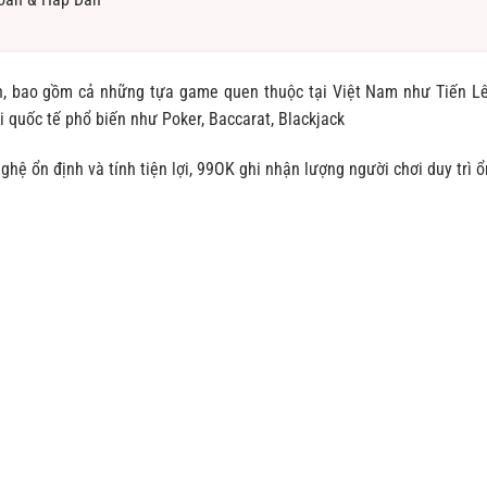
ến, bao gồm cả những tựa game quen thuộc tại Việt Nam như Tiến L
 quốc tế phổ biến như Poker, Baccarat, Blackjack
hệ ổn định và tính tiện lợi, 99OK ghi nhận lượng người chơi duy trì ổ