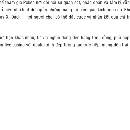
ể tham gia Poker, nơi đòi hỏi sự quan sát, phán đoán và tâm lý vữn
phổ biến nhờ luật đơn giản nhưng mang lại cảm giác kịch tính cao. K
ay Xì Dách – nơi người chơi có thể đặt cược và nhận kết quả chỉ tr
iới hạn khác nhau, từ vài nghìn đồng đến hàng triệu đồng, phù hợp
n live casino với dealer xinh đẹp tương tác trực tiếp, mang đến trả