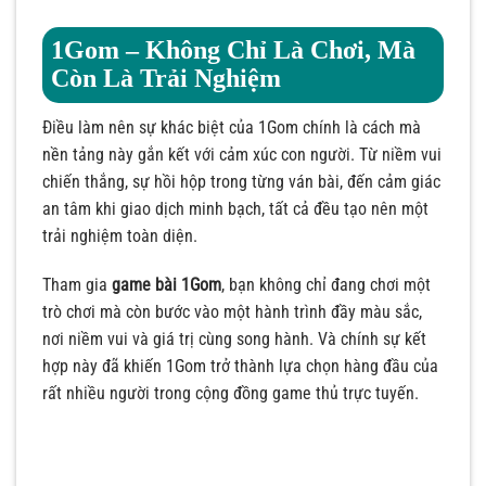
1Gom – Không Chỉ Là Chơi, Mà
Còn Là Trải Nghiệm
Điều làm nên sự khác biệt của 1Gom chính là cách mà
nền tảng này gắn kết với cảm xúc con người. Từ niềm vui
chiến thắng, sự hồi hộp trong từng ván bài, đến cảm giác
an tâm khi giao dịch minh bạch, tất cả đều tạo nên một
trải nghiệm toàn diện.
Tham gia
game bài 1Gom
, bạn không chỉ đang chơi một
trò chơi mà còn bước vào một hành trình đầy màu sắc,
nơi niềm vui và giá trị cùng song hành. Và chính sự kết
hợp này đã khiến 1Gom trở thành lựa chọn hàng đầu của
rất nhiều người trong cộng đồng game thủ trực tuyến.