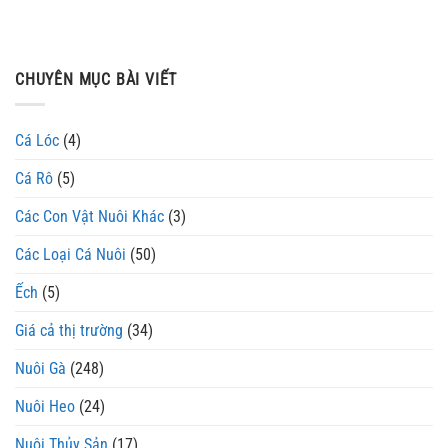
CHUYÊN MỤC BÀI VIẾT
Cá Lóc
(4)
Cá Rô
(5)
Các Con Vật Nuôi Khác
(3)
Các Loại Cá Nuôi
(50)
Ếch
(5)
Giá cả thị trường
(34)
Nuôi Gà
(248)
Nuôi Heo
(24)
Nuôi Thủy Sản
(17)