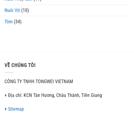
Nuôi Vịt
(10)
Tôm
(34)
VỀ CHÚNG TÔI
CÔNG TY TNHH TONGWEI VIETNAM
+ Địa chỉ: KCN Tân Hương, Châu Thành, Tiền Giang
+
Sitemap