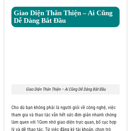
Giao Diện Thân Thiện – Ai Cũng
Dễ Dàng Bắt Đầu
Giao Diện Thân Thiện – Ai Cũng Dễ Dàng Bắt Đầu
Cho dù bạn không phải là người giỏi về công nghệ, việc
tham gia và thao tác vẫn hết sức đơn giản nhanh chóng
làm quen với 1Gom nhờ giao diện trực quan, bố cục hợp
lý và dễ thao tác. Từ việc đăng ký tài khoản, chọn trò