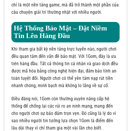
chỉ là một nền tảng game, mà đã trở thành một phần của
câu chuyện giải trí thường nhật với nhiều người.
Hệ Thống Bảo Mật – Đặt Niềm
Tin Lên Hàng Đầu
Khi tham gia bất kỳ nền tảng trực tuyến nào, người chơi
đều quan tâm đến vấn đề bảo mật. Với 1Gom, đây là ưu
tiên hàng đầu. Tất cả thông tin cá nhân và giao dịch đều
được mã hóa bằng công nghệ hiện đại, đảm bảo tính an
toàn tuyệt đối. Người chơi có thể yên tâm nạp rút tiền
nhanh chóng, minh bạch mà không lo lắng về sự cố.
Điều đáng nói, 1Gom còn thường xuyên nâng cấp hệ
thống để chống lại các rủi ro an ninh mạng, mang đến
cho người chơi sự bảo đảm trọn vẹn. Đó cũng là lý do vì
sao nhiều người tin tưởng lựa chọn 1Gom là điểm đến
lâu dài thay vì chỉ tham gia một vài lần cho biết.