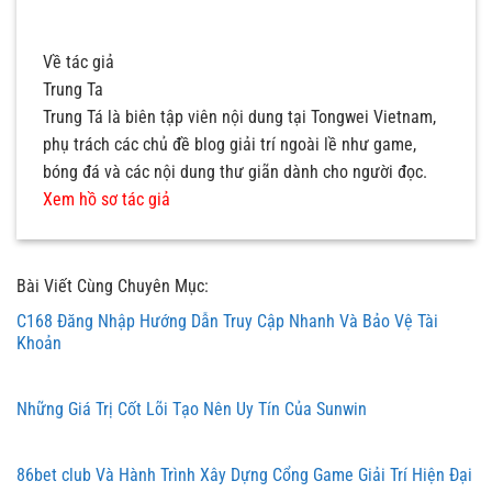
Về tác giả
Trung Ta
Trung Tá là biên tập viên nội dung tại Tongwei Vietnam,
phụ trách các chủ đề blog giải trí ngoài lề như game,
bóng đá và các nội dung thư giãn dành cho người đọc.
Xem hồ sơ tác giả
Bài Viết Cùng Chuyên Mục:
C168 Đăng Nhập Hướng Dẫn Truy Cập Nhanh Và Bảo Vệ Tài
Khoản
Những Giá Trị Cốt Lõi Tạo Nên Uy Tín Của Sunwin
86bet club Và Hành Trình Xây Dựng Cổng Game Giải Trí Hiện Đại