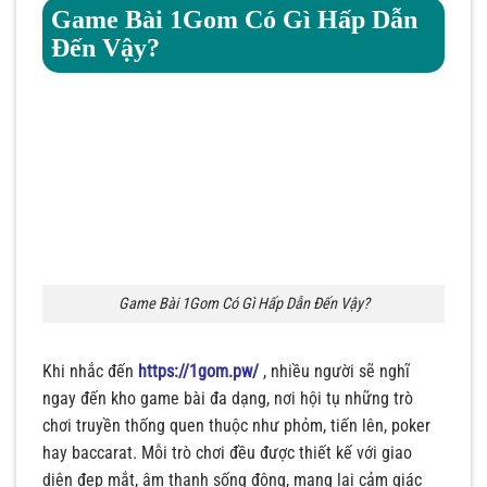
Game Bài 1Gom Có Gì Hấp Dẫn
Đến Vậy?
Game Bài 1Gom Có Gì Hấp Dẫn Đến Vậy?
Khi nhắc đến
https://1gom.pw/
, nhiều người sẽ nghĩ
ngay đến kho game bài đa dạng, nơi hội tụ những trò
chơi truyền thống quen thuộc như phỏm, tiến lên, poker
hay baccarat. Mỗi trò chơi đều được thiết kế với giao
diện đẹp mắt, âm thanh sống động, mang lại cảm giác