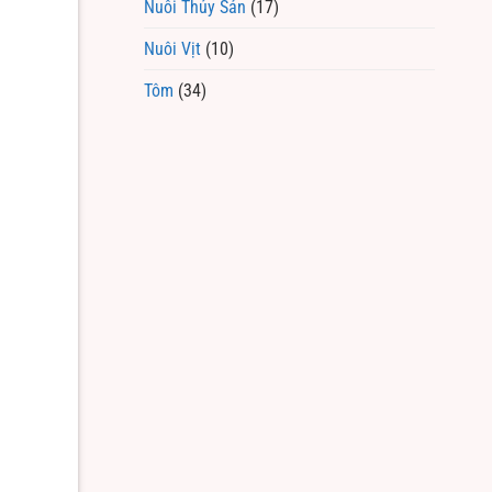
Nuôi Thủy Sản
(17)
Nuôi Vịt
(10)
Tôm
(34)