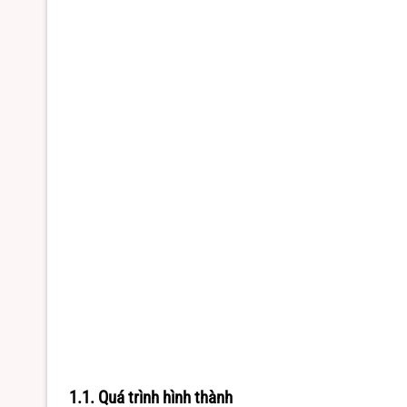
1.1. Quá trình hình thành