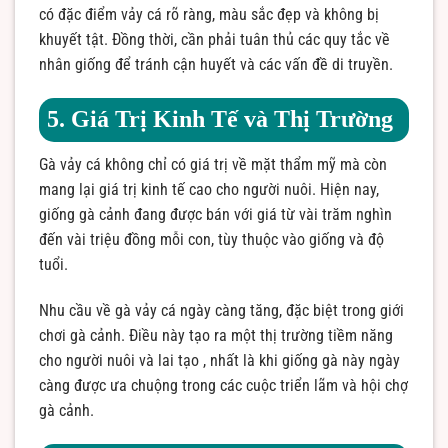
có đặc điểm vảy cá rõ ràng, màu sắc đẹp và không bị
khuyết tật. Đồng thời, cần phải tuân thủ các quy tắc về
nhân giống để tránh cận huyết và các vấn đề di truyền.
5. Giá Trị Kinh Tế và Thị Trường
Gà vảy cá không chỉ có giá trị về mặt thẩm mỹ mà còn
mang lại giá trị kinh tế cao cho người nuôi. Hiện nay,
giống gà cảnh đang được bán với giá từ vài trăm nghìn
đến vài triệu đồng mỗi con, tùy thuộc vào giống và độ
tuổi.
Nhu cầu về gà vảy cá ngày càng tăng, đặc biệt trong giới
chơi gà cảnh. Điều này tạo ra một thị trường tiềm năng
cho người nuôi và lai tạo , nhất là khi giống gà này ngày
càng được ưa chuộng trong các cuộc triển lãm và hội chợ
gà cảnh.