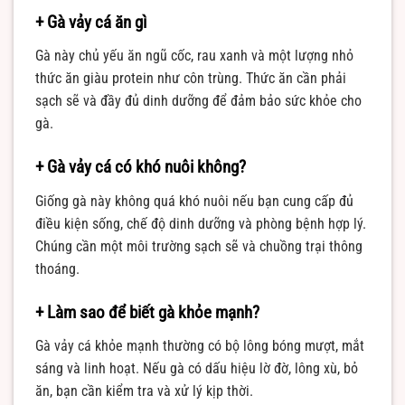
+ Gà vảy cá ăn gì
Gà này chủ yếu ăn ngũ cốc, rau xanh và một lượng nhỏ
thức ăn giàu protein như côn trùng. Thức ăn cần phải
sạch sẽ và đầy đủ dinh dưỡng để đảm bảo sức khỏe cho
gà.
+ Gà vảy cá có khó nuôi không?
Giống gà này không quá khó nuôi nếu bạn cung cấp đủ
điều kiện sống, chế độ dinh dưỡng và phòng bệnh hợp lý.
Chúng cần một môi trường sạch sẽ và chuồng trại thông
thoáng.
+ Làm sao để biết gà khỏe mạnh?
Gà vảy cá khỏe mạnh thường có bộ lông bóng mượt, mắt
sáng và linh hoạt. Nếu gà có dấu hiệu lờ đờ, lông xù, bỏ
ăn, bạn cần kiểm tra và xử lý kịp thời.