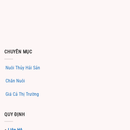
CHUYÊN MỤC
Nuôi Thủy Hải Sản
Chăn Nuôi
Giá Cả Thị Trường
QUY ĐỊNH