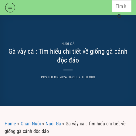
Skip
to
content
NUÔI GÀ
Gà vảy cá : Tìm hiểu chi tiết về giống gà cảnh
độc đáo
POSTED ON
2024-08-28
BY
THU CÚC
Home
»
Chăn Nuôi
»
Nuôi Gà
»
Gà vảy cá : Tìm hiểu chi tiết về
giống gà cảnh độc đáo