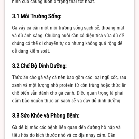
hình của chúng luôn ở trạng thái tốt nhất.
3.1 Môi Trường Sống:
Gà vảy cá cần một môi trường sống sạch sẽ, thoáng mát
và đủ ánh sáng. Chuồng nuôi cần có diện tích vừa đủ để
chúng có thể di chuyển tự do nhưng không quá rộng để
dễ dàng kiểm soát.
3.2 Chế Độ Dinh Dưỡng:
Thức ăn cho gà vảy cá nên bao gồm các loại ngũ cốc, rau
xanh và một lượng nhỏ protein từ côn trùng hoặc thức ăn
chế biến sẵn dành cho gà cảnh. Điều quan trọng là phải
đảm bảo nguồn thức ăn sạch sẽ và đầy đủ dinh dưỡng.
3.3 Sức Khỏe và Phòng Bệnh:
Gà dễ bị mắc các bệnh liên quan đến đường hô hấp và
tiêu hóa do kích thước nhỏ và cơ địa nhạy cảm. Cần