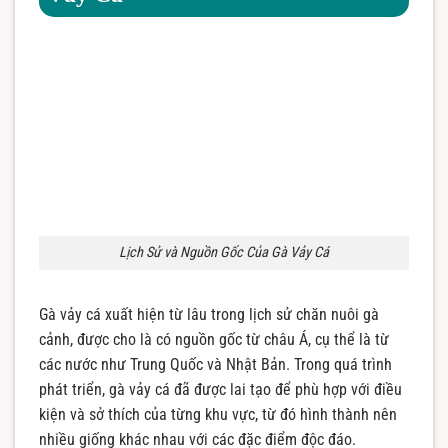
Lịch Sử và Nguồn Gốc Của Gà Vảy Cá
Gà vảy cá xuất hiện từ lâu trong lịch sử chăn nuôi gà
cảnh, được cho là có nguồn gốc từ châu Á, cụ thể là từ
các nước như Trung Quốc và Nhật Bản. Trong quá trình
phát triển, gà vảy cá đã được lai tạo để phù hợp với điều
kiện và sở thích của từng khu vực, từ đó hình thành nên
nhiều giống khác nhau với các đặc điểm độc đáo.