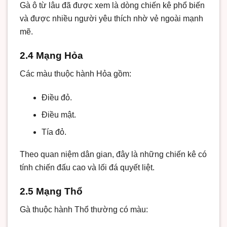
Gà ô từ lâu đã được xem là dòng chiến kê phổ biến
và được nhiều người yêu thích nhờ vẻ ngoài mạnh
mẽ.
2.4 Mạng Hỏa
Các màu thuộc hành Hỏa gồm:
Điều đỏ.
Điều mật.
Tía đỏ.
Theo quan niệm dân gian, đây là những chiến kê có
tính chiến đấu cao và lối đá quyết liệt.
2.5 Mạng Thổ
Gà thuộc hành Thổ thường có màu: