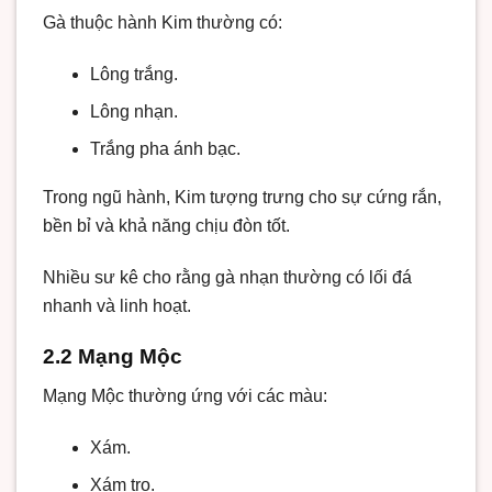
Gà thuộc hành Kim thường có:
Lông trắng.
Lông nhạn.
Trắng pha ánh bạc.
Trong ngũ hành, Kim tượng trưng cho sự cứng rắn,
bền bỉ và khả năng chịu đòn tốt.
Nhiều sư kê cho rằng gà nhạn thường có lối đá
nhanh và linh hoạt.
2.2 Mạng Mộc
Mạng Mộc thường ứng với các màu:
Xám.
Xám tro.