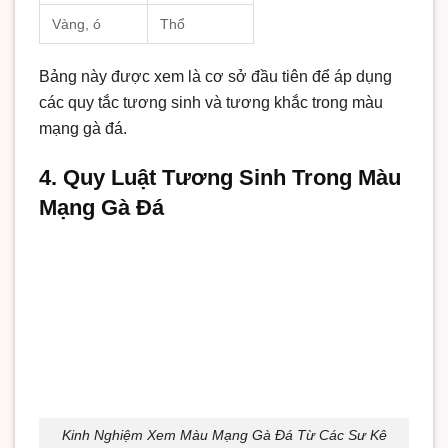
Vàng, ó
Thổ
Bảng này được xem là cơ sở đầu tiên để áp dụng
các quy tắc tương sinh và tương khắc trong màu
mạng gà đá.
4. Quy Luật Tương Sinh Trong Màu
Mạng Gà Đá
Kinh Nghiệm Xem Màu Mạng Gà Đá Từ Các Sư Kê