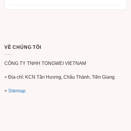
VỀ CHÚNG TÔI
CÔNG TY TNHH TONGWEI VIETNAM
+ Địa chỉ: KCN Tân Hương, Châu Thành, Tiền Giang
+
Sitemap