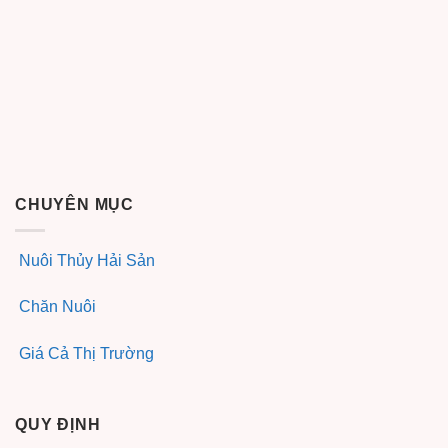
CHUYÊN MỤC
Nuôi Thủy Hải Sản
Chăn Nuôi
Giá Cả Thị Trường
QUY ĐỊNH