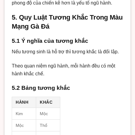
phong độ của chiến kê hơn là yếu tố ngũ hành.
5. Quy Luật Tương Khắc Trong Màu
Mạng Gà Đá
5.1 Ý nghĩa của tương khắc
Nếu tương sinh là hỗ trợ thì tương khắc là đối lập.
Theo quan niệm ngũ hành, mỗi hành đều có một
hành khắc chế.
5.2 Bảng tương khắc
HÀNH
KHẮC
Kim
Mộc
Mộc
Thổ