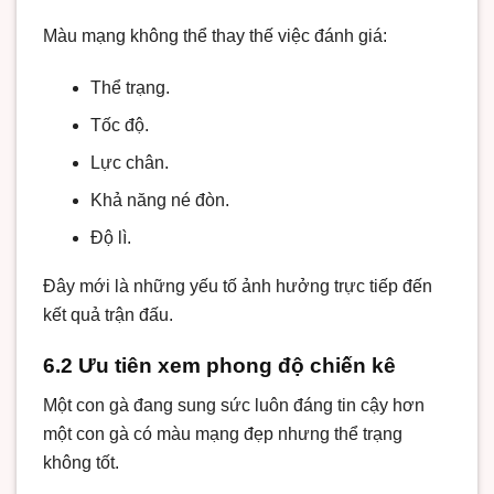
Màu mạng không thể thay thế việc đánh giá:
Thể trạng.
Tốc độ.
Lực chân.
Khả năng né đòn.
Độ lì.
Đây mới là những yếu tố ảnh hưởng trực tiếp đến
kết quả trận đấu.
6.2 Ưu tiên xem phong độ chiến kê
Một con gà đang sung sức luôn đáng tin cậy hơn
một con gà có màu mạng đẹp nhưng thể trạng
không tốt.