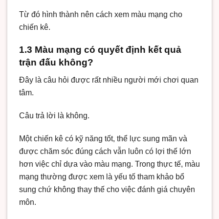
Từ đó hình thành nên cách xem màu mạng cho
chiến kê.
1.3 Màu mạng có quyết định kết quả
trận đấu không?
Đây là câu hỏi được rất nhiều người mới chơi quan
tâm.
Câu trả lời là không.
Một chiến kê có kỹ năng tốt, thể lực sung mãn và
được chăm sóc đúng cách vẫn luôn có lợi thế lớn
hơn việc chỉ dựa vào màu mạng. Trong thực tế, màu
mạng thường được xem là yếu tố tham khảo bổ
sung chứ không thay thế cho việc đánh giá chuyên
môn.