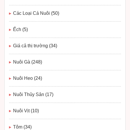
Các Loại Cá Nuôi
(50)
Ếch
(5)
Giá cả thị trường
(34)
Nuôi Gà
(248)
Nuôi Heo
(24)
Nuôi Thủy Sản
(17)
Nuôi Vịt
(10)
Tôm
(34)