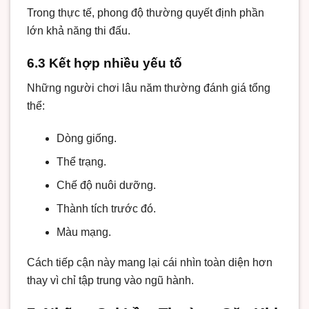
Trong thực tế, phong độ thường quyết định phần
lớn khả năng thi đấu.
6.3 Kết hợp nhiều yếu tố
Những người chơi lâu năm thường đánh giá tổng
thể:
Dòng giống.
Thể trạng.
Chế độ nuôi dưỡng.
Thành tích trước đó.
Màu mạng.
Cách tiếp cận này mang lại cái nhìn toàn diện hơn
thay vì chỉ tập trung vào ngũ hành.