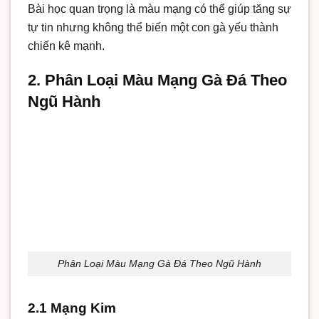
Bài học quan trọng là màu mạng có thể giúp tăng sự
tự tin nhưng không thể biến một con gà yếu thành
chiến kê mạnh.
2. Phân Loại Màu Mạng Gà Đá Theo
Ngũ Hành
Phân Loại Màu Mạng Gà Đá Theo Ngũ Hành
2.1 Mạng Kim