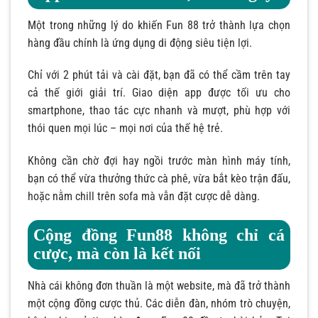
Một trong những lý do khiến Fun 88 trở thành lựa chọn
hàng đầu chính là ứng dụng di động siêu tiện lợi.
Chỉ với 2 phút tải và cài đặt, bạn đã có thể cầm trên tay
cả thế giới giải trí. Giao diện app được tối ưu cho
smartphone, thao tác cực nhanh và mượt, phù hợp với
thói quen mọi lúc – mọi nơi của thế hệ trẻ.
Không cần chờ đợi hay ngồi trước màn hình máy tính,
bạn có thể vừa thưởng thức cà phê, vừa bắt kèo trận đấu,
hoặc nằm chill trên sofa mà vẫn đặt cược dễ dàng.
Cộng đồng Fun88 không chỉ cá
cược, mà còn là kết nối
Nhà cái không đơn thuần là một website, mà đã trở thành
một cộng đồng cược thủ. Các diễn đàn, nhóm trò chuyện,