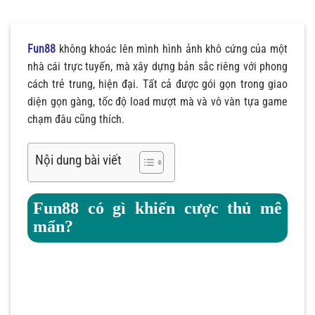
Fun88
không khoác lên mình hình ảnh khô cứng của một
nhà cái trực tuyến, mà xây dựng bản sắc riêng với phong
cách trẻ trung, hiện đại. Tất cả được gói gọn trong giao
diện gọn gàng, tốc độ load mượt mà và vô vàn tựa game
chạm đâu cũng thích.
Nội dung bài viết
Fun88 có gì khiến cược thủ mê
mẩn?