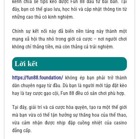
kênh chia sẻ tips kèo được Fun 88 đầu tư bài bản. Tại
đây, bạn có thể giao lưu, học hỏi và cập nhật thông tin từ
những cao thủ có kinh nghiệm.
Chính sự kết nối này đã biến nền tảng này thành một
mạng xã hội thu nhỏ trong giới cá cược – nơi người chơi
không chỉ thắng tiền, mà còn thắng cả trải nghiệm.
Lời kết
https://fun88.foundation/
không ép bạn phải trở thành
dân chuyên ngay từ đầu. Dù bạn là người mới tập đặt kèo
hay là tay cược gạo cội, Fun 88 đều có sân chơi phù hợp.
Tại đây, giải trí và cá cược hòa quyện, tạo ra một thế giới
mà bạn vừa có thể tận hưởng sự thăng hoa của thể thao,
vừa cảm nhận được nhịp đập cuồng nhiệt của casino
đẳng cấp.