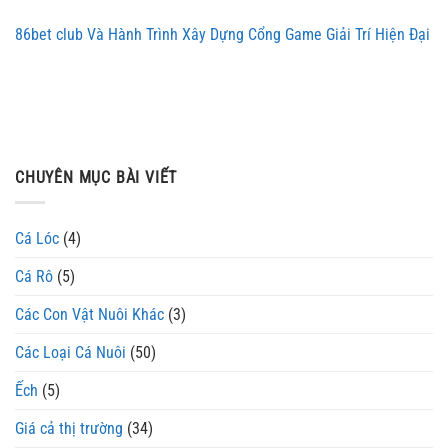
86bet club Và Hành Trình Xây Dựng Cổng Game Giải Trí Hiện Đại
CHUYÊN MỤC BÀI VIẾT
Cá Lóc
(4)
Cá Rô
(5)
Các Con Vật Nuôi Khác
(3)
Các Loại Cá Nuôi
(50)
Ếch
(5)
Giá cả thị trường
(34)