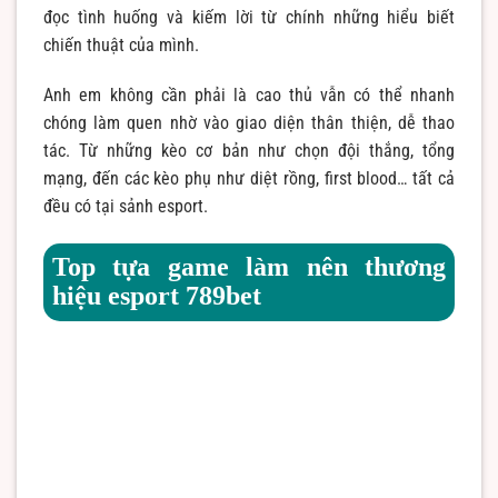
đọc tình huống và kiếm lời từ chính những hiểu biết
chiến thuật của mình.
Anh em không cần phải là cao thủ vẫn có thể nhanh
chóng làm quen nhờ vào giao diện thân thiện, dễ thao
tác. Từ những kèo cơ bản như chọn đội thắng, tổng
mạng, đến các kèo phụ như diệt rồng, first blood… tất cả
đều có tại sảnh esport.
Top tựa game làm nên thương
hiệu esport 789bet