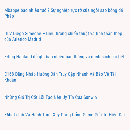
Mbappe bao nhiêu tuổi? Sự nghiệp rực rỡ của ngôi sao bóng đá
Pháp
HLV Diego Simeone – Biểu tượng chiến thuật và tinh thần thép
của Atletico Madrid
Erling Haaland đã ghi bao nhiêu bàn thắng và danh sách chi tiết
C168 Đăng Nhập Hướng Dẫn Truy Cập Nhanh Và Bảo Vệ Tài
Khoản
Những Giá Trị Cốt Lõi Tạo Nên Uy Tín Của Sunwin
86bet club Và Hành Trình Xây Dựng Cổng Game Giải Trí Hiện Đại