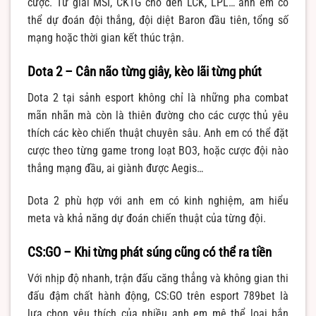
cược. Từ giải MSI, CKTG cho đến LCK, LPL… anh em có
thể dự đoán đội thắng, đội diệt Baron đầu tiên, tổng số
mạng hoặc thời gian kết thúc trận.
Dota 2 – Cân não từng giây, kèo lãi từng phút
Dota 2 tại sảnh esport không chỉ là những pha combat
mãn nhãn mà còn là thiên đường cho các cược thủ yêu
thích các kèo chiến thuật chuyên sâu. Anh em có thể đặt
cược theo từng game trong loạt BO3, hoặc cược đội nào
thắng mạng đầu, ai giành được Aegis…
Dota 2 phù hợp với anh em có kinh nghiệm, am hiểu
meta và khả năng dự đoán chiến thuật của từng đội.
CS:GO – Khi từng phát súng cũng có thể ra tiền
Với nhịp độ nhanh, trận đấu căng thẳng và không gian thi
đấu đậm chất hành động, CS:GO trên esport 789bet là
lựa chọn yêu thích của nhiều anh em mê thể loại bắn