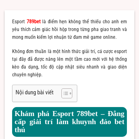
Esport
789bet
là điểm hẹn không thể thiếu cho anh em
yêu thích cảm giác hồi hộp trong từng pha giao tranh và
mong muốn kiếm lợi nhuận từ đam mê game online.
Không đơn thuần là một hình thức giải trí, cá cược esport
tại đây đã được nâng lên một tầm cao mới với hệ thống
kèo đa dạng, tốc độ cập nhật siêu nhanh và giao diện
chuyên nghiệp.
Nội dung bài viết
Khám phá Esport 789bet – Đẳng
cấp giải trí làm khuynh đảo bet
thủ