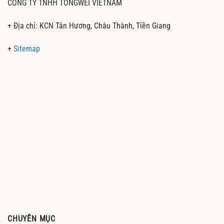
CÔNG TY TNHH TONGWEI VIETNAM
+ Địa chỉ: KCN Tân Hương, Châu Thành, Tiền Giang
+
Sitemap
CHUYÊN MỤC