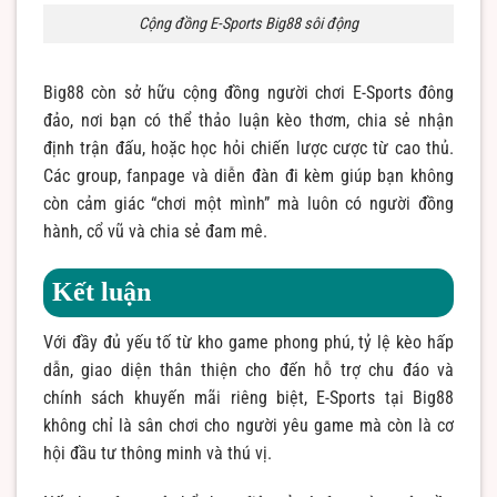
Cộng đồng E-Sports Big88 sôi động
Big88 còn sở hữu cộng đồng người chơi E-Sports đông
đảo, nơi bạn có thể thảo luận kèo thơm, chia sẻ nhận
định trận đấu, hoặc học hỏi chiến lược cược từ cao thủ.
Các group, fanpage và diễn đàn đi kèm giúp bạn không
còn cảm giác “chơi một mình” mà luôn có người đồng
hành, cổ vũ và chia sẻ đam mê.
Kết luận
Với đầy đủ yếu tố từ kho game phong phú, tỷ lệ kèo hấp
dẫn, giao diện thân thiện cho đến hỗ trợ chu đáo và
chính sách khuyến mãi riêng biệt, E-Sports tại Big88
không chỉ là sân chơi cho người yêu game mà còn là cơ
hội đầu tư thông minh và thú vị.