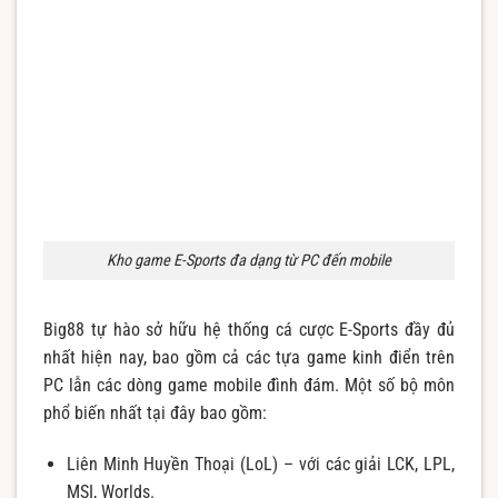
Kho game E-Sports đa dạng từ PC đến mobile
Big88 tự hào sở hữu hệ thống cá cược E-Sports đầy đủ
nhất hiện nay, bao gồm cả các tựa game kinh điển trên
PC lẫn các dòng game mobile đình đám. Một số bộ môn
phổ biến nhất tại đây bao gồm:
Liên Minh Huyền Thoại (LoL) – với các giải LCK, LPL,
MSI, Worlds.