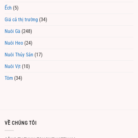
Ếch
(5)
Giá cả thị trường
(34)
Nuôi Gà
(248)
Nuôi Heo
(24)
Nuôi Thủy Sản
(17)
Nuôi Vịt
(10)
Tôm
(34)
VỀ CHÚNG TÔI