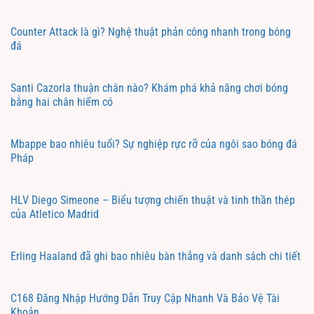
Counter Attack là gì? Nghệ thuật phản công nhanh trong bóng
đá
Santi Cazorla thuận chân nào? Khám phá khả năng chơi bóng
bằng hai chân hiếm có
Mbappe bao nhiêu tuổi? Sự nghiệp rực rỡ của ngôi sao bóng đá
Pháp
HLV Diego Simeone – Biểu tượng chiến thuật và tinh thần thép
của Atletico Madrid
Erling Haaland đã ghi bao nhiêu bàn thắng và danh sách chi tiết
C168 Đăng Nhập Hướng Dẫn Truy Cập Nhanh Và Bảo Vệ Tài
Khoản