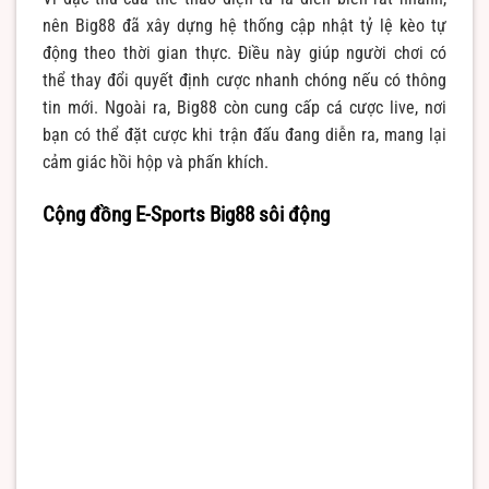
nên Big88 đã xây dựng hệ thống cập nhật tỷ lệ kèo tự
động theo thời gian thực. Điều này giúp người chơi có
thể thay đổi quyết định cược nhanh chóng nếu có thông
tin mới. Ngoài ra, Big88 còn cung cấp cá cược live, nơi
bạn có thể đặt cược khi trận đấu đang diễn ra, mang lại
cảm giác hồi hộp và phấn khích.
Cộng đồng E-Sports Big88 sôi động