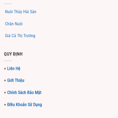
Nuôi Thủy Hải Sản
Chăn Nuôi
Giá Cả Thị Trường
QUY ĐỊNH
+
Liên Hệ
+
Giới Thiệu
+
Chính Sách Bảo Mật
+
Điều Khoản Sử Dụng