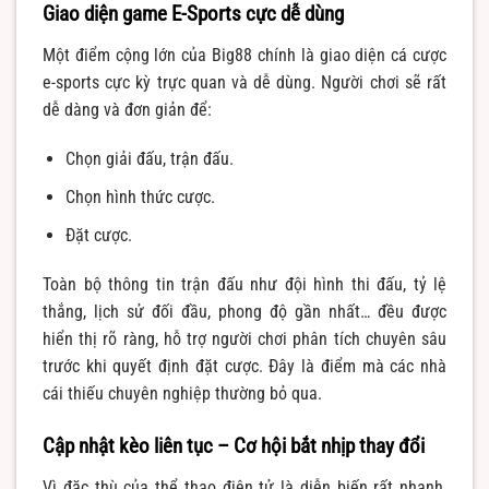
Giao diện game E-Sports cực dễ dùng
Một điểm cộng lớn của Big88 chính là giao diện cá cược
e-sports cực kỳ trực quan và dễ dùng. Người chơi sẽ rất
dễ dàng và đơn giản để:
Chọn giải đấu, trận đấu.
Chọn hình thức cược.
Đặt cược.
Toàn bộ thông tin trận đấu như đội hình thi đấu, tỷ lệ
thắng, lịch sử đối đầu, phong độ gần nhất… đều được
hiển thị rõ ràng, hỗ trợ người chơi phân tích chuyên sâu
trước khi quyết định đặt cược. Đây là điểm mà các nhà
cái thiếu chuyên nghiệp thường bỏ qua.
Cập nhật kèo liên tục – Cơ hội bắt nhịp thay đổi
Vì đặc thù của thể thao điện tử là diễn biến rất nhanh,