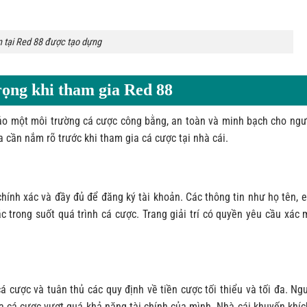
n tại Red 88 được tạo dựng
rọng khi tham gia Red 88
o một môi trường cá cược công bằng, an toàn và minh bạch cho ngườ
 cần nắm rõ trước khi tham gia cá cược tại nhà cái.
chính xác và đầy đủ để đăng ký tài khoản. Các thông tin như họ tên, 
c trong suốt quá trình cá cược. Trang giải trí có quyền yêu cầu xác 
á cược và tuân thủ các quy định về tiền cược tối thiểu và tối đa. Ng
a cá cược vượt quá khả năng tài chính của mình. Nhà cái khuyến khíc