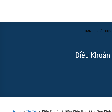
Skip
to
content
HOME
GIỚI THIỆU
Điều Khoản 
Home
»
Tin Tức
»
Điều Khoản & Điều Kiện Red 88 – Quy Địn