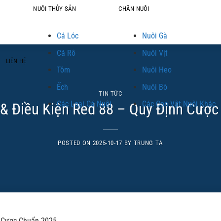
NUÔI THỦY SẢN
CHĂN NUÔI
Cá Lóc
Nuôi Gà
Cá Rô
Nuôi Vịt
LIÊN HỆ
Tôm
Nuôi Heo
Ếch
Nuôi Bò
TIN TỨC
Các Loại Cá Nuôi
Các Con Vật Nuôi Khác
& Điều Kiện Red 88 – Quy Định Cượ
POSTED ON
2025-10-17
BY
TRUNG TA
h Cược Chuẩn 2025