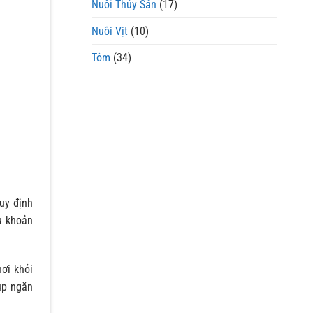
Nuôi Thủy Sản
(17)
Nuôi Vịt
(10)
Tôm
(34)
uy định
u khoản
ơi khỏi
úp ngăn