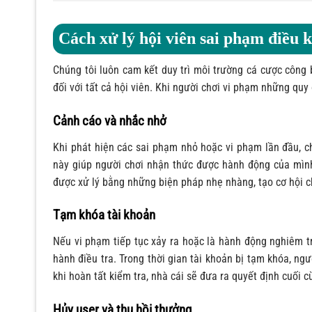
Cách xử lý hội viên sai phạm điều 
Chúng tôi luôn cam kết duy trì môi trường cá cược công b
đối với tất cả hội viên. Khi người chơi vi phạm những quy 
Cảnh cáo và nhắc nhở
Khi phát hiện các sai phạm nhỏ hoặc vi phạm lần đầu, c
này giúp người chơi nhận thức được hành động của mình
được xử lý bằng những biện pháp nhẹ nhàng, tạo cơ hội c
Tạm khóa tài khoản
Nếu vi phạm tiếp tục xảy ra hoặc là hành động nghiêm t
hành điều tra. Trong thời gian tài khoản bị tạm khóa, ng
khi hoàn tất kiểm tra, nhà cái sẽ đưa ra quyết định cuối c
Hủy user và thu hồi thưởng