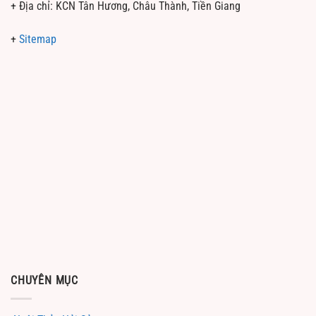
+ Địa chỉ: KCN Tân Hương, Châu Thành, Tiền Giang
+
Sitemap
CHUYÊN MỤC