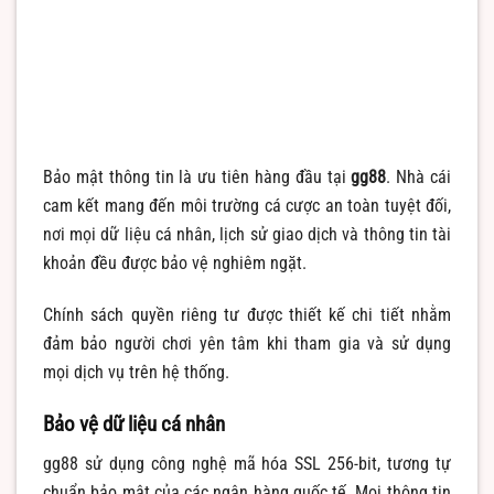
Bảo mật thông tin là ưu tiên hàng đầu tại
gg88
. Nhà cái
cam kết mang đến môi trường cá cược an toàn tuyệt đối,
nơi mọi dữ liệu cá nhân, lịch sử giao dịch và thông tin tài
khoản đều được bảo vệ nghiêm ngặt.
Chính sách quyền riêng tư được thiết kế chi tiết nhằm
đảm bảo người chơi yên tâm khi tham gia và sử dụng
mọi dịch vụ trên hệ thống.
Bảo vệ dữ liệu cá nhân
gg88 sử dụng công nghệ mã hóa SSL 256-bit, tương tự
chuẩn bảo mật của các ngân hàng quốc tế. Mọi thông tin