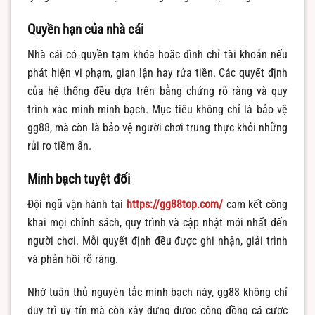
Quyền hạn của nhà cái
Nhà cái có quyền tạm khóa hoặc đình chỉ tài khoản nếu
phát hiện vi phạm, gian lận hay rửa tiền. Các quyết định
của hệ thống đều dựa trên bằng chứng rõ ràng và quy
trình xác minh minh bạch. Mục tiêu không chỉ là bảo vệ
gg88, mà còn là bảo vệ người chơi trung thực khỏi những
rủi ro tiềm ẩn.
Minh bạch tuyệt đối
Đội ngũ vận hành tại
https://gg88top.com/
cam kết công
khai mọi chính sách, quy trình và cập nhật mới nhất đến
người chơi. Mỗi quyết định đều được ghi nhận, giải trình
và phản hồi rõ ràng.
Nhờ tuân thủ nguyên tắc minh bạch này, gg88 không chỉ
duy trì uy tín mà còn xây dựng được cộng đồng cá cược