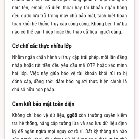
như tên, email, số điện thoại hay tài khoản ngân hàng
đều được lưu trữ trong máy chủ bảo mật, tách biệt hoàn
toàn khỏi hệ thống truy cập công cộng. Không bên thứ ba
nào có thể can thiệp hoặc thu thập dữ liệu người dùng.
Cơ chế xác thực nhiều lớp
Nhằm ngăn chặn hành vi truy cập trái phép, mỗi lần đăng
nhập hoặc rút tiền đều yêu cầu mã OTP hoặc xác minh
hai lớp. Việc này giúp bảo vệ tài khoản khỏi rủi ro bị
đánh cắp, đồng thời đảm bảo người thực hiện chính là
chủ sở hữu hợp pháp.
Cam kết bảo mật toàn diện
Không chỉ bảo vệ dữ liệu,
gg88
còn thường xuyên kiểm
tra hệ thống, nâng cấp tường lửa và sao lưu dữ liệu định
kỳ để ngăn ngừa mọi nguy cơ rò rỉ. Bất kỳ thông tin nào