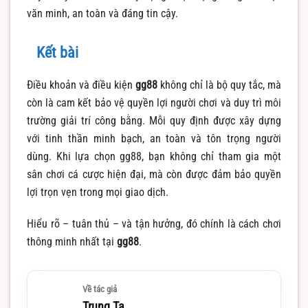
văn minh, an toàn và đáng tin cậy.
Kết bài
Điều khoản và điều kiện
gg88
không chỉ là bộ quy tắc, mà
còn là cam kết bảo vệ quyền lợi người chơi và duy trì môi
trường giải trí công bằng. Mỗi quy định được xây dựng
với tinh thần minh bạch, an toàn và tôn trọng người
dùng. Khi lựa chọn gg88, bạn không chỉ tham gia một
sân chơi cá cược hiện đại, mà còn được đảm bảo quyền
lợi trọn vẹn trong mọi giao dịch.
Hiểu rõ – tuân thủ – và tận hưởng, đó chính là cách chơi
thông minh nhất tại
gg88
.
Về tác giả
Trung Ta