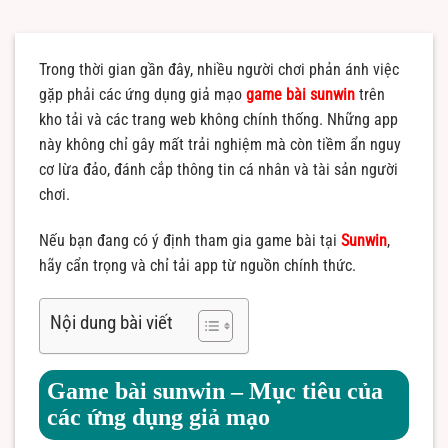
Trong thời gian gần đây, nhiều người chơi phản ánh việc
gặp phải các ứng dụng giả mạo
game bài sunwin
trên
kho tải và các trang web không chính thống. Những app
này không chỉ gây mất trải nghiệm mà còn tiềm ẩn nguy
cơ lừa đảo, đánh cắp thông tin cá nhân và tài sản người
chơi.
Nếu bạn đang có ý định tham gia game bài tại
Sunwin
,
hãy cẩn trọng và chỉ tải app từ nguồn chính thức.
Nội dung bài viết
Game bài sunwin – Mục tiêu của
các ứng dụng giả mạo