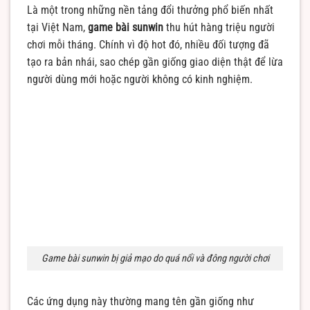
Là một trong những nền tảng đổi thưởng phổ biến nhất
tại Việt Nam,
game bài sunwin
thu hút hàng triệu người
chơi mỗi tháng. Chính vì độ hot đó, nhiều đối tượng đã
tạo ra bản nhái, sao chép gần giống giao diện thật để lừa
người dùng mới hoặc người không có kinh nghiệm.
Game bài sunwin bị giả mạo do quá nổi và đông người chơi
Các ứng dụng này thường mang tên gần giống như