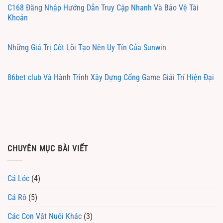
C168 Đăng Nhập Hướng Dẫn Truy Cập Nhanh Và Bảo Vệ Tài
Khoản
Những Giá Trị Cốt Lõi Tạo Nên Uy Tín Của Sunwin
86bet club Và Hành Trình Xây Dựng Cổng Game Giải Trí Hiện Đại
CHUYÊN MỤC BÀI VIẾT
Cá Lóc
(4)
Cá Rô
(5)
Các Con Vật Nuôi Khác
(3)