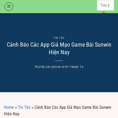
Skip
to
content
TIN TỨC
Cảnh Báo Các App Giả Mạo Game Bài Sunwin
Hiện Nay
POSTED ON
2025-04-25
BY
TRUNG TA
Home
»
Tin Tức
»
Cảnh Báo Các App Giả Mạo Game Bài Sunwin
Hiện Nay