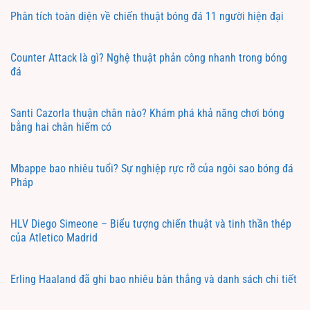
Phân tích toàn diện về chiến thuật bóng đá 11 người hiện đại
Counter Attack là gì? Nghệ thuật phản công nhanh trong bóng
đá
Santi Cazorla thuận chân nào? Khám phá khả năng chơi bóng
bằng hai chân hiếm có
Mbappe bao nhiêu tuổi? Sự nghiệp rực rỡ của ngôi sao bóng đá
Pháp
HLV Diego Simeone – Biểu tượng chiến thuật và tinh thần thép
của Atletico Madrid
Erling Haaland đã ghi bao nhiêu bàn thắng và danh sách chi tiết