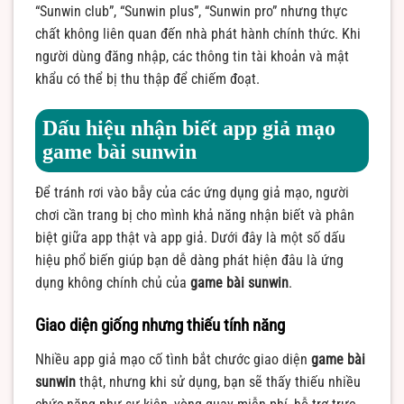
“Sunwin club”, “Sunwin plus”, “Sunwin pro” nhưng thực
chất không liên quan đến nhà phát hành chính thức. Khi
người dùng đăng nhập, các thông tin tài khoản và mật
khẩu có thể bị thu thập để chiếm đoạt.
Dấu hiệu nhận biết app giả mạo
game bài sunwin
Để tránh rơi vào bẫy của các ứng dụng giả mạo, người
chơi cần trang bị cho mình khả năng nhận biết và phân
biệt giữa app thật và app giả. Dưới đây là một số dấu
hiệu phổ biến giúp bạn dễ dàng phát hiện đâu là ứng
dụng không chính chủ của
game bài sunwin
.
Giao diện giống nhưng thiếu tính năng
Nhiều app giả mạo cố tình bắt chước giao diện
game bài
sunwin
thật, nhưng khi sử dụng, bạn sẽ thấy thiếu nhiều