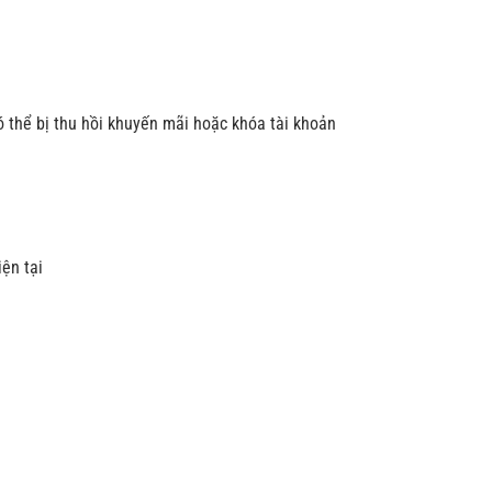
ó thể bị thu hồi khuyến mãi hoặc khóa tài khoản
ện tại