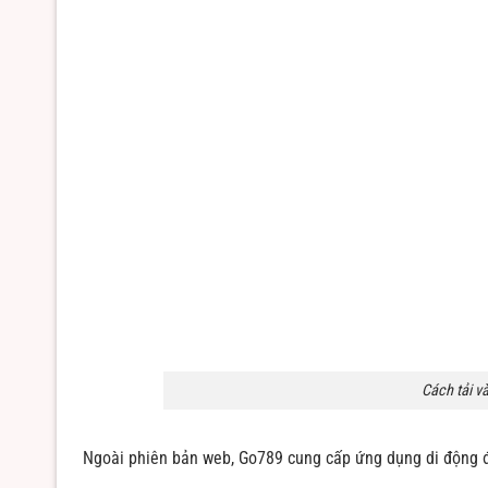
Cách tải v
Ngoài phiên bản web, Go789 cung cấp ứng dụng di động đ