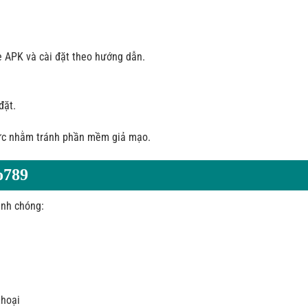
ile APK và cài đặt theo hướng dẫn.
đặt.
hức nhằm tránh phần mềm giả mạo.
o789
anh chóng:
thoại