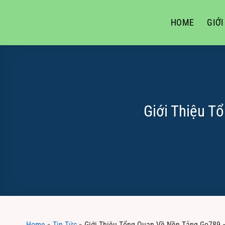
Skip
to
HOME
GIỚI
content
Giới Thiệu T
Home
»
Tin Tức
»
Giới Thiệu Tổng Quan Về Nền Tảng Go789 