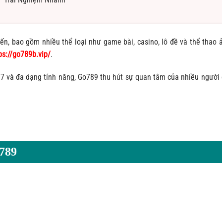
ến, bao gồm nhiều thể loại như game bài, casino, lô đề và thể thao 
ps://go789b.vip/
.
/7 và đa dạng tính năng, Go789 thu hút sự quan tâm của nhiều người 
789