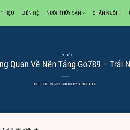
 THIỆU
LIÊN HỆ
NUÔI THỦY SẢN
CHĂN NUÔI
TIN TỨC
ổng Quan Về Nền Tảng Go789 – Trải
POSTED ON
2025-08-03
BY
TRUNG TA
– Trải Nghiệm Nhanh