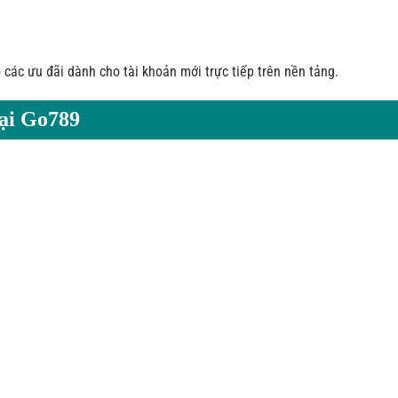
các ưu đãi dành cho tài khoản mới trực tiếp trên nền tảng.
ại Go789