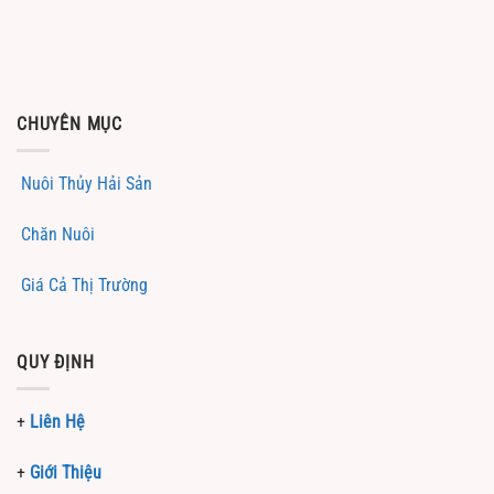
CHUYÊN MỤC
Nuôi Thủy Hải Sản
Chăn Nuôi
Giá Cả Thị Trường
QUY ĐỊNH
+
Liên Hệ
+
Giới Thiệu