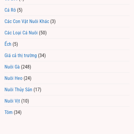
Cá Rô
(5)
Các Con Vật Nuôi Khác
(3)
Các Loại Cá Nuôi
(50)
Ếch
(5)
Giá cả thị trường
(34)
Nuôi Gà
(248)
Nuôi Heo
(24)
Nuôi Thủy Sản
(17)
Nuôi Vịt
(10)
Tôm
(34)