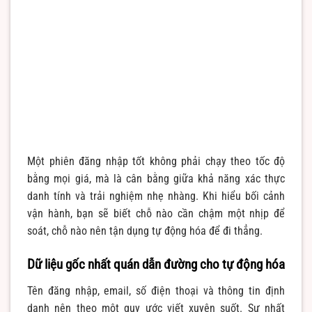
Một phiên đăng nhập tốt không phải chạy theo tốc độ
bằng mọi giá, mà là cân bằng giữa khả năng xác thực
danh tính và trải nghiệm nhẹ nhàng. Khi hiểu bối cảnh
vận hành, bạn sẽ biết chỗ nào cần chậm một nhịp để
soát, chỗ nào nên tận dụng tự động hóa để đi thẳng.
Dữ liệu gốc nhất quán dẫn đường cho tự động hóa
Tên đăng nhập, email, số điện thoại và thông tin định
danh nên theo một quy ước viết xuyên suốt. Sự nhất