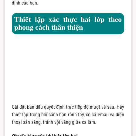
định của bạn.
Thiết lập xác thực hai lớp theo
phong cách thân thiện
Cài đặt ban đầu quyết định trực tiếp độ mượt về sau. Hãy
thiết lập trong bối cảnh bạn rảnh tay, có cả email và điện
thoại sẵn sàng, tránh vội vàng giữa ca làm.