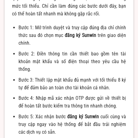
mức tối thiểu. Chỉ cần làm đúng các bước dưới đây, bạn
có thể hoàn tất nhanh mà không gặp rắc rối.
Bước 1: Mở trình duyệt và truy cập đúng địa chỉ chính
thức sau đó chọn mục
đăng ký Sunwin
trên giao diện
chính.
Bước 2: Điền thông tin cần thiết bao gồm tên tài
khoản mật khẩu và số điện thoại theo yêu cầu hệ
thống.
Bước 3: Thiết lập mật khẩu đủ mạnh với tối thiểu 8 ký
tự để đảm bảo an toàn cho tài khoản cá nhân.
Bước 4: Nhập mã xác nhận OTP được gửi về thiết bị
để hoàn tất bước kiểm tra thông tin nhanh chóng.
Bước 5: Xác nhận bước
đăng ký Sunwin
cuối cùng và
truy cập ngay vào hệ thống để bắt đầu trải nghiệm
các dịch vụ có sẵn.