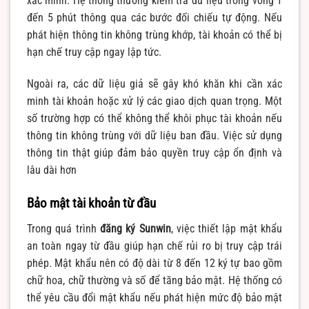
xác minh. Hệ thống thường kiểm tra dữ liệu trong vòng 1
đến 5 phút thông qua các bước đối chiếu tự động. Nếu
phát hiện thông tin không trùng khớp, tài khoản có thể bị
hạn chế truy cập ngay lập tức.
Ngoài ra, các dữ liệu giả sẽ gây khó khăn khi cần xác
minh tài khoản hoặc xử lý các giao dịch quan trọng. Một
số trường hợp có thể không thể khôi phục tài khoản nếu
thông tin không trùng với dữ liệu ban đầu. Việc sử dụng
thông tin thật giúp đảm bảo quyền truy cập ổn định và
lâu dài hơn
Bảo mật tài khoản từ đầu
Trong quá trình
đăng ký Sunwin
, việc thiết lập mật khẩu
an toàn ngay từ đầu giúp hạn chế rủi ro bị truy cập trái
phép. Mật khẩu nên có độ dài từ 8 đến 12 ký tự bao gồm
chữ hoa, chữ thường và số để tăng bảo mật. Hệ thống có
thể yêu cầu đổi mật khẩu nếu phát hiện mức độ bảo mật