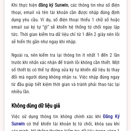
Khi thực hiện
đăng ký Sunwin
, các thông tin như số điện
thoại, email và tên tài khoản cần được nhập đúng định
dạng yêu cầu. Ví dụ, số điện thoại thiếu 1 chữ số hoặc
email sai ký tự “@” sẽ khiến hệ thống từ chối ngay lập
tức. Thời gian kiểm tra dữ liệu chỉ từ 1 đến 2 giây nên lỗi
sẽ hiển thị gần như ngay khi nhập.
Ngoài ra, nên kiểm tra lại thông tin ít nhất 1 đến 2 lần
trước khi nhấn xác nhận để tránh lỗi không cần thiết. Một
số thiết bị có thể tự động sửa ký tự khiến dữ liệu bị thay
đổi mà người dùng không nhận ra. Việc nhập đúng ngay
từ đầu giúp tiết kiệm thời gian và tránh phải thao tác lại
nhiều lần.
Không dùng dữ liệu giả
Việc sử dụng thông tin không chính xác khi
Đăng Ký
Sunwin
có thể khiến tài khoản bị từ chối, khóa sau khi