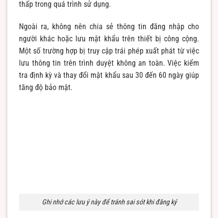
thấp trong quá trình sử dụng.
Ngoài ra, không nên chia sẻ thông tin đăng nhập cho
người khác hoặc lưu mật khẩu trên thiết bị công cộng.
Một số trường hợp bị truy cập trái phép xuất phát từ việc
lưu thông tin trên trình duyệt không an toàn. Việc kiểm
tra định kỳ và thay đổi mật khẩu sau 30 đến 60 ngày giúp
tăng độ bảo mật.
Ghi nhớ các lưu ý này để tránh sai sót khi đăng ký