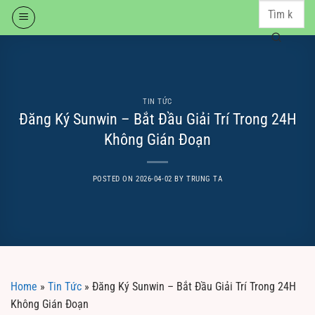
Skip
to
content
TIN TỨC
Đăng Ký Sunwin – Bắt Đầu Giải Trí Trong 24H
Không Gián Đoạn
POSTED ON
2026-04-02
BY
TRUNG TA
Home
»
Tin Tức
»
Đăng Ký Sunwin – Bắt Đầu Giải Trí Trong 24H
Không Gián Đoạn