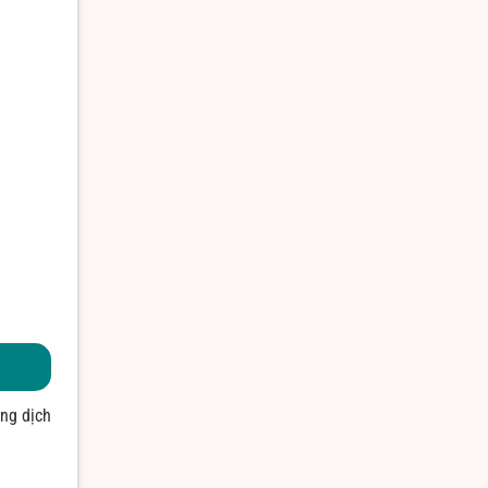
ng dịch