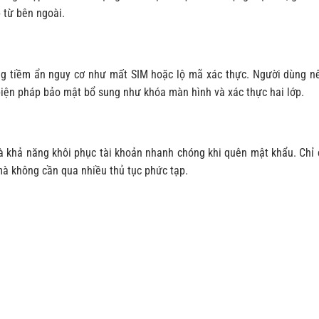
 từ bên ngoài.
ũng tiềm ẩn nguy cơ như mất SIM hoặc lộ mã xác thực. Người dùng n
 biện pháp bảo mật bổ sung như khóa màn hình và xác thực hai lớp.
là khả năng khôi phục tài khoản nhanh chóng khi quên mật khẩu. Chỉ 
mà không cần qua nhiều thủ tục phức tạp.