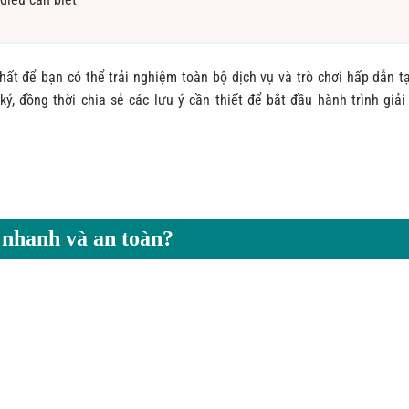
hất để bạn có thể trải nghiệm toàn bộ dịch vụ và trò chơi hấp dẫn t
, đồng thời chia sẻ các lưu ý cần thiết để bắt đầu hành trình giải 
 nhanh và an toàn?