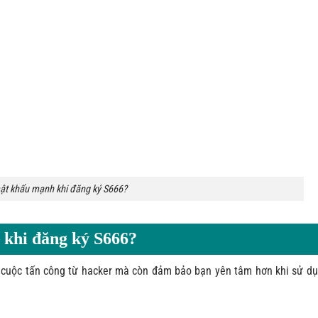
ật khẩu mạnh khi đăng ký S666?
 khi đăng ký S666?
 cuộc tấn công từ hacker mà còn đảm bảo bạn yên tâm hơn khi sử dụ