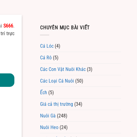
ại
S666
.
CHUYÊN MỤC BÀI VIẾT
trí trực
Cá Lóc
(4)
Cá Rô
(5)
Các Con Vật Nuôi Khác
(3)
Các Loại Cá Nuôi
(50)
Ếch
(5)
Giá cả thị trường
(34)
Nuôi Gà
(248)
Nuôi Heo
(24)