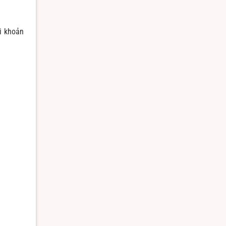
ài khoản