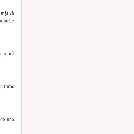
 mật và
 hoặc bẻ
chi tiết
ản trước
 dễ nhớ