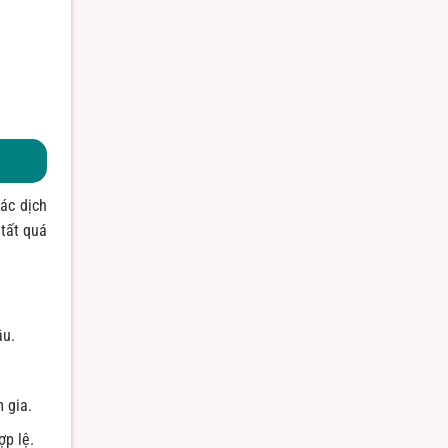
ác dịch
 tất quá
ầu.
 gia.
p lệ.