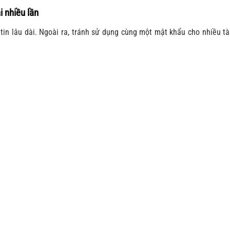
 nhiều lần
 tin lâu dài. Ngoài ra, tránh sử dụng cùng một mật khẩu cho nhiều t