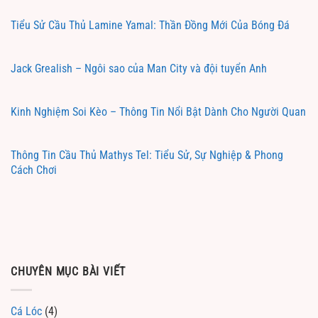
Tiểu Sử Cầu Thủ Lamine Yamal: Thần Đồng Mới Của Bóng Đá
Jack Grealish – Ngôi sao của Man City và đội tuyển Anh
Kinh Nghiệm Soi Kèo – Thông Tin Nổi Bật Dành Cho Người Quan
Thông Tin Cầu Thủ Mathys Tel: Tiểu Sử, Sự Nghiệp & Phong
Cách Chơi
CHUYÊN MỤC BÀI VIẾT
Cá Lóc
(4)