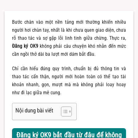
Bước chân vào một nền tảng mới thường khiến nhiều
người hơi chùn tay, nhất là khi chưa quen giao diện, chưa
rõ thao tác và sợ gặp lỗi linh tinh giữa chừng. Thực ra,
Đăng ký OK9
không phải câu chuyện khó nhằn đến mức
cần ngồi thở dài ba lượt mới dám bắt đầu.
Chỉ cần hiểu đúng quy trình, chuẩn bị đủ thông tin và
thao tác cẩn thận, người mới hoàn toàn có thể tạo tài
khoản nhanh, gọn, mượt mà mà không phải loay hoay
như đi lạc giữa mê cung.
Nội dung bài viết
Đăng ký OK9 bắt đầu từ đâu để không