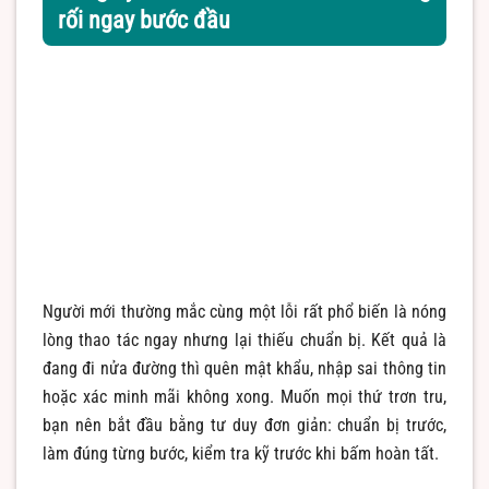
rối ngay bước đầu
Người mới thường mắc cùng một lỗi rất phổ biến là nóng
lòng thao tác ngay nhưng lại thiếu chuẩn bị. Kết quả là
đang đi nửa đường thì quên mật khẩu, nhập sai thông tin
hoặc xác minh mãi không xong. Muốn mọi thứ trơn tru,
bạn nên bắt đầu bằng tư duy đơn giản: chuẩn bị trước,
làm đúng từng bước, kiểm tra kỹ trước khi bấm hoàn tất.