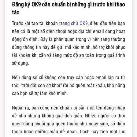
Đăng ký OK9 cần chuẩn bị những gì trước khi thao
tác
Trước khi tạo tài khoản
trang chủ OK9
, điều đầu tiên bạn
nên có là một số điện thoại hoặc địa chỉ email đang hoạt
động ổn định. Đây là phần quan trọng vì nền tảng thường
dùng thông tin này để gửi mã xác minh, hỗ trợ khôi phục
tài khoản khi cần và tăng mức độ an toàn trong quá trình
sử dụng.
Nếu dùng số cũ không còn truy cập hoặc email lập ra từ
thời “trời đất còn sơ khai” rồi bỏ quên mật khẩu, khả năng
cao bạn sẽ tự làm khó mình.
Ngoài ra, bạn cũng nên chuẩn bị sẵn một tên đăng nhập
dễ nhớ nhưng không quá đơn giản. Nhiều người có thói
quen dùng chuỗi quá quen thuộc như ngày sinh, số điện
thoại hoặc những mẫu dễ đoán. Cách này tiện một lúc