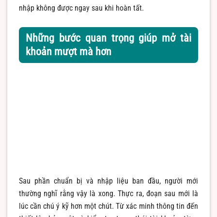
nhập không được ngay sau khi hoàn tất.
Những bước quan trọng giúp mở tài
khoản mượt mà hơn
Sau phần chuẩn bị và nhập liệu ban đầu, người mới
thường nghĩ rằng vậy là xong. Thực ra, đoạn sau mới là
lúc cần chú ý kỹ hơn một chút. Từ xác minh thông tin đến