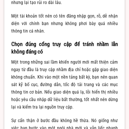
nhưng lại tạo rủi ro dài lâu.
Một tài khoản tốt nên có tên đăng nhập gọn, rõ, dễ nhận
diện với chính bạn nhưng không phơi bày quá nhiều
thông tin cá nhân.
Chọn đúng cổng truy cập để tránh nhầm lẫn
không đáng có
Một trong những sai lầm khiến người mới mất thiện cảm
ngay từ đầu là truy cập nhầm địa chỉ hoặc gặp giao diện
không chuẩn. Khi vào một nền tảng bất kỳ, bạn nên quan
sát kỹ bố cục, đường dẫn, tốc độ tải trang và các mục
thông tin cơ bản. Nếu giao diện quá lạ, lỗi hiển thị nhiều
hoặc yêu cầu nhập dữ liệu bất thường, tốt nhất nên dừng
lại và kiểm tra lại nguồn truy cập.
Sự cẩn thận ở bước đầu không hề thừa. Nó giống như
việc bạn bước vào một ngôi nhà mới và vẫn liếc nhanh