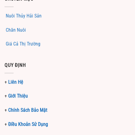
Nuôi Thủy Hải Sản
Chăn Nuôi
Giá Cả Thị Trường
QUY ĐỊNH
+
Liên Hệ
+
Giới Thiệu
+
Chính Sách Bảo Mật
+
Điều Khoản Sử Dụng