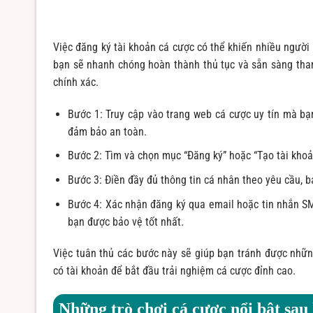
Việc đăng ký tài khoản cá cược có thể khiến nhiều người 
bạn sẽ nhanh chóng hoàn thành thủ tục và sẵn sàng tha
chính xác.
Bước 1: Truy cập vào trang web cá cược uy tín mà bạ
đảm bảo an toàn.
Bước 2: Tìm và chọn mục “Đăng ký” hoặc “Tạo tài khoản
Bước 3: Điền đầy đủ thông tin cá nhân theo yêu cầu, b
Bước 4: Xác nhận đăng ký qua email hoặc tin nhắn SM
bạn được bảo vệ tốt nhất.
Việc tuân thủ các bước này sẽ giúp bạn tránh được nhữn
có tài khoản để bắt đầu trải nghiệm cá cược đỉnh cao.
Những trò chơi cá cược nổi bật sau