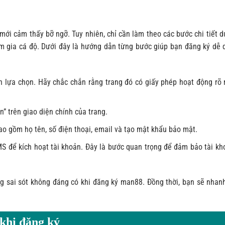
mới cảm thấy bỡ ngỡ. Tuy nhiên, chỉ cần làm theo các bước chi tiết d
m gia cá độ. Dưới đây là hướng dẫn từng bước giúp bạn đăng ký dễ 
n lựa chọn. Hãy chắc chắn rằng trang đó có giấy phép hoạt động rõ 
” trên giao diện chính của trang.
ao gồm họ tên, số điện thoại, email và tạo mật khẩu bảo mật.
S để kích hoạt tài khoản. Đây là bước quan trọng để đảm bảo tài kh
g sai sót không đáng có khi đăng ký man88. Đồng thời, bạn sẽ nhan
 khi đăng ký