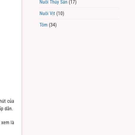
Nuôi Thủy Sản
(17)
Nuôi Vịt
(10)
Tôm
(34)
hút của
ấp dẫn.
c xem là