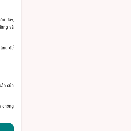
ưới đây,
dàng và
ràng để
oản của
h chóng