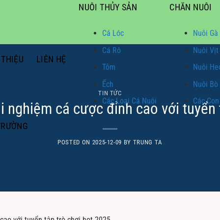
NUÔI THỦY SẢN
CHĂN NUÔI
Cá Lóc
Nuôi Gà
Cá Rô
Nuôi Vịt
 THIỆU
LIÊN HỆ
Tôm
Nuôi He
Ếch
Nuôi Bò
TIN TỨC
Các Loại Cá Nuôi
Các Con
 nghiệm cá cược đỉnh cao với tuyển 
 TRƯỜNG
POSTED ON
2025-12-09
BY
TRUNG TA
ao với tuyển tập trò chơi hot 2025