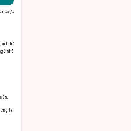
 cá cược
hích từ
ngờ nhờ
 mắn.
ưng lại