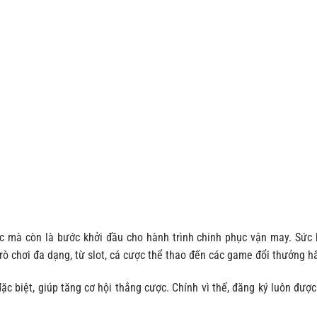
c mà còn là bước khởi đầu cho hành trình chinh phục vận may. Sức 
trò chơi đa dạng, từ slot, cá cược thể thao đến các game đổi thưởng h
c biệt, giúp tăng cơ hội thắng cược. Chính vì thế, đăng ký luôn đượ