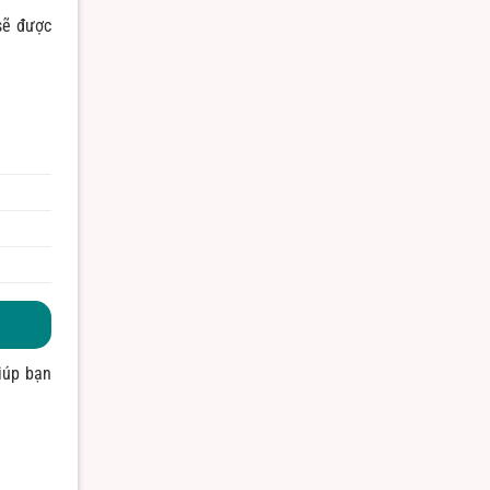
 sẽ được
giúp bạn