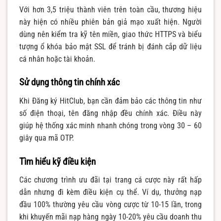
Với hơn 3,5 triệu thành viên trên toàn cầu, thương hiệu
này hiện có nhiều phiên bản giả mạo xuất hiện. Người
dùng nên kiểm tra kỹ tên miền, giao thức HTTPS và biểu
tượng ổ khóa bảo mật SSL để tránh bị đánh cắp dữ liệu
cá nhân hoặc tài khoản.
Sử dụng thông tin chính xác
Khi Đăng ký HitClub, bạn cần đảm bảo các thông tin như
số điện thoại, tên đăng nhập đều chính xác. Điều này
giúp hệ thống xác minh nhanh chóng trong vòng 30 – 60
giây qua mã OTP.
Tìm hiểu kỹ điều kiện
Các chương trình ưu đãi tại trang cá cược này rất hấp
dẫn nhưng đi kèm điều kiện cụ thể. Ví dụ, thưởng nạp
đầu 100% thường yêu cầu vòng cược từ 10-15 lần, trong
khi khuyến mãi nạp hàng ngày 10-20% yêu cầu doanh thu