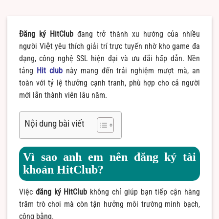
Đăng ký HitClub
đang trở thành xu hướng của nhiều
người Việt yêu thích giải trí trực tuyến nhờ kho game đa
dạng, công nghệ SSL hiện đại và ưu đãi hấp dẫn. Nền
tảng
Hit club
này mang đến trải nghiệm mượt mà, an
toàn với tỷ lệ thưởng cạnh tranh, phù hợp cho cả người
mới lẫn thành viên lâu năm.
Nội dung bài viết
Vì sao anh em nên đăng ký tài
khoản HitClub?
Việc
đăng ký HitClub
không chỉ giúp bạn tiếp cận hàng
trăm trò chơi mà còn tận hưởng môi trường minh bạch,
công bằng.