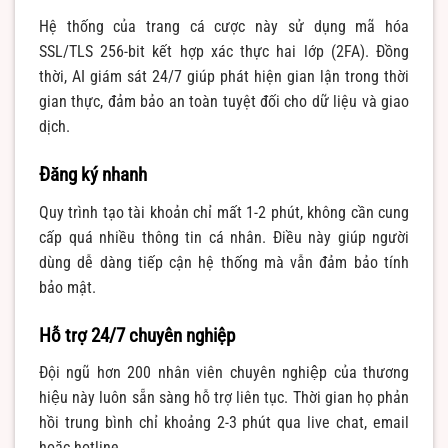
Hệ thống của trang cá cược này sử dụng mã hóa
SSL/TLS 256-bit kết hợp xác thực hai lớp (2FA). Đồng
thời, AI giám sát 24/7 giúp phát hiện gian lận trong thời
gian thực, đảm bảo an toàn tuyệt đối cho dữ liệu và giao
dịch.
Đăng ký nhanh
Quy trình tạo tài khoản chỉ mất 1-2 phút, không cần cung
cấp quá nhiều thông tin cá nhân. Điều này giúp người
dùng dễ dàng tiếp cận hệ thống mà vẫn đảm bảo tính
bảo mật.
Hỗ trợ 24/7 chuyên nghiệp
Đội ngũ hơn 200 nhân viên chuyên nghiệp của thương
hiệu này luôn sẵn sàng hỗ trợ liên tục. Thời gian họ phản
hồi trung bình chỉ khoảng 2-3 phút qua live chat, email
hoặc hotline.