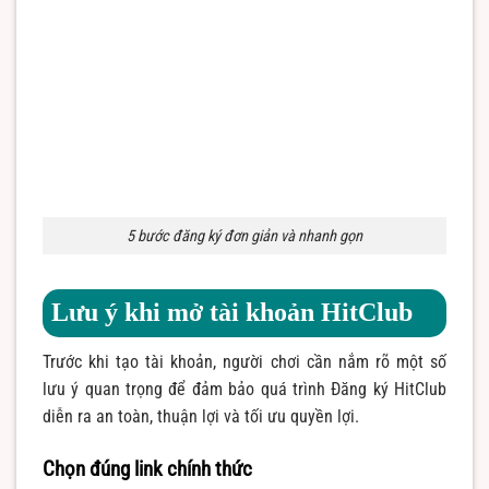
5 bước đăng ký đơn giản và nhanh gọn
Lưu ý khi mở tài khoản HitClub
Trước khi tạo tài khoản, người chơi cần nắm rõ một số
lưu ý quan trọng để đảm bảo quá trình Đăng ký HitClub
diễn ra an toàn, thuận lợi và tối ưu quyền lợi.
Chọn đúng link chính thức