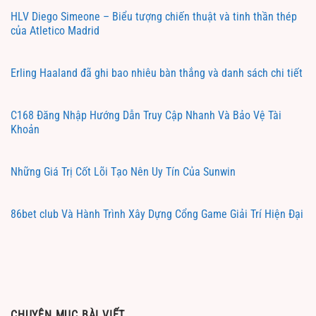
HLV Diego Simeone – Biểu tượng chiến thuật và tinh thần thép
của Atletico Madrid
Erling Haaland đã ghi bao nhiêu bàn thắng và danh sách chi tiết
C168 Đăng Nhập Hướng Dẫn Truy Cập Nhanh Và Bảo Vệ Tài
Khoản
Những Giá Trị Cốt Lõi Tạo Nên Uy Tín Của Sunwin
86bet club Và Hành Trình Xây Dựng Cổng Game Giải Trí Hiện Đại
CHUYÊN MỤC BÀI VIẾT