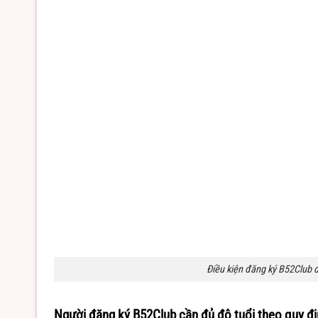
Điều kiện đăng ký B52Club đ
Người đăng ký B52Club cần đủ độ tuổi theo quy đ