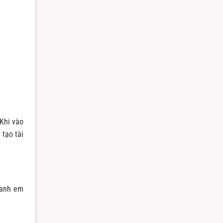
 Khi vào
 tạo tài
 anh em