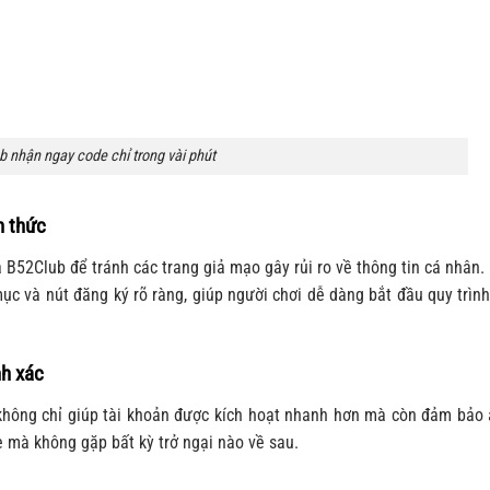
b nhận ngay code chỉ trong vài phút
h thức
B52Club để tránh các trang giả mạo gây rủi ro về thông tin cá nhân.
c và nút đăng ký rõ ràng, giúp người chơi dễ dàng bắt đầu quy trình
nh xác
 không chỉ giúp tài khoản được kích hoạt nhanh hơn mà còn đảm bảo
 mà không gặp bất kỳ trở ngại nào về sau.