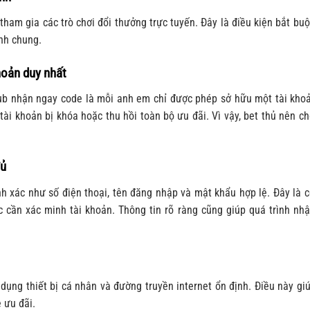
tham gia các trò chơi đổi thưởng trực tuyến. Đây là điều kiện bắt b
ịnh chung.
hoản duy nhất
ub nhận ngay code là mỗi anh em chỉ được phép sở hữu một tài khoả
tài khoản bị khóa hoặc thu hồi toàn bộ ưu đãi. Vì vậy, bet thủ nên c
đủ
h xác như số điện thoại, tên đăng nhập và mật khẩu hợp lệ. Đây là c
cần xác minh tài khoản. Thông tin rõ ràng cũng giúp quá trình nhậ
dụng thiết bị cá nhân và đường truyền internet ổn định. Điều này gi
 ưu đãi.