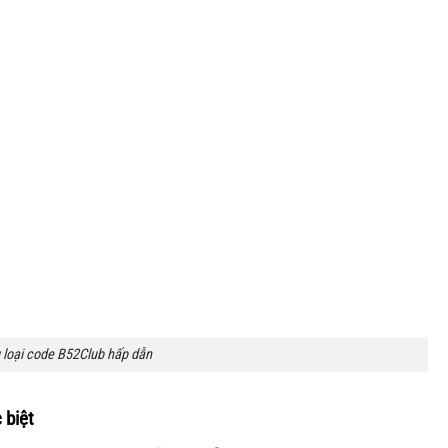
loại code B52Club hấp dẫn
 biệt