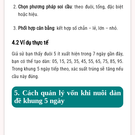
Chọn phương pháp soi cầu
: theo đuôi, tổng, đặc biệt
hoặc hiệu.
Phối hợp cân bằng
: kết hợp số chẵn – lẻ, lớn – nhỏ.
4.2 Ví dụ thực tế
Giả sử bạn thấy đuôi 5 ít xuất hiện trong 7 ngày gần đây,
bạn có thể tạo dàn: 05, 15, 25, 35, 45, 55, 65, 75, 85, 95.
Trong khung 5 ngày tiếp theo, xác suất trúng sẽ tăng nếu
cầu này đúng.
5. Cách quản lý vốn khi nuôi dàn
đề khung 5 ngày