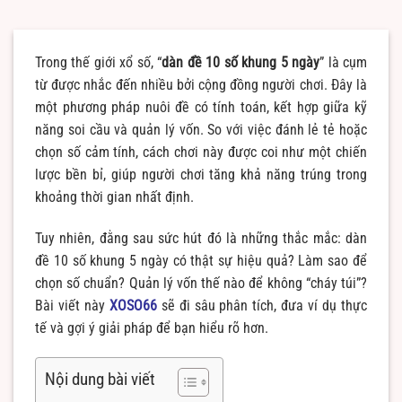
Trong thế giới xổ số, “
dàn đề 10 số khung 5 ngày
” là cụm
từ được nhắc đến nhiều bởi cộng đồng người chơi. Đây là
một phương pháp nuôi đề có tính toán, kết hợp giữa kỹ
năng soi cầu và quản lý vốn. So với việc đánh lẻ tẻ hoặc
chọn số cảm tính, cách chơi này được coi như một chiến
lược bền bỉ, giúp người chơi tăng khả năng trúng trong
khoảng thời gian nhất định.
Tuy nhiên, đằng sau sức hút đó là những thắc mắc: dàn
đề 10 số khung 5 ngày có thật sự hiệu quả? Làm sao để
chọn số chuẩn? Quản lý vốn thế nào để không “cháy túi”?
Bài viết này
XOSO66
sẽ đi sâu phân tích, đưa ví dụ thực
tế và gợi ý giải pháp để bạn hiểu rõ hơn.
Nội dung bài viết