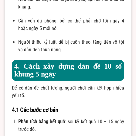
khung.
Cần vốn dự phòng, bởi có thể phải chờ tới ngày 4
hoặc ngày 5 mới nổ.
Người thiếu kỷ luật dễ bị cuốn theo, tăng tiền vô tội
vạ dẫn đến thua nặng.
4. Cách xây dựng dàn đề 10 số
khung 5 ngày
Để có dàn đề chất lượng, người chơi cần kết hợp nhiều
yếu tố.
4.1 Các bước cơ bản
Phân tích bảng kết quả
: soi kỹ kết quả 10 – 15 ngày
trước đó.