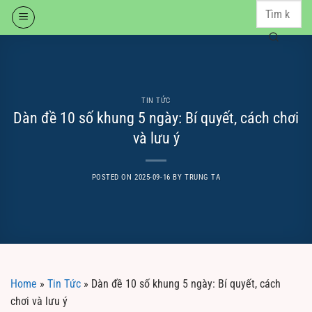
Skip
to
content
TIN TỨC
Dàn đề 10 số khung 5 ngày: Bí quyết, cách chơi
và lưu ý
POSTED ON
2025-09-16
BY
TRUNG TA
Home
»
Tin Tức
»
Dàn đề 10 số khung 5 ngày: Bí quyết, cách
chơi và lưu ý