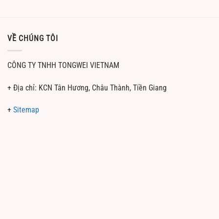
VỀ CHÚNG TÔI
CÔNG TY TNHH TONGWEI VIETNAM
+ Địa chỉ: KCN Tân Hương, Châu Thành, Tiền Giang
+
Sitemap