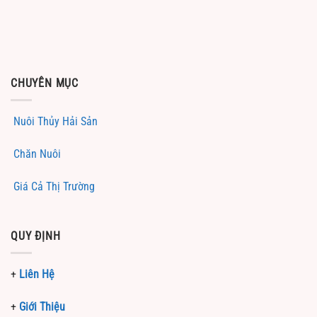
CHUYÊN MỤC
Nuôi Thủy Hải Sản
Chăn Nuôi
Giá Cả Thị Trường
QUY ĐỊNH
+
Liên Hệ
+
Giới Thiệu