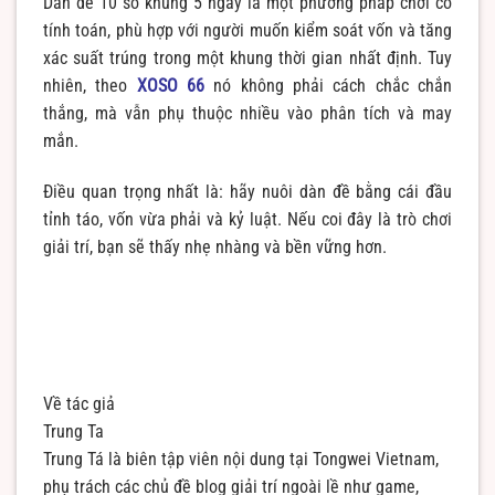
Dàn đề 10 số khung 5 ngày là một phương pháp chơi có
tính toán, phù hợp với người muốn kiểm soát vốn và tăng
xác suất trúng trong một khung thời gian nhất định. Tuy
nhiên, theo
XOSO 66
nó không phải cách chắc chắn
thắng, mà vẫn phụ thuộc nhiều vào phân tích và may
mắn.
Điều quan trọng nhất là: hãy nuôi dàn đề bằng cái đầu
tỉnh táo, vốn vừa phải và kỷ luật. Nếu coi đây là trò chơi
giải trí, bạn sẽ thấy nhẹ nhàng và bền vững hơn.
Về tác giả
Trung Ta
Trung Tá là biên tập viên nội dung tại Tongwei Vietnam,
phụ trách các chủ đề blog giải trí ngoài lề như game,