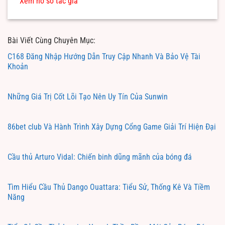
Xem hồ sơ tác giả
Bài Viết Cùng Chuyên Mục:
C168 Đăng Nhập Hướng Dẫn Truy Cập Nhanh Và Bảo Vệ Tài
Khoản
Những Giá Trị Cốt Lõi Tạo Nên Uy Tín Của Sunwin
86bet club Và Hành Trình Xây Dựng Cổng Game Giải Trí Hiện Đại
Cầu thủ Arturo Vidal: Chiến binh dũng mãnh của bóng đá
Tìm Hiểu Cầu Thủ Dango Ouattara: Tiểu Sử, Thống Kê Và Tiềm
Năng