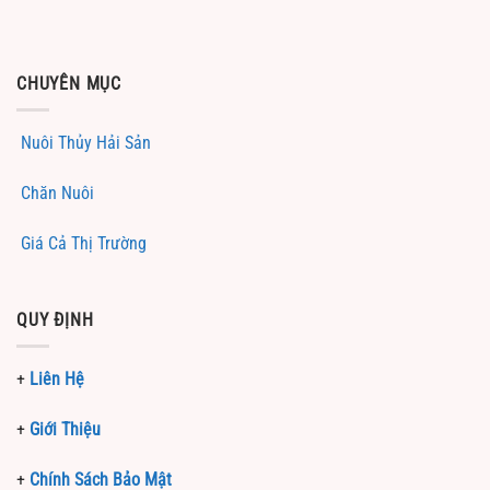
CHUYÊN MỤC
Nuôi Thủy Hải Sản
Chăn Nuôi
Giá Cả Thị Trường
QUY ĐỊNH
+
Liên Hệ
+
Giới Thiệu
+
Chính Sách Bảo Mật