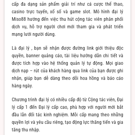
cấp đa dạng sản phẩm giải trí như cá cược thể thao,
casino trực tuyến, xổ số và game slot. Mô hình đại lý
Miso88 hướng đến việc thu hút cộng tác viên phân phối
dịch vụ, hỗ trợ người chơi mới tham gia và phát triển
mạng lưới người dùng.
Là đại lý , bạn sẽ nhận được đường link giới thiệu độc
quyền, banner quảng cáo, tài liệu hướng dẫn chi tiết và
được tích hợp vào hệ thống quản lý tự động. Mọi giao
dịch nạp – rút của khách hàng qua link của bạn được ghi
nhận, giúp bạn dễ dàng theo dõi hoa hồng và báo cáo
hàng ngày.
Chương trình đại lý có nhiều cấp độ từ Cộng tác viên, Đại
lý cấp 1 đến Đại lý cấp cao, phù hợp với người mới bắt
đầu lẫn đối tác kinh nghiệm. Mỗi cấp mang theo những
quyền lợi và yêu cầu riêng, tạo động lực thăng tiến và gia
tăng thu nhập.