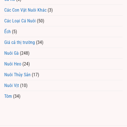
Các Con Vật Nuôi Khác
(3)
Các Loại Cá Nuôi
(50)
Ếch
(5)
Giá cả thị trường
(34)
Nuôi Gà
(248)
Nuôi Heo
(24)
Nuôi Thủy Sản
(17)
Nuôi Vịt
(10)
Tôm
(34)