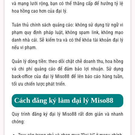
và mạng lưới rộng, bạn có thể thăng cấp để hưởng tỷ lệ
hoa hồng cao hơn của đại lý.
Tuân thủ chính sách quảng cáo: không sử dụng từ ngữ vi
phạm quy định pháp luật, không spam link, không mạo
danh nhà cái. Sẽ kiểm tra và có thể khóa tài khoản đại lý
nếu vi phạm.
Quản lý dòng tiền: theo dõi chặt chẽ doanh thu, hoa hồng
và chi phí quảng cáo để đảm bảo lợi nhuận. Sử dụng
back-office của đại lý Miso88 để lên báo cáo hàng tuần,
tối ưu chiến lược phát triển.
Cách đăng ký làm đại lý Miso88
Quy trình đăng ký đại lý Miso88 rất đơn giản và nhanh
chóng: