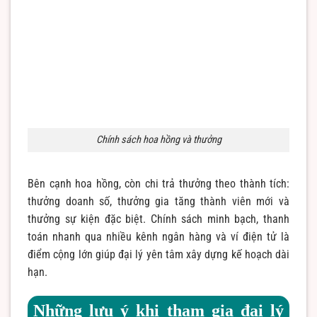
Chính sách hoa hồng và thưởng
Bên cạnh hoa hồng, còn chi trả thưởng theo thành tích:
thưởng doanh số, thưởng gia tăng thành viên mới và
thưởng sự kiện đặc biệt. Chính sách minh bạch, thanh
toán nhanh qua nhiều kênh ngân hàng và ví điện tử là
điểm cộng lớn giúp đại lý yên tâm xây dựng kế hoạch dài
hạn.
Những lưu ý khi tham gia đại lý