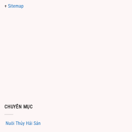
+
Sitemap
CHUYÊN MỤC
Nuôi Thủy Hải Sản