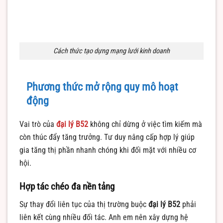
Cách thức tạo dựng mạng lưới kinh doanh
Phương thức mở rộng quy mô hoạt
động
Vai trò của
đại lý B52
không chỉ dừng ở việc tìm kiếm mà
còn thúc đẩy tăng trưởng. Tư duy nâng cấp hợp lý giúp
gia tăng thị phần nhanh chóng khi đối mặt với nhiều cơ
hội.
Hợp tác chéo đa nền tảng
Sự thay đổi liên tục của thị trường buộc
đại lý B52
phải
liên kết cùng nhiều đối tác. Anh em nên xây dựng hệ