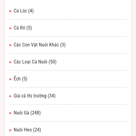
Cá Lóc
(4)
Cá Rô
(5)
Các Con Vật Nuôi Khác
(3)
Các Loại Cá Nuôi
(50)
Ếch
(5)
Giá cả thị trường
(34)
Nuôi Gà
(248)
Nuôi Heo
(24)