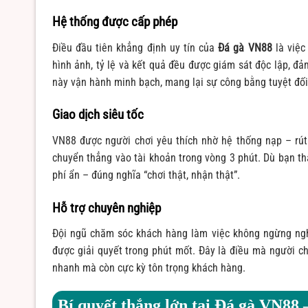
Hệ thống được cấp phép
Điều đầu tiên khẳng định uy tín của
Đá gà VN88
là việc
hình ảnh, tỷ lệ và kết quả đều được giám sát độc lập, 
này vận hành minh bạch, mang lại sự công bằng tuyệt đối
Giao dịch siêu tốc
VN88 được người chơi yêu thích nhờ hệ thống nạp – rút 
chuyển thẳng vào tài khoản trong vòng 3 phút. Dù bạn th
phí ẩn – đúng nghĩa “chơi thật, nhận thật”.
Hỗ trợ chuyên nghiệp
Đội ngũ chăm sóc khách hàng làm việc không ngừng nghỉ.
được giải quyết trong phút mốt. Đây là điều mà người c
nhanh mà còn cực kỳ tôn trọng khách hàng.
Bí quyết thắng lớn tại Đá gà VN88