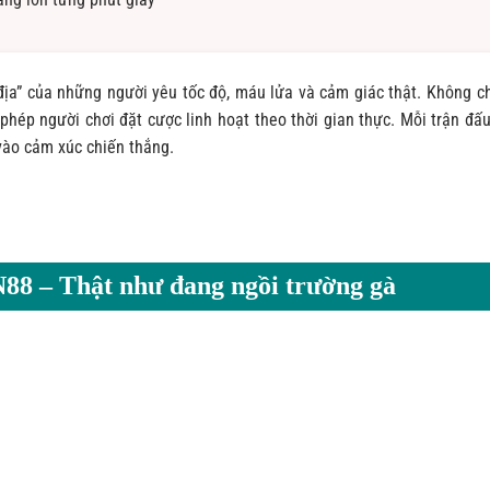
địa” của những người yêu tốc độ, máu lửa và cảm giác thật. Không c
hép người chơi đặt cược linh hoạt theo thời gian thực. Mỗi trận đấu
vào cảm xúc chiến thắng.
88 – Thật như đang ngồi trường gà