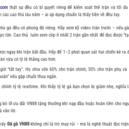
 com
thật sự đều có bí quyết riêng để kiểm soát thế trận và tối đa 
h các cao thủ lâu năm – ai áp dụng chuẩn là thấy tiền về đều tay.
hú gà đều có phong độ riêng. Hãy xem kỹ video trận trước – nếu gà
cực lớn. Cao thủ luôn xem clip ít nhất 2 trận gần nhất để đọc được “t
c ngay khi trận bắt đầu. Hãy để 1–2 phút quan sát hai chiến kê ra 
àn vừa có tỷ lệ thắng cao hơn.
iờ “tất tay”. Họ chia vốn 60% cho trận chính, 30% cho trận phụ và
khoản” nếu gặp chuỗi thua ngắn.
chỉnh tỷ lệ realtime. Khi thấy tỷ lệ gà bạn chọn bị giảm nhẹ, nghĩa 
 bỏ lỡ ưu đãi VN88 tặng thưởng khi nạp đầu hoặc hoàn tiền cho ngư
 vẫn lời.
thấy
Đá gà VN88
không chỉ là trò may rủi – mà là nghệ thuật đọc trậ