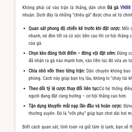
Không phải cứ vào trận là thắng, dân chơi
Đá gà
VN88
nhuận. Dưới đây là những “chiêu gà” được chia sẻ từ chín
Quan sát phong độ chiến kê trước khi đặt cược:
Mỗi c
nhanh, né đòn tốt và có sức bền cao thì cơ hội thắng 
của gà.
Chọn kèo đúng thời điểm – đừng vội đặt sớm:
Đừng cượ
đã nhận ra gà nào mạnh hơn, vào tiền lúc đó vừa an to
Chia nhỏ vốn theo từng trận:
Dân chuyên không bao g
phòng. Cách này giúp bạn trụ lâu, không lo “cháy tài 
Theo dõi tỷ lệ cược thay đổi liên tục:
Có hệ thống điều 
người đang đặt cùng hướng – cơ hội thắng cao hơn.
Tận dụng khuyến mãi nạp lần đầu và hoàn cược:
Đừng
thường xuyên. Đó là “vốn phụ” giúp bạn chơi dài hơi mà
Biết cách quan sát, tính toán và giữ tâm lý lạnh, bạn sẽ 