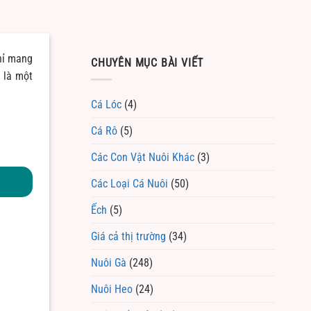
hỉ mang
CHUYÊN MỤC BÀI VIẾT
 là một
Cá Lóc
(4)
Cá Rô
(5)
Các Con Vật Nuôi Khác
(3)
Các Loại Cá Nuôi
(50)
Ếch
(5)
Giá cả thị trường
(34)
Nuôi Gà
(248)
Nuôi Heo
(24)