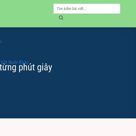
o
 Vật Nuôi Khác
từng phút giây