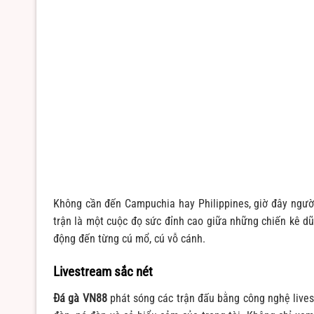
Không cần đến Campuchia hay Philippines, giờ đây ngườ
trận là một cuộc đọ sức đỉnh cao giữa những chiến kê d
động đến từng cú mổ, cú vỗ cánh.
Livestream sắc nét
Đá gà VN88
phát sóng các trận đấu bằng công nghệ lives