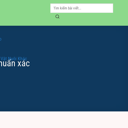
o
 Vật Nuôi Khác
chuẩn xác