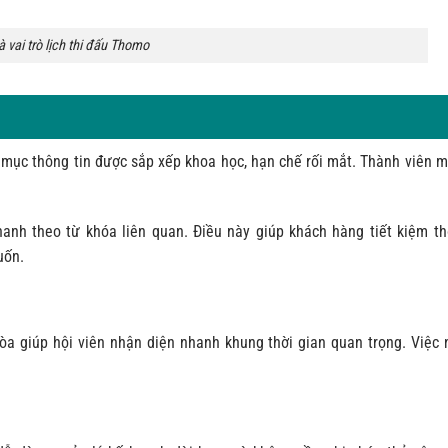
à vai trò lịch thi đấu Thomo
ọi mục thông tin được sắp xếp khoa học, hạn chế rối mắt. Thành viên 
hanh theo từ khóa liên quan. Điều này giúp khách hàng tiết kiệm thờ
uốn.
a giúp hội viên nhận diện nhanh khung thời gian quan trọng. Việc 