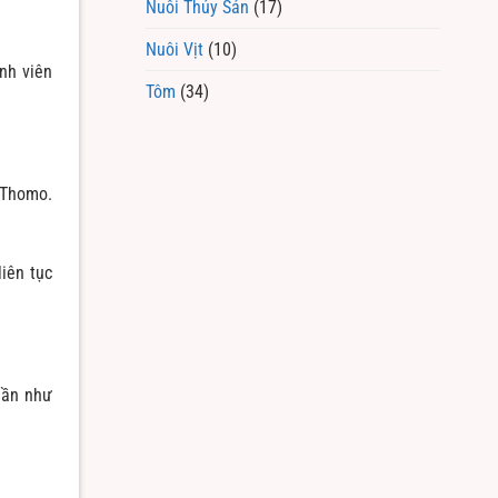
Nuôi Thủy Sản
(17)
Nuôi Vịt
(10)
nh viên
Tôm
(34)
g Thomo.
iên tục
gần như