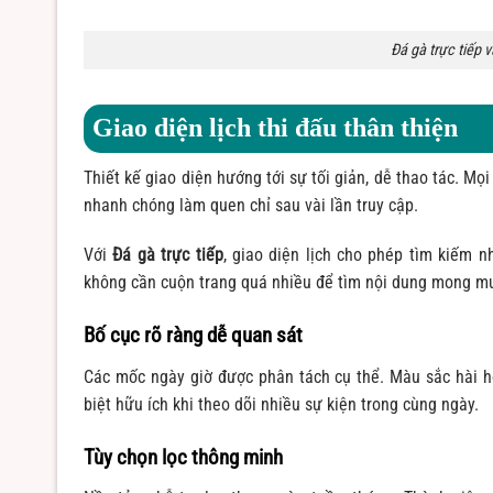
Đá gà trực tiếp v
Giao diện lịch thi đấu thân thiện
Thiết kế giao diện hướng tới sự tối giản, dễ thao tác. M
nhanh chóng làm quen chỉ sau vài lần truy cập.
Với
Đá gà trực tiếp
, giao diện lịch cho phép tìm kiếm n
không cần cuộn trang quá nhiều để tìm nội dung mong m
Bố cục rõ ràng dễ quan sát
Các mốc ngày giờ được phân tách cụ thể. Màu sắc hài hò
biệt hữu ích khi theo dõi nhiều sự kiện trong cùng ngày.
Tùy chọn lọc thông minh