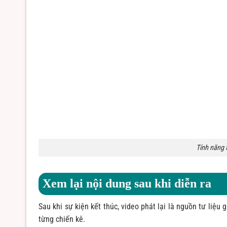
Tính năng 
Xem lại nội dung sau khi diễn ra
Sau khi sự kiện kết thúc, video phát lại là nguồn tư liệu 
từng chiến kê.