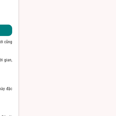
mới cũng
i gian,
này đặc