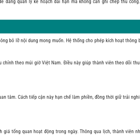
 dễ dàng quản lý kế hoạch dài hạn mà không cần ghi chép thủ công.
 không bỏ lỡ nội dung mong muốn. Hệ thống cho phép kích hoạt thông 
ều chỉnh theo múi giờ Việt Nam. Điều này giúp thành viên theo dõi thu
an tâm. Cách tiếp cận này hạn chế làm phiền, đồng thời giữ trải ngh
h giá tổng quan hoạt động trong ngày. Thông qua lịch, thành viên nh