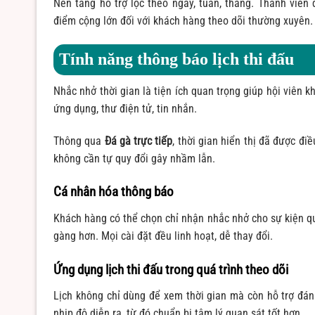
Nền tảng hỗ trợ lọc theo ngày, tuần, tháng. Thành viên
điểm cộng lớn đối với khách hàng theo dõi thường xuyên.
Tính năng thông báo lịch thi đấu
Nhắc nhở thời gian là tiện ích quan trọng giúp hội viên
ứng dụng, thư điện tử, tin nhắn.
Thông qua
Đá gà trực tiếp
, thời gian hiển thị đã được đi
không cần tự quy đổi gây nhầm lẫn.
Cá nhân hóa thông báo
Khách hàng có thể chọn chỉ nhận nhắc nhở cho sự kiện qu
gàng hơn. Mọi cài đặt đều linh hoạt, dễ thay đổi.
Ứng dụng lịch thi đấu trong quá trình theo dõi
Lịch không chỉ dùng để xem thời gian mà còn hỗ trợ đán
nhịp độ diễn ra, từ đó chuẩn bị tâm lý quan sát tốt hơn.