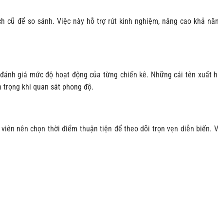
ịch cũ để so sánh. Việc này hỗ trợ rút kinh nghiệm, nâng cao khả n
ể đánh giá mức độ hoạt động của từng chiến kê. Những cái tên xuất h
n trọng khi quan sát phong độ.
iên nên chọn thời điểm thuận tiện để theo dõi trọn vẹn diễn biến. V