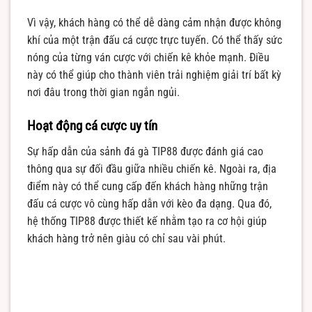
Vì vậy, khách hàng có thể dễ dàng cảm nhận được không
khí của một trận đấu cá cược trực tuyến. Có thể thấy sức
nóng của từng ván cược với chiến kê khỏe mạnh. Điều
này có thể giúp cho thành viên trải nghiệm giải trí bất kỳ
nơi đâu trong thời gian ngắn ngủi.
Hoạt động cá cược uy tín
Sự hấp dẫn của sảnh đá gà TIP88 được đánh giá cao
thông qua sự đối đầu giữa nhiều chiến kê. Ngoài ra, địa
điểm này có thể cung cấp đến khách hàng những trận
đấu cá cược vô cùng hấp dẫn với kèo đa dạng. Qua đó,
hệ thống TIP88 được thiết kế nhằm tạo ra cơ hội giúp
khách hàng trở nên giàu có chỉ sau vài phút.