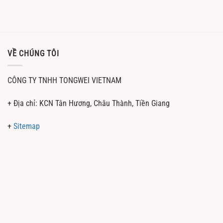
VỀ CHÚNG TÔI
CÔNG TY TNHH TONGWEI VIETNAM
+ Địa chỉ: KCN Tân Hương, Châu Thành, Tiền Giang
+
Sitemap