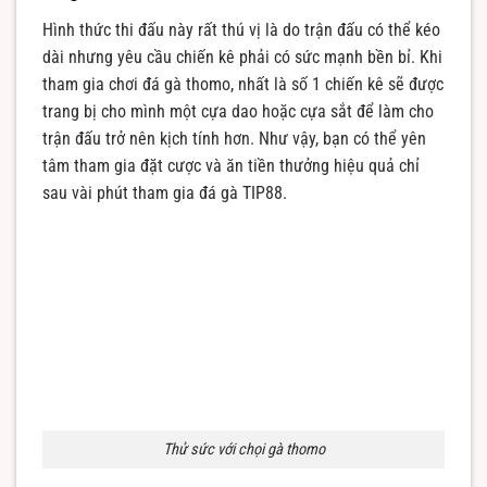
Hình thức thi đấu này rất thú vị là do trận đấu có thể kéo
dài nhưng yêu cầu chiến kê phải có sức mạnh bền bỉ. Khi
tham gia chơi đá gà thomo, nhất là số 1 chiến kê sẽ được
trang bị cho mình một cựa dao hoặc cựa sắt để làm cho
trận đấu trở nên kịch tính hơn. Như vậy, bạn có thể yên
tâm tham gia đặt cược và ăn tiền thưởng hiệu quả chỉ
sau vài phút tham gia đá gà TIP88.
Thử sức với chọi gà thomo