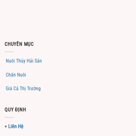
CHUYÊN MỤC
Nuôi Thủy Hải Sản
Chăn Nuôi
Giá Cả Thị Trường
QUY ĐỊNH
+
Liên Hệ