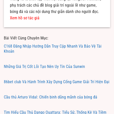
phụ trách các chủ đề blog giải trí ngoài lề như game,
bóng đá và các nội dung thư giãn dành cho người đọc.
Xem hồ sơ tác giả
Bài Viết Cùng Chuyên Mục:
C168 Đăng Nhập Hướng Dẫn Truy Cập Nhanh Và Bảo Vệ Tài
Khoản
Những Giá Trị Cốt Lõi Tạo Nên Uy Tín Của Sunwin
86bet club Và Hành Trình Xây Dựng Cổng Game Giải Trí Hiện Đại
Cầu thủ Arturo Vidal: Chiến binh dũng mãnh của bóng đá
Tìm Hiểu Cầu Thủ Dango Ouattara: Tiểu Sử, Thống Kê Và Tiềm