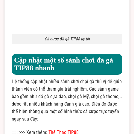
Cá cược đá gà TIP88 uy tín
Cập nhật một số sảnh chơi đá gà
TIP88 nhanh
Hệ thống cập nhật nhiều sảnh chơi chọi gà thú vị để giúp
thành viên có thể tham gia trải nghiệm. Các sảnh game
bao gồm như đá gà cựa dao, chọi gà Mỹ, chọi gà thomo,…
được rất nhiều khách hàng đánh giá cao. Điều đó được
thể hiện thông qua một số hình thức cá cược trực tuyến
ngay sau đây:
===>>> Xem thêm:
Thể Thao TIP88