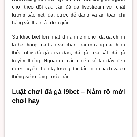
chơi theo dõi các trận đá gà livestream với chất
lượng sắc nét, đặt cược dễ dàng và an toàn chỉ
bằng vài thao tác đơn giản.
Sự khác biệt lớn nhất khi anh em chơi đá gà chính
là hệ thống mã trận và phân loại rõ ràng các hình
thức như đá gà cựa dao, đá gà cựa sắt, đá gà
truyền thống. Ngoài ra, các chiến kê tại đây đều
được tuyển chọn kỹ lưỡng, thi đấu minh bạch và có
thông số rõ ràng trước trận.
Luật chơi đá gà i9bet – Nắm rõ mới
chơi hay