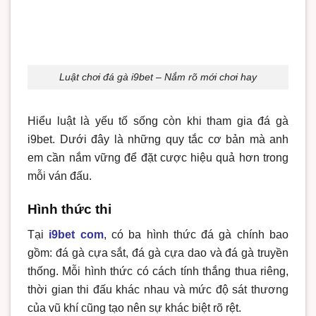
Luật chơi đá gà i9bet – Nắm rõ mới chơi hay
Hiểu luật là yếu tố sống còn khi tham gia đá gà
i9bet. Dưới đây là những quy tắc cơ bản mà anh
em cần nắm vững để đặt cược hiệu quả hơn trong
mỗi ván đấu.
Hình thức thi
Tại
i9bet com
, có ba hình thức đá gà chính bao
gồm: đá gà cựa sắt, đá gà cựa dao và đá gà truyền
thống. Mỗi hình thức có cách tính thắng thua riêng,
thời gian thi đấu khác nhau và mức độ sát thương
của vũ khí cũng tạo nên sự khác biệt rõ rệt.