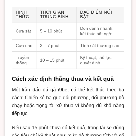
HÌNH
THỜI GIAN
ĐẶC ĐIỂM NỔI
THỨC
TRUNG BÌNH
BẬT
Đòn đánh nhanh,
Cựa sắt
5 – 10 phút
kết thúc bất ngờ
Cựa dao
3 – 7 phút
Tính sát thương cao
Truyền
Kỹ thuật, thể lực
10 – 15 phút
thống
quyết định
Cách xác định thắng thua và kết quả
Một trận đấu đá gà i9bet có thể kết thúc theo ba
cách: Chiến kê hạ gục đối phương, đối phương bỏ
chạy hoặc trọng tài xử thua vì không đủ khả năng
tiếp tục.
Nếu sau 15 phút chưa có kết quả, trọng tài sẽ dùng
các tiêu chí kỹ thuật như mức độ thương tích và số