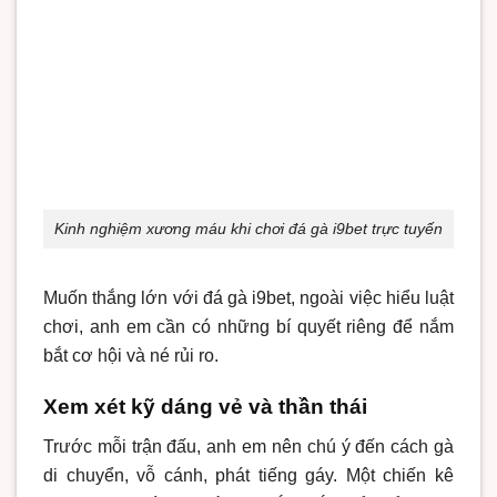
Kinh nghiệm xương máu khi chơi đá gà i9bet trực tuyến
Muốn thắng lớn với đá gà i9bet, ngoài việc hiểu luật
chơi, anh em cần có những bí quyết riêng để nắm
bắt cơ hội và né rủi ro.
Xem xét kỹ dáng vẻ và thần thái
Trước mỗi trận đấu, anh em nên chú ý đến cách gà
di chuyển, vỗ cánh, phát tiếng gáy. Một chiến kê