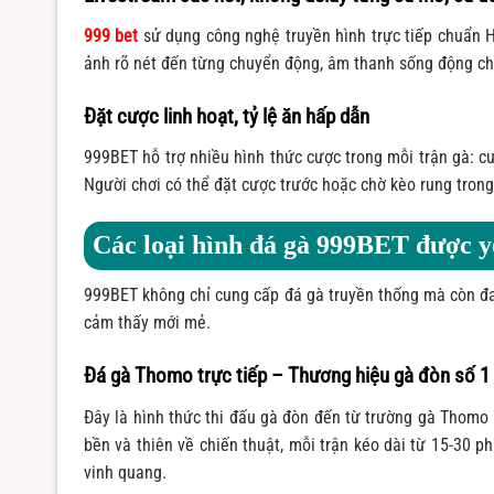
999 bet
sử dụng công nghệ truyền hình trực tiếp chuẩn H
ảnh rõ nét đến từng chuyển động, âm thanh sống động ch
Đặt cược linh hoạt, tỷ lệ ăn hấp dẫn
999BET hỗ trợ nhiều hình thức cược trong mỗi trận gà: cư
Người chơi có thể đặt cược trước hoặc chờ kèo rung trong 
Các loại hình đá gà 999BET được y
999BET không chỉ cung cấp đá gà truyền thống mà còn đa 
cảm thấy mới mẻ.
Đá gà Thomo trực tiếp – Thương hiệu gà đòn số 1
Đây là hình thức thi đấu gà đòn đến từ trường gà Thomo 
bền và thiên về chiến thuật, mỗi trận kéo dài từ 15-30 p
vinh quang.