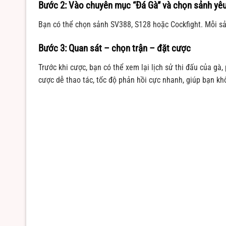
Bước 2: Vào chuyên mục “Đá Gà” và chọn sảnh yêu
Bạn có thể chọn sảnh SV388, S128 hoặc Cockfight. Mỗi sản
Bước 3: Quan sát – chọn trận – đặt cược
Trước khi cược, bạn có thể xem lại lịch sử thi đấu của gà,
cược dễ thao tác, tốc độ phản hồi cực nhanh, giúp bạn khô