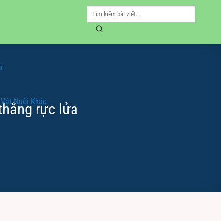
o
 Vật Nuôi Khác
thắng rực lửa