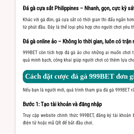
Đá gà cựa sắt Philippines – Nhanh, gọn, cực kỳ sá
Khác với gà đòn, gà cựa sắt có thời gian thi đấu ngắn hơn
từ phút đầu. Đây là thể loại phù hợp cho người chơi yêu t
Đá gà online ảo – Không lo thời gian, luôn có trận
999BET còn tích hợp đá gà ảo cho những ai muốn chơi tứ
quả minh bạch, công khai giúp người chơi có thêm lựa chọ
Cách đặt cược đá gà 999BET đơn gi
Nếu bạn là người mới, quá trình tham gia đá gà 999BET r
Bước 1: Tạo tài khoản và đăng nhập
Truy cập website chính thức 999BET, đăng ký tài khoản 
điện tử hoặc mã QR để bắt đầu chơi.