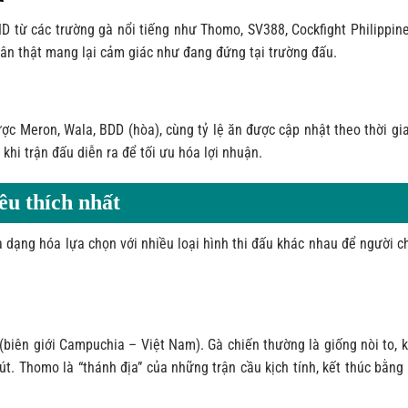
D từ các trường gà nổi tiếng như Thomo, SV388, Cockfight Philippine
ân thật mang lại cảm giác như đang đứng tại trường đấu.
ợc Meron, Wala, BDD (hòa), cùng tỷ lệ ăn được cập nhật theo thời gi
khi trận đấu diễn ra để tối ưu hóa lợi nhuận.
êu thích nhất
dạng hóa lựa chọn với nhiều loại hình thi đấu khác nhau để người ch
(biên giới Campuchia – Việt Nam). Gà chiến thường là giống nòi to, 
hút. Thomo là “thánh địa” của những trận cầu kịch tính, kết thúc bằn