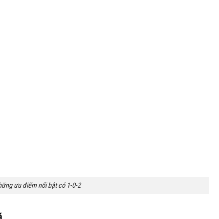
ững ưu điểm nổi bật có 1-0-2
á