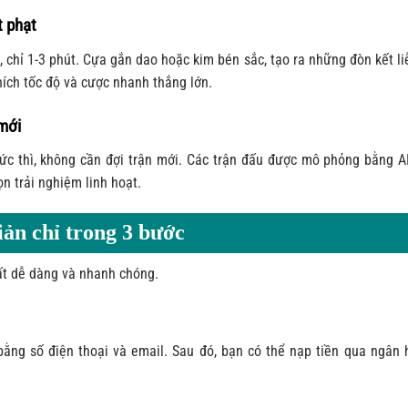
t phạt
, chỉ 1-3 phút. Cựa gắn dao hoặc kim bén sắc, tạo ra những đòn kết l
hích tốc độ và cược nhanh thắng lớn.
 mới
c thì, không cần đợi trận mới. Các trận đấu được mô phỏng bằng AI
n trải nghiệm linh hoạt.
ản chỉ trong 3 bước
ất dễ dàng và nhanh chóng.
bằng số điện thoại và email. Sau đó, bạn có thể nạp tiền qua ngân h