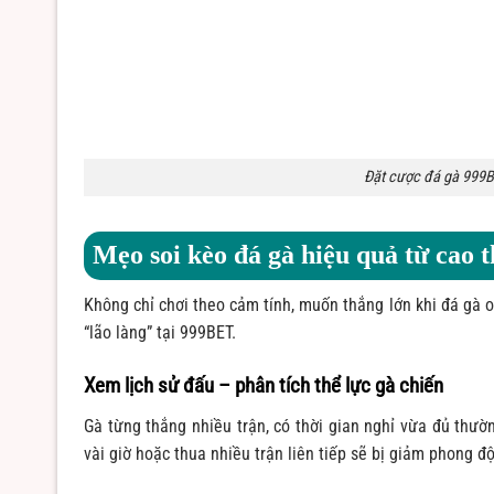
Đặt cược đá gà 999BE
Mẹo soi kèo đá gà hiệu quả từ cao 
Không chỉ chơi theo cảm tính, muốn thắng lớn khi đá gà on
“lão làng” tại 999BET.
Xem lịch sử đấu – phân tích thể lực gà chiến
Gà từng thắng nhiều trận, có thời gian nghỉ vừa đủ thườ
vài giờ hoặc thua nhiều trận liên tiếp sẽ bị giảm phong độ