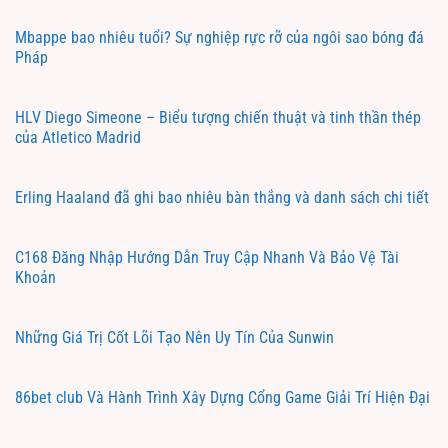
Mbappe bao nhiêu tuổi? Sự nghiệp rực rỡ của ngôi sao bóng đá
Pháp
HLV Diego Simeone – Biểu tượng chiến thuật và tinh thần thép
của Atletico Madrid
Erling Haaland đã ghi bao nhiêu bàn thắng và danh sách chi tiết
C168 Đăng Nhập Hướng Dẫn Truy Cập Nhanh Và Bảo Vệ Tài
Khoản
Những Giá Trị Cốt Lõi Tạo Nên Uy Tín Của Sunwin
86bet club Và Hành Trình Xây Dựng Cổng Game Giải Trí Hiện Đại