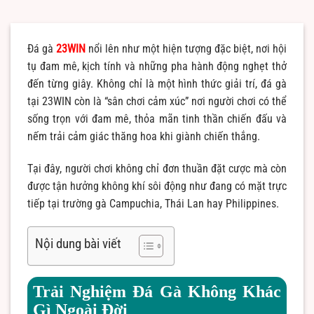
Đá gà
23WIN
nổi lên như một hiện tượng đặc biệt, nơi hội
tụ đam mê, kịch tính và những pha hành động nghẹt thở
đến từng giây. Không chỉ là một hình thức giải trí, đá gà
tại 23WIN còn là “sân chơi cảm xúc” nơi người chơi có thể
sống trọn với đam mê, thỏa mãn tinh thần chiến đấu và
nếm trải cảm giác thăng hoa khi giành chiến thắng.
Tại đây, người chơi không chỉ đơn thuần đặt cược mà còn
được tận hưởng không khí sôi động như đang có mặt trực
tiếp tại trường gà Campuchia, Thái Lan hay Philippines.
Nội dung bài viết
Trải Nghiệm Đá Gà Không Khác
Gì Ngoài Đời