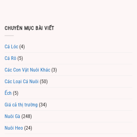
CHUYÊN MỤC BÀI VIẾT
Cá Lóc
(4)
Cá Rô
(5)
Các Con Vật Nuôi Khác
(3)
Các Loại Cá Nuôi
(50)
Ếch
(5)
Giá cả thị trường
(34)
Nuôi Gà
(248)
Nuôi Heo
(24)