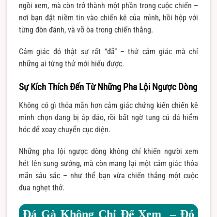
ngồi xem, mà còn trở thành một phần trong cuộc chiến –
nơi bạn đặt niềm tin vào chiến kê của mình, hồi hộp với
từng đòn đánh, và vỡ òa trong chiến thắng.
Cảm giác đó thật sự rất “đã” – thứ cảm giác mà chỉ
những ai từng thử mới hiểu được.
Sự Kích Thích Đến Từ Những Pha Lội Ngược Dòng
Không có gì thỏa mãn hơn cảm giác chứng kiến chiến kê
mình chọn đang bị áp đảo, rồi bất ngờ tung cú đá hiểm
hóc để xoay chuyển cục diện.
Những pha lội ngược dòng không chỉ khiến người xem
hét lên sung sướng, mà còn mang lại một cảm giác thỏa
mãn sâu sắc – như thể bạn vừa chiến thắng một cuộc
đua nghẹt thở.
Đá Gà Không Chỉ Để Xem – Đó