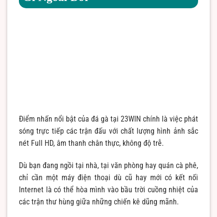
Điểm nhấn nổi bật của đá gà tại 23WIN chính là việc phát
sóng trực tiếp các trận đấu với chất lượng hình ảnh sắc
nét Full HD, âm thanh chân thực, không độ trễ.
Dù bạn đang ngồi tại nhà, tại văn phòng hay quán cà phê,
chỉ cần một máy điện thoại dù cũ hay mới có kết nối
Internet là có thể hòa mình vào bầu trời cuồng nhiệt của
các trận thư hùng giữa những chiến kê dũng mãnh.