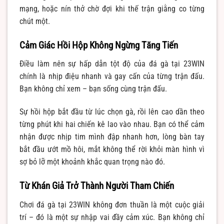
mạng, hoặc nín thở chờ đợi khi thế trận giằng co từng
chút một.
Cảm Giác Hồi Hộp Không Ngừng Tăng Tiến
Điều làm nên sự hấp dẫn tột độ của đá gà tại 23WIN
chính là nhịp điệu nhanh và gay cấn của từng trận đấu.
Bạn không chỉ xem – bạn sống cùng trận đấu.
Sự hồi hộp bắt đầu từ lúc chọn gà, rồi lên cao dần theo
từng phút khi hai chiến kê lao vào nhau. Bạn có thể cảm
nhận được nhịp tim mình đập nhanh hơn, lòng bàn tay
bắt đầu ướt mồ hôi, mắt không thể rời khỏi màn hình vì
sợ bỏ lỡ một khoảnh khắc quan trọng nào đó.
Từ Khán Giả Trở Thành Người Tham Chiến
Chơi đá gà tại 23WIN không đơn thuần là một cuộc giải
trí – đó là một sự nhập vai đầy cảm xúc. Bạn không chỉ