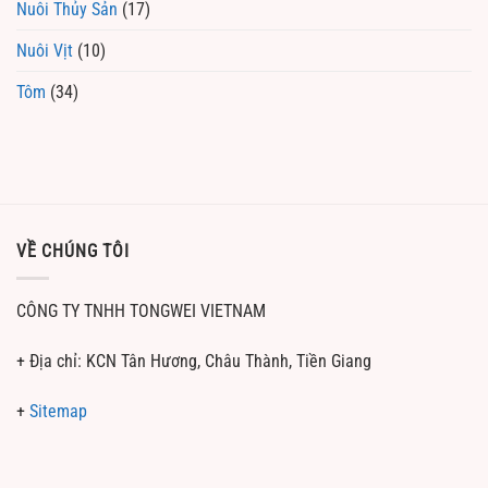
Nuôi Thủy Sản
(17)
Nuôi Vịt
(10)
Tôm
(34)
VỀ CHÚNG TÔI
CÔNG TY TNHH TONGWEI VIETNAM
+ Địa chỉ: KCN Tân Hương, Châu Thành, Tiền Giang
+
Sitemap