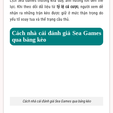
Lịch Sea Games thường khá dày, ảnh hưởng lớn đến thể
lực. Khi theo dõi dữ liệu từ
tỷ lệ cá cược
, người xem dễ
nhận ra những trận kèo được giữ ở mức thận trọng do
yếu tố xoay tua và thể trạng cầu thủ.
Cách nhà cái đánh giá Sea Games
qua bảng kèo
Cách nhà cái đánh giá Sea Games qua bảng kèo