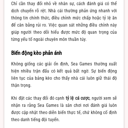
Chỉ cần thay đổi nhỏ về nhân sự, cách đánh giá có thể
dịch chuyển rõ rệt. Nhà cái thường phản ứng nhanh với
thông tin chính thức, điều chỉnh mức chấp hoặc tỷ lệ ăn
để cân bằng rủi ro. Việc quan sát những điều chỉnh này
giúp người theo dõi hiểu được mức độ quan trọng của
từng yếu tố ngoài chuyên môn thuần túy.
Biến động kèo phản ánh
Không giống các giải ổn định, Sea Games thường xuất
hiện nhiều trận đấu có kết quả bất ngờ. Sự biến động
liên tục của bảng kèo cho thấy nhà cái luôn giữ thái độ
thận trọng.
Khi đặt các thay đổi đó cạnh
tỷ lệ cá cược
, người xem sẽ
nhận ra rằng Sea Games là sân chơi nơi đánh giá luôn
được cập nhật theo diễn biến thực tế, chứ không cố định
theo danh tiếng đội tuyển.