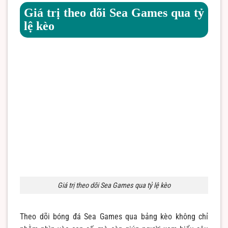
Giá trị theo dõi Sea Games qua tỷ
lệ kèo
Giá trị theo dõi Sea Games qua tỷ lệ kèo
Theo dõi bóng đá Sea Games qua bảng kèo không chỉ