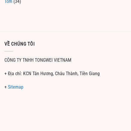
Tôm
(34)
VỀ CHÚNG TÔI
CÔNG TY TNHH TONGWEI VIETNAM
+ Địa chỉ: KCN Tân Hương, Châu Thành, Tiền Giang
+
Sitemap