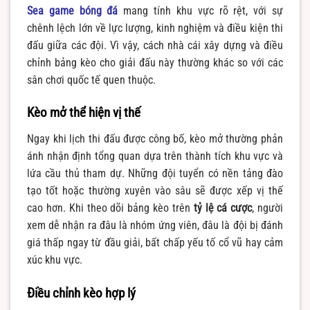
Sea game bóng đá
mang tính khu vực rõ rệt, với sự
chênh lệch lớn về lực lượng, kinh nghiệm và điều kiện thi
đấu giữa các đội. Vì vậy, cách nhà cái xây dựng và điều
chỉnh bảng kèo cho giải đấu này thường khác so với các
sân chơi quốc tế quen thuộc.
Kèo mở thể hiện vị thế
Ngay khi lịch thi đấu được công bố, kèo mở thường phản
ánh nhận định tổng quan dựa trên thành tích khu vực và
lứa cầu thủ tham dự. Những đội tuyển có nền tảng đào
tạo tốt hoặc thường xuyên vào sâu sẽ được xếp vị thế
cao hơn. Khi theo dõi bảng kèo trên
tỷ lệ cá cược
, người
xem dễ nhận ra đâu là nhóm ứng viên, đâu là đội bị đánh
giá thấp ngay từ đầu giải, bất chấp yếu tố cổ vũ hay cảm
xúc khu vực.
Điều chỉnh kèo hợp lý