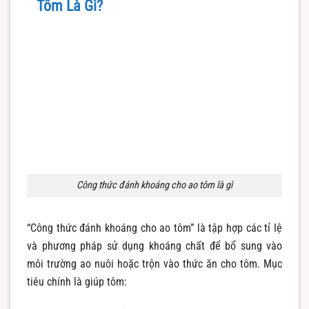
Tôm Là Gì?
Công thức đánh khoáng cho ao tôm là gì
“Công thức đánh khoáng cho ao tôm” là tập hợp các tỉ lệ
và phương pháp sử dụng khoáng chất để bổ sung vào
môi trường ao nuôi hoặc trộn vào thức ăn cho tôm. Mục
tiêu chính là giúp tôm: