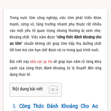
Trong nuôi tôm công nghiệp, việc tôm phát triển khỏe
mạnh, cứng vỏ, tăng trưởng nhanh phụ thuộc rất nhiều
vào một yếu tố quan trọng nhưng thường bị xem nhẹ:
khoáng chất. Việc nắm được “
công thức đánh khoáng cho
ao tôm
” chuẩn không chỉ giúp tôm hấp thụ dưỡng chất
tốt hơn mà còn hạn chế được rủi ro trong quá trình nuôi.
Bài viết này
nhà cái uy tín
sẽ giúp bạn nắm rõ từng khía
cạnh của công thức đánh khoáng, từ lý thuyết đến ứng
dụng thực tế.
Nội dung bài viết
I. Công Thức Đánh Khoáng Cho Ao