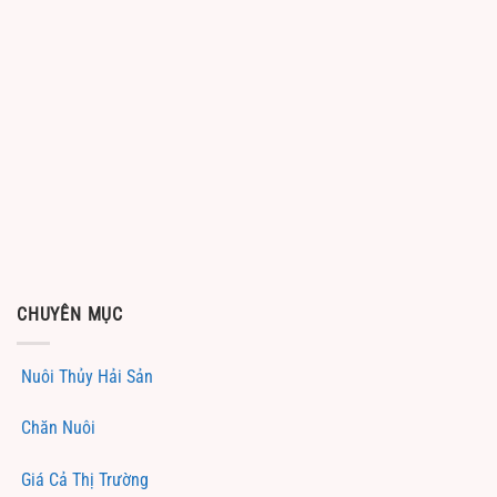
CHUYÊN MỤC
Nuôi Thủy Hải Sản
Chăn Nuôi
Giá Cả Thị Trường