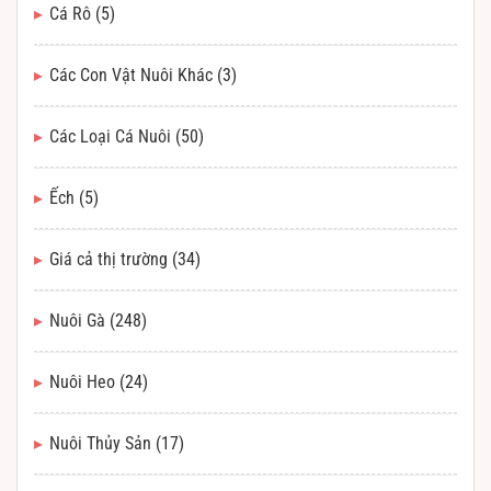
Cá Rô
(5)
Các Con Vật Nuôi Khác
(3)
Các Loại Cá Nuôi
(50)
Ếch
(5)
Giá cả thị trường
(34)
Nuôi Gà
(248)
Nuôi Heo
(24)
Nuôi Thủy Sản
(17)