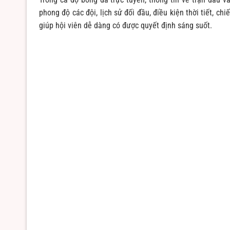
phong độ các đội, lịch sử đối đầu, điều kiện thời tiết, c
giúp hội viên dễ dàng có được quyết định sáng suốt.