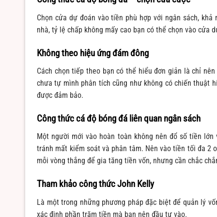
Chọn cửa dự đoán vào tiền phù hợp với ngân sách, khả 
nhà, tỷ lệ chấp không mấy cao bạn có thể chọn vào cửa d
Không theo hiệu ứng đám đông
Cách chọn tiếp theo bạn có thể hiểu đơn giản là chỉ nê
chưa tự mình phân tích cũng như không có chiến thuật h
được đảm bảo.
Công thức cá độ bóng đá liên quan ngân sách
Một người mới vào hoàn toàn không nên đổ số tiền lớn
tránh mất kiểm soát và phân tâm. Nên vào tiền tối đa 2 o
mỗi vòng thắng để gia tăng tiền vốn, nhưng cần chắc chắ
Tham khảo công thức John Kelly
Là một trong những phương pháp đặc biệt để quản lý vốn
xác định phần trăm tiền mà bạn nên đầu tư vào.