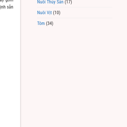
Nuôi Thủy Sản
(17)
định sẵn
Nuôi Vịt
(10)
Tôm
(34)