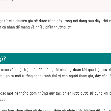
c từ các chuyên gia sẽ được trình bày trong nội dung sau đây. Hội v
nh cá nhân để mang về nhiều phần thưởng lớn.
gì?
n cược vào một trận nào đó mà người chơi dự đoán kết quả trận, sự k
ỉ tạo ra môi trường cạnh tranh thú vị cho người tham gia, đây còn l
oặc một hệ thống gồm những quy tắc, chiến lược được sử dụng khi 
 cao.
và kèo bạn chọn cũng sẽ được thu thập và phân tích. Những dữ liệu 