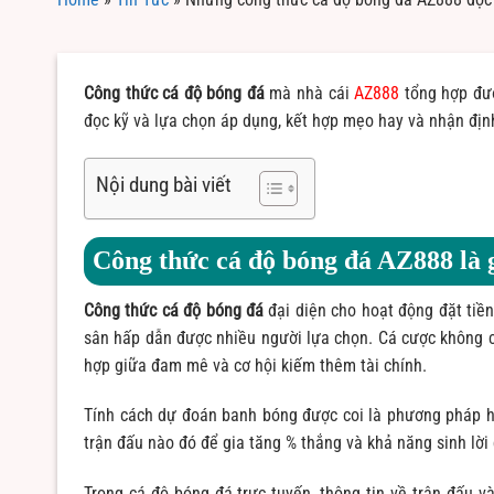
Công thức cá độ bóng đá
mà nhà cái
AZ888
tổng hợp đượ
đọc kỹ và lựa chọn áp dụng, kết hợp mẹo hay và nhận đị
Nội dung bài viết
Công thức cá độ bóng đá AZ888 là 
Công thức cá độ bóng đá
đại diện cho hoạt động đặt tiề
sân hấp dẫn được nhiều người lựa chọn. Cá cược không ch
hợp giữa đam mê và cơ hội kiếm thêm tài chính.
Tính cách dự đoán banh bóng được coi là phương pháp h
trận đấu nào đó để gia tăng % thắng và khả năng sinh lời
Trong cá độ bóng đá trực tuyến, thông tin về trận đấu 