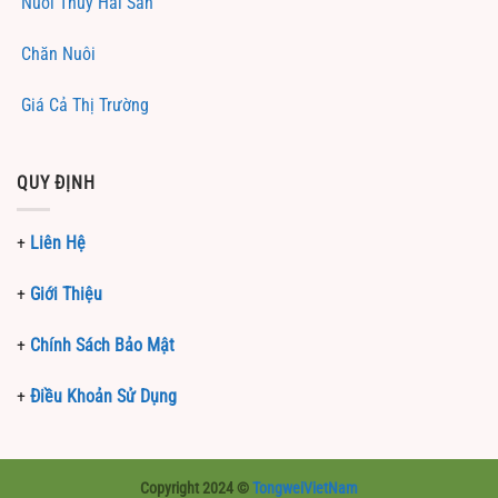
Nuôi Thủy Hải Sản
Chăn Nuôi
Giá Cả Thị Trường
QUY ĐỊNH
+
Liên Hệ
+
Giới Thiệu
+
Chính Sách Bảo Mật
+
Điều Khoản Sử Dụng
Copyright 2024 ©
TongweiVietNam