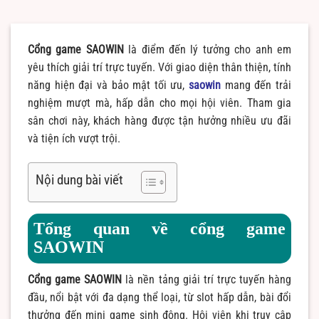
Cổng game SAOWIN
là điểm đến lý tưởng cho anh em
yêu thích giải trí trực tuyến. Với giao diện thân thiện, tính
năng hiện đại và bảo mật tối ưu,
saowin
mang đến trải
nghiệm mượt mà, hấp dẫn cho mọi hội viên. Tham gia
sân chơi này, khách hàng được tận hưởng nhiều ưu đãi
và tiện ích vượt trội.
Nội dung bài viết
Tổng quan về cổng game
SAOWIN
Cổng game SAOWIN
là nền tảng giải trí trực tuyến hàng
đầu, nổi bật với đa dạng thể loại, từ slot hấp dẫn, bài đổi
thưởng đến mini game sinh động. Hội viên khi truy cập