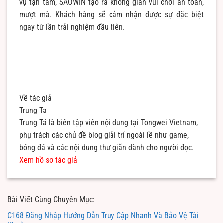
vụ tận tâm, SAOWIN tạo ra không gian vui chơi an toàn,
mượt mà. Khách hàng sẽ cảm nhận được sự đặc biệt
ngay từ lần trải nghiệm đầu tiên.
Về tác giả
Trung Ta
Trung Tá là biên tập viên nội dung tại Tongwei Vietnam,
phụ trách các chủ đề blog giải trí ngoài lề như game,
bóng đá và các nội dung thư giãn dành cho người đọc.
Xem hồ sơ tác giả
Bài Viết Cùng Chuyên Mục:
C168 Đăng Nhập Hướng Dẫn Truy Cập Nhanh Và Bảo Vệ Tài