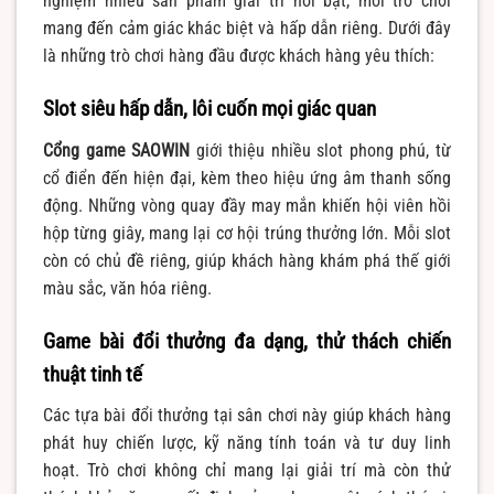
nghiệm nhiều sản phẩm giải trí nổi bật, mỗi trò chơi
mang đến cảm giác khác biệt và hấp dẫn riêng. Dưới đây
là những trò chơi hàng đầu được khách hàng yêu thích:
Slot siêu hấp dẫn, lôi cuốn mọi giác quan
Cổng game SAOWIN
giới thiệu nhiều slot phong phú, từ
cổ điển đến hiện đại, kèm theo hiệu ứng âm thanh sống
động. Những vòng quay đầy may mắn khiến hội viên hồi
hộp từng giây, mang lại cơ hội trúng thưởng lớn. Mỗi slot
còn có chủ đề riêng, giúp khách hàng khám phá thế giới
màu sắc, văn hóa riêng.
Game bài đổi thưởng đa dạng, thử thách chiến
thuật tinh tế
Các tựa bài đổi thưởng tại sân chơi này giúp khách hàng
phát huy chiến lược, kỹ năng tính toán và tư duy linh
hoạt. Trò chơi không chỉ mang lại giải trí mà còn thử