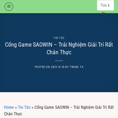
Skip
to
content
TIN TỨC
Cổng Game SAOWIN – Trải Nghiệm Giải Trí Rất
Chân Thực
POSTED ON
2025-10-25
BY
TRUNG TA
Home
»
Tin Tức
»
Cổng Game SAOWIN – Trải Nghiệm Giải Trí Rất
Chân Thực