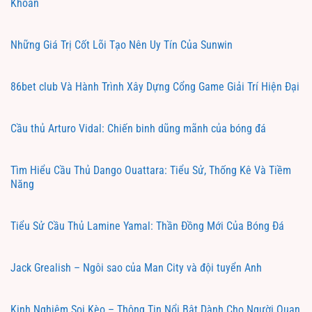
Khoản
Những Giá Trị Cốt Lõi Tạo Nên Uy Tín Của Sunwin
86bet club Và Hành Trình Xây Dựng Cổng Game Giải Trí Hiện Đại
Cầu thủ Arturo Vidal: Chiến binh dũng mãnh của bóng đá
Tìm Hiểu Cầu Thủ Dango Ouattara: Tiểu Sử, Thống Kê Và Tiềm
Năng
Tiểu Sử Cầu Thủ Lamine Yamal: Thần Đồng Mới Của Bóng Đá
Jack Grealish – Ngôi sao của Man City và đội tuyển Anh
Kinh Nghiệm Soi Kèo – Thông Tin Nổi Bật Dành Cho Người Quan