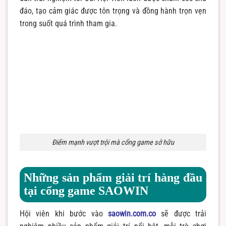
đáo, tạo cảm giác được tôn trọng và đồng hành trọn vẹn
trong suốt quá trình tham gia.
Điểm mạnh vượt trội mà cổng game sở hữu
Những sản phẩm giải trí hàng đầu
tại cổng game SAOWIN
Hội viên khi bước vào
saowin.com.co
sẽ được trải