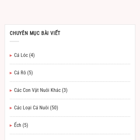
CHUYÊN MỤC BÀI VIẾT
Cá Lóc
(4)
Cá Rô
(5)
Các Con Vật Nuôi Khác
(3)
Các Loại Cá Nuôi
(50)
Ếch
(5)