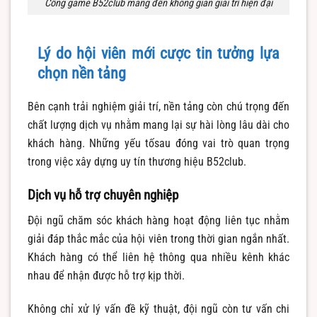
Cổng game B52club mang đến không gian giải trí hiện đại
Lý do hội viên mới cược tin tưởng lựa
chọn nền tảng
Bên cạnh trải nghiệm giải trí, nền tảng còn chú trọng đến
chất lượng dịch vụ nhằm mang lại sự hài lòng lâu dài cho
khách hàng. Những yếu tốsau đóng vai trò quan trọng
trong việc xây dựng uy tín thương hiệu B52club.
Dịch vụ hỗ trợ chuyên nghiệp
Đội ngũ chăm sóc khách hàng hoạt động liên tục nhằm
giải đáp thắc mắc của hội viên trong thời gian ngắn nhất.
Khách hàng có thể liên hệ thông qua nhiều kênh khác
nhau để nhận được hỗ trợ kịp thời.
Không chỉ xử lý vấn đề kỹ thuật, đội ngũ còn tư vấn chi