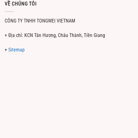
VỀ CHÚNG TÔI
CÔNG TY TNHH TONGWEI VIETNAM
+ Địa chỉ: KCN Tân Hương, Châu Thành, Tiền Giang
+
Sitemap