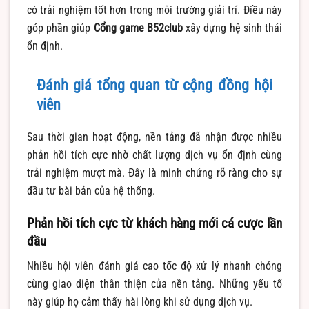
có trải nghiệm tốt hơn trong môi trường giải trí. Điều này
góp phần giúp
Cổng game B52club
xây dựng hệ sinh thái
ổn định.
Đánh giá tổng quan từ cộng đồng hội
viên
Sau thời gian hoạt động, nền tảng đã nhận được nhiều
phản hồi tích cực nhờ chất lượng dịch vụ ổn định cùng
trải nghiệm mượt mà. Đây là minh chứng rõ ràng cho sự
đầu tư bài bản của hệ thống.
Phản hồi tích cực từ khách hàng mới cá cược lần
đầu
Nhiều hội viên đánh giá cao tốc độ xử lý nhanh chóng
cùng giao diện thân thiện của nền tảng. Những yếu tố
này giúp họ cảm thấy hài lòng khi sử dụng dịch vụ.