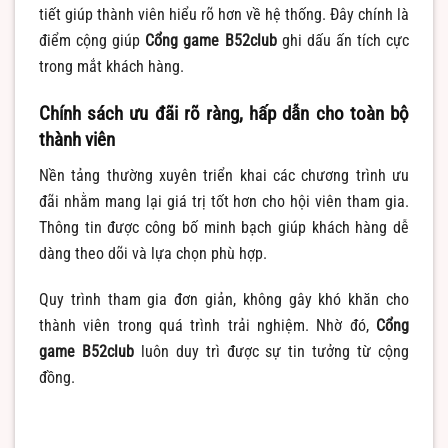
tiết giúp thành viên hiểu rõ hơn về hệ thống. Đây chính là
điểm cộng giúp
Cổng game B52club
ghi dấu ấn tích cực
trong mắt khách hàng.
Chính sách ưu đãi rõ ràng, hấp dẫn cho toàn bộ
thành viên
Nền tảng thường xuyên triển khai các chương trình ưu
đãi nhằm mang lại giá trị tốt hơn cho hội viên tham gia.
Thông tin được công bố minh bạch giúp khách hàng dễ
dàng theo dõi và lựa chọn phù hợp.
Quy trình tham gia đơn giản, không gây khó khăn cho
thành viên trong quá trình trải nghiệm. Nhờ đó,
Cổng
game B52club
luôn duy trì được sự tin tưởng từ cộng
đồng.