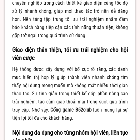
chuyên nghiệp trong cách thiết kế giao diện cùng tốc độ
xử lý nhanh chóng, giúp mọi thao tác trở nên dễ dàng
hơn. Nền tảng tập trung tối ưu trải nghiệm nhằm đảm
bảo khách hàng tiếp cận các tính năng thuận tiện, không
gặp trở ngại trong quá trình sử dụng.
Giao diện thân thiện, tối ưu trải nghiệm cho hội
viên cược
Hệ thống được xây dựng với bố cục rõ ràng, các danh
mục hiển thị hợp lý giúp thành viên nhanh chóng tìm
thấy nội dung mong muốn mà không mất nhiều thời gian
thao tác. Sự tinh giản trong thiết kế góp phần nâng cao
trải nghiệm, tạo cảm giác thoải mái trong suốt quá trình
truy cập. Nhờ vậy,
Cổng game B52club
luôn mang lại sự
tiện lợi tối đa cho khách hàng.
Nội dung đa dạng cho từng nhóm hội viên, liên tục