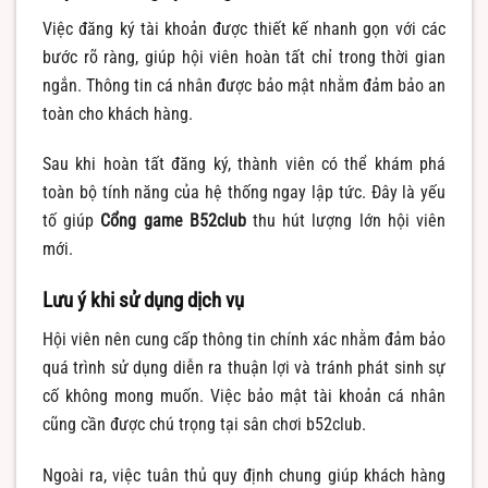
Việc đăng ký tài khoản được thiết kế nhanh gọn với các
bước rõ ràng, giúp hội viên hoàn tất chỉ trong thời gian
ngắn. Thông tin cá nhân được bảo mật nhằm đảm bảo an
toàn cho khách hàng.
Sau khi hoàn tất đăng ký, thành viên có thể khám phá
toàn bộ tính năng của hệ thống ngay lập tức. Đây là yếu
tố giúp
Cổng game B52club
thu hút lượng lớn hội viên
mới.
Lưu ý khi sử dụng dịch vụ
Hội viên nên cung cấp thông tin chính xác nhằm đảm bảo
quá trình sử dụng diễn ra thuận lợi và tránh phát sinh sự
cố không mong muốn. Việc bảo mật tài khoản cá nhân
cũng cần được chú trọng tại sân chơi b52club.
Ngoài ra, việc tuân thủ quy định chung giúp khách hàng