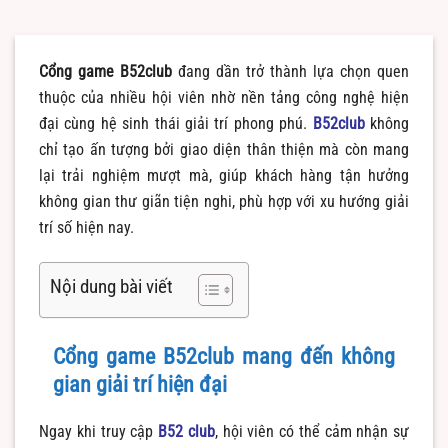
Cổng game B52club
đang dần trở thành lựa chọn quen
thuộc của nhiều hội viên nhờ nền tảng công nghệ hiện
đại cùng hệ sinh thái giải trí phong phú.
B52club
không
chỉ tạo ấn tượng bởi giao diện thân thiện mà còn mang
lại trải nghiệm mượt mà, giúp khách hàng tận hưởng
không gian thư giãn tiện nghi, phù hợp với xu hướng giải
trí số hiện nay.
Nội dung bài viết
Cổng game B52club mang đến không
gian giải trí hiện đại
Ngay khi truy cập
B52 club
, hội viên có thể cảm nhận sự