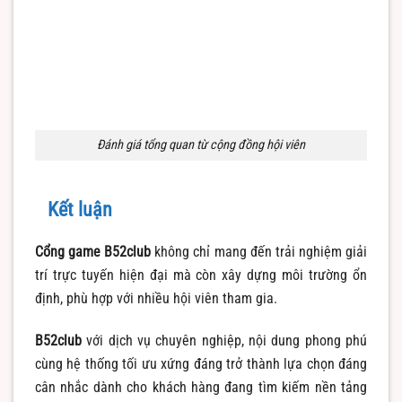
Đánh giá tổng quan từ cộng đồng hội viên
Kết luận
Cổng game B52club
không chỉ mang đến trải nghiệm giải
trí trực tuyến hiện đại mà còn xây dựng môi trường ổn
định, phù hợp với nhiều hội viên tham gia.
B52club
với dịch vụ chuyên nghiệp, nội dung phong phú
cùng hệ thống tối ưu xứng đáng trở thành lựa chọn đáng
cân nhắc dành cho khách hàng đang tìm kiếm nền tảng